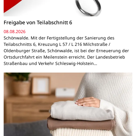
Freigabe von Teilabschnitt 6
08.08.2026
Schönwalde. Mit der Fertigstellung der Sanierung des
Teilabschnitts 6, Kreuzung L 57 / L 216 Milchstraße /
Oldenburger Straße, Schönwalde, ist bei der Erneuerung der
Ortsdurchfahrt ein Meilenstein erreicht. Der Landesbetrieb
Straßenbau und Verkehr Schleswig-Holstein…