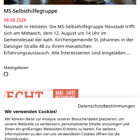
MS-Selbsthilfegruppe
08.08.2026
Neustadt in Holstein. Die MS-Selbsthilfegruppe Neustadt trifft
sich am Mittwoch, dem 12. August um 14 Uhr im
Gemeindesaal der kath. Kirchengemeinde St. Johannes in der
Danziger Straße 48 zu ihrem monatlichen
Erfahrungsaustausch. Alle Interessierten sind eingeladen.…
Meistgelesen
Datenschutzbestimmungen
Wir verwenden Cookies!
Wir können diese zur Analyse unserer Besucherdaten platzieren, um
unsere Webseite zu verbessern, personalisierte Inhalte anzuzeigen und
Ihnen ein großartiges Webseiten-Erlebnis zu bieten. Für weitere
Informationen zu den von uns verwendeten Cookies öffnen Sie die
Einstellungen.