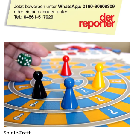
Spiele-Treff