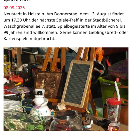
08.08.2026
Neustadt in Holstein. Am Donnerstag, dem 13. August findet
um 17.30 Uhr der nächste Spiele-Treff in der Stadtbücherei,
Waschgrabenallee 7, statt. Spielbegeisterte im Alter von 9 bis
99 Jahren sind willkommen. Gerne können Lieblingsbrett- oder
Kartenspiele mitgebracht…