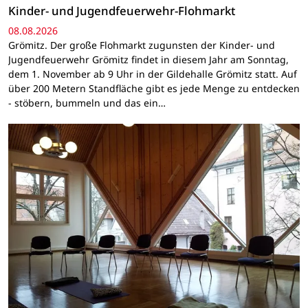
Kinder- und Jugendfeuerwehr-Flohmarkt
08.08.2026
Grömitz. Der große Flohmarkt zugunsten der Kinder- und
Jugendfeuerwehr Grömitz findet in diesem Jahr am Sonntag,
dem 1. November ab 9 Uhr in der Gildehalle Grömitz statt. Auf
über 200 Metern Standfläche gibt es jede Menge zu entdecken
- stöbern, bummeln und das ein…