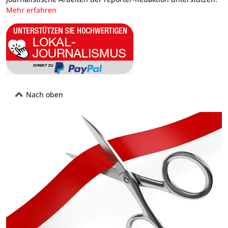
Mehr erfahren
Nach oben