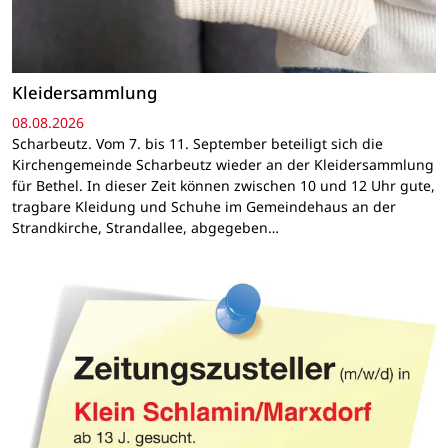
Kleidersammlung
08.08.2026
Scharbeutz. Vom 7. bis 11. September beteiligt sich die
Kirchengemeinde Scharbeutz wieder an der Kleidersammlung
für Bethel. In dieser Zeit können zwischen 10 und 12 Uhr gute,
tragbare Kleidung und Schuhe im Gemeindehaus an der
Strandkirche, Strandallee, abgegeben…