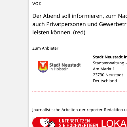
vor.
Der Abend soll informieren, zum Na
auch Privatpersonen und Gewerbetre
leisten können. (red)
Zum Anbieter
Stadt Neustadt i
Stadtverwaltung 
Am Markt 1
23730 Neustadt
Deutschland
Journalistische Arbeiten der reporter-Redaktion 