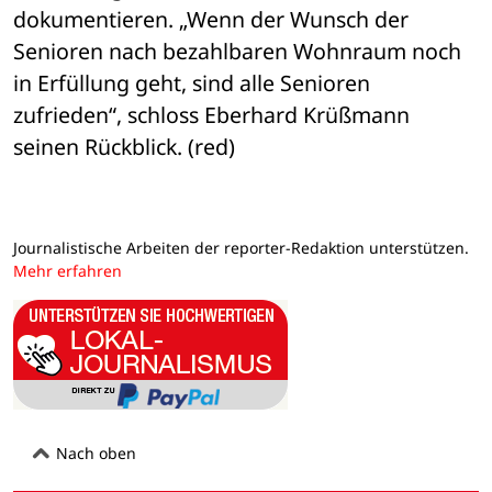
dokumentieren. „Wenn der Wunsch der 

Senioren nach bezahlbaren Wohnraum noch 
in Erfüllung geht, sind alle Senioren 

zufrieden“, schloss Eberhard Krüßmann 
seinen Rückblick. (red)
Journalistische Arbeiten der reporter-Redaktion unterstützen.
Mehr erfahren
Nach oben