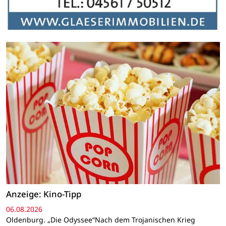
Anzeige: Kino-Tipp
06.08.2026
Oldenburg. „Die Odyssee“Nach dem Trojanischen Krieg