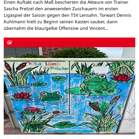
Einen Auftakt nach Maß bescherten die Akteure von Trainer
Sascha Pretzel den anwesenden Zuschauern im ersten
Ligaspiel der Saison gegen den TSV Lensahn. Torwart Dennis
Kuhlmann hielt zu Beginn seinen Kasten sauber, dann
übernahm die blau/gelbe Offensive und Vincent…