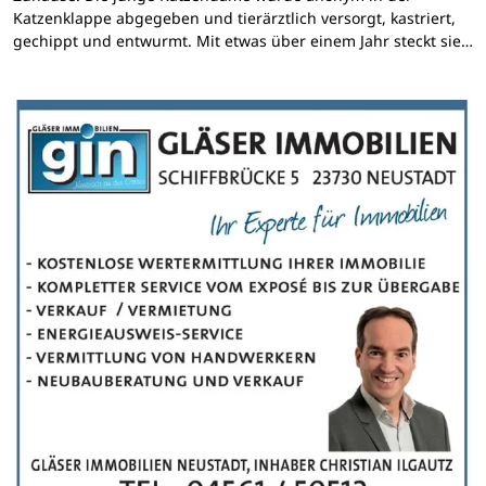
Katzenklappe abgegeben und tierärztlich versorgt, kastriert,
gechippt und entwurmt. Mit etwas über einem Jahr steckt sie…