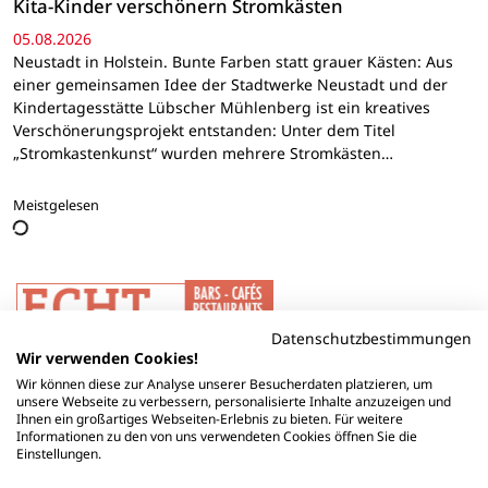
Kita-Kinder verschönern Stromkästen
05.08.2026
Neustadt in Holstein. Bunte Farben statt grauer Kästen: Aus
einer gemeinsamen Idee der Stadtwerke Neustadt und der
Kindertagesstätte Lübscher Mühlenberg ist ein kreatives
Verschönerungsprojekt entstanden: Unter dem Titel
„Stromkastenkunst“ wurden mehrere Stromkästen…
Meistgelesen
Datenschutzbestimmungen
Wir verwenden Cookies!
Wir können diese zur Analyse unserer Besucherdaten platzieren, um
unsere Webseite zu verbessern, personalisierte Inhalte anzuzeigen und
Ihnen ein großartiges Webseiten-Erlebnis zu bieten. Für weitere
Informationen zu den von uns verwendeten Cookies öffnen Sie die
Einstellungen.