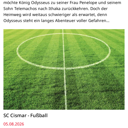
möchte König Odysseus zu seiner Frau Penelope und seinem
Sohn Telemachos nach Ithaka zurückkehren. Doch der
Heimweg wird weitaus schwieriger als erwartet, denn
Odysseus steht ein langes Abenteuer voller Gefahren…
SC Cismar - Fußball
05.08.2026