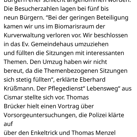
Die Besucherzahlen lagen bei fünf bis 

neun Bürgern. “Bei der geringen Beteiligung 
kamen wir uns im Biomarisraum der 

Kurverwaltung verloren vor. Wir beschlossen 
in das Ev. Gemeindehaus umzuziehen 

und füllten die Sitzungen mit interessanten 
Themen. Den Umzug haben wir nicht 

bereut, da die Themenbezogenen Sitzungen 
sich stetig füllten“, erklärte Eberhard 

Krüßmann. Der Pflegedienst“ Lebensweg“ aus 
Cismar stellte sich vor. Thomas 

Brücker hielt einen Vortrag über 
Vorsorgeuntersuchungen, die Polizei klärte 
auf 

über den Enkeltrick und Thomas Menzel 