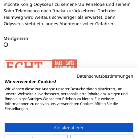
möchte König Odysseus zu seiner Frau Penelope und seinem
Sohn Telemachos nach Ithaka zurückkehren. Doch der
Heimweg wird weitaus schwieriger als erwartet, denn
Odysseus steht ein langes Abenteuer voller Gefahren…
Meistgelesen
Datenschutzbestimmungen
Wir verwenden Cookies!
Wir können diese zur Analyse unserer Besucherdaten platzieren, um
unsere Webseite zu verbessern, personalisierte Inhalte anzuzeigen und
Ihnen ein großartiges Webseiten-Erlebnis zu bieten. Für weitere
Informationen zu den von uns verwendeten Cookies öffnen Sie die
Einstellungen.
Alle akzeptieren