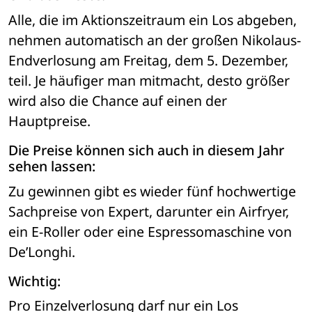
Alle, die im Aktionszeitraum ein Los abgeben, 
nehmen automatisch an der großen Nikolaus-
Endverlosung am Freitag, dem 5. Dezember, 
teil. Je häufiger man mitmacht, desto größer 
wird also die Chance auf einen der 
Hauptpreise. 
Die Preise können sich auch in diesem Jahr 
sehen lassen: 
Zu gewinnen gibt es wieder fünf hochwertige 
Sachpreise von Expert, darunter ein Airfryer, 
ein E-Roller oder eine Espressomaschine von 
De’Longhi. 
Wichtig: 
Pro Einzelverlosung darf nur ein Los 