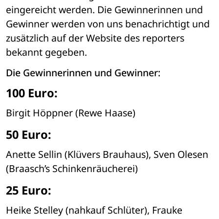
eingereicht werden. Die Gewinnerinnen und 
Gewinner werden von uns benachrichtigt und 
zusätzlich auf der Website des reporters 
bekannt gegeben. 
Die Gewinnerinnen und Gewinner:
100 Euro:
Birgit Höppner (Rewe Haase)
50 Euro:
Anette Sellin (Klüvers Brauhaus), Sven Olesen 
(Braasch’s Schinkenräucherei)
25 Euro:
Heike Stelley (nahkauf Schlüter), Frauke 