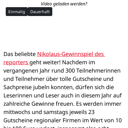
Video geladen werden?
Einmalig
Dauerhaft
Das beliebte 
Nikolaus-Gewinnspiel des 
reporters 
geht weiter! Nachdem im 
vergangenen Jahr rund 300 Teilnehmerinnen 
und Teilnehmer über tolle Gutscheine und 
Sachpreise jubeln konnten, dürfen sich die 
Leserinnen und Leser auch in diesem Jahr auf 
zahlreiche Gewinne freuen. Es werden immer 
mittwochs und samstags jeweils 23 
Gutscheine regionaler Firmen im Wert von 10 