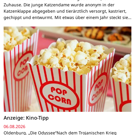
Zuhause. Die junge Katzendame wurde anonym in der
Katzenklappe abgegeben und tierärztlich versorgt, kastriert,
gechippt und entwurmt. Mit etwas über einem Jahr steckt sie…
Anzeige: Kino-Tipp
06.08.2026
Oldenburg. „Die Odyssee“Nach dem Trojanischen Krieg