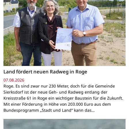
Land fördert neuen Radweg in Roge
07.08.2026
Roge. Es sind zwar nur 230 Meter, doch für die Gemeinde
Sierksdorf ist der neue Geh- und Radweg entlang der
Kreisstraße 61 in Roge ein wichtiger Baustein für die Zukunft.
Mit einer Förderung in Höhe von 203.000 Euro aus dem
Bundesprogramm „Stadt und Land“ kann das…