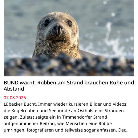
BUND warnt: Robben am Strand brauchen Ruhe und
Abstand
07.08.2026
Lübecker Bucht. Immer wieder kursieren Bilder und Videos,
die Kegelrobben und Seehunde an Ostholsteins Stränden
zeigen. Zuletzt zeigte ein in Timmendorfer Strand
aufgenommener Beitrag, wie Menschen eine Robbe
umringen, fotografieren und teilweise sogar anfassen. Der…