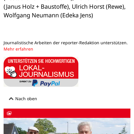
(Janus Holz + Baustoffe), Ulrich Horst (Rewe), 
Wolfgang Neumann (Edeka Jens)
Journalistische Arbeiten der reporter-Redaktion unterstützen.
Mehr erfahren
Nach oben