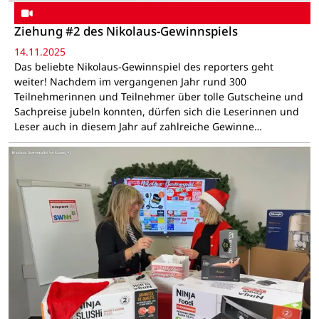
Ziehung #2 des Nikolaus-Gewinnspiels
14.11.2025
Das beliebte Nikolaus-Gewinnspiel des reporters geht
weiter! Nachdem im vergangenen Jahr rund 300
Teilnehmerinnen und Teilnehmer über tolle Gutscheine und
Sachpreise jubeln konnten, dürfen sich die Leserinnen und
Leser auch in diesem Jahr auf zahlreiche Gewinne…