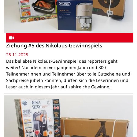
Ziehung #5 des Nikolaus-Gewinnspiels
25.11.2025
Das beliebte Nikolaus-Gewinnspiel des reporters geht
weiter! Nachdem im vergangenen Jahr rund 300
Teilnehmerinnen und Teilnehmer über tolle Gutscheine und
Sachpreise jubeln konnten, dürfen sich die Leserinnen und
Leser auch in diesem Jahr auf zahlreiche Gewinne…