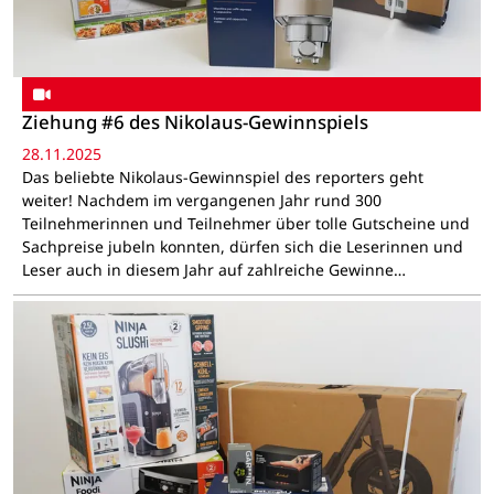
Ziehung #6 des Nikolaus-Gewinnspiels
28.11.2025
Das beliebte Nikolaus-Gewinnspiel des reporters geht
weiter! Nachdem im vergangenen Jahr rund 300
Teilnehmerinnen und Teilnehmer über tolle Gutscheine und
Sachpreise jubeln konnten, dürfen sich die Leserinnen und
Leser auch in diesem Jahr auf zahlreiche Gewinne…