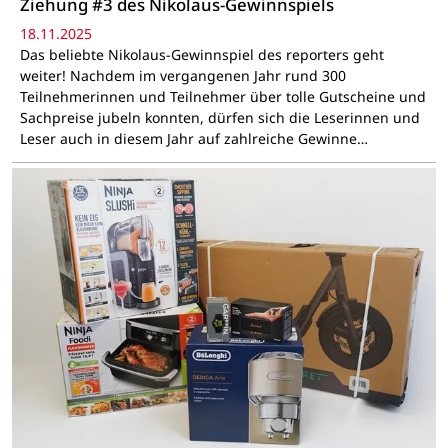
Ziehung #3 des Nikolaus-Gewinnspiels
18.11.2025
Das beliebte Nikolaus-Gewinnspiel des reporters geht
weiter! Nachdem im vergangenen Jahr rund 300
Teilnehmerinnen und Teilnehmer über tolle Gutscheine und
Sachpreise jubeln konnten, dürfen sich die Leserinnen und
Leser auch in diesem Jahr auf zahlreiche Gewinne…