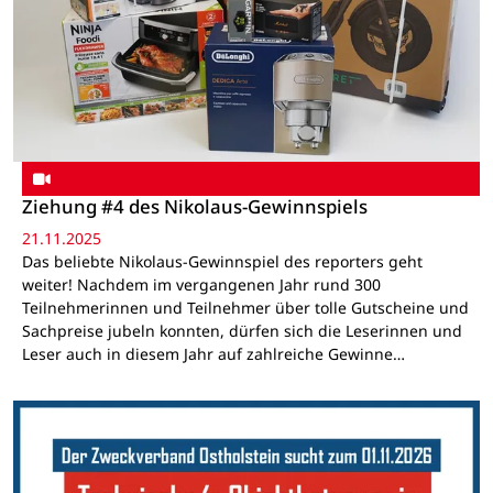
Ziehung #4 des Nikolaus-Gewinnspiels
21.11.2025
Das beliebte Nikolaus-Gewinnspiel des reporters geht
weiter! Nachdem im vergangenen Jahr rund 300
Teilnehmerinnen und Teilnehmer über tolle Gutscheine und
Sachpreise jubeln konnten, dürfen sich die Leserinnen und
Leser auch in diesem Jahr auf zahlreiche Gewinne…