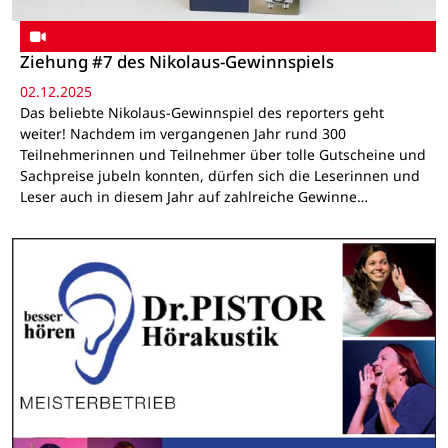
Ziehung #7 des Nikolaus-Gewinnspiels
02.12.2025
Das beliebte Nikolaus-Gewinnspiel des reporters geht
weiter! Nachdem im vergangenen Jahr rund 300
Teilnehmerinnen und Teilnehmer über tolle Gutscheine und
Sachpreise jubeln konnten, dürfen sich die Leserinnen und
Leser auch in diesem Jahr auf zahlreiche Gewinne…