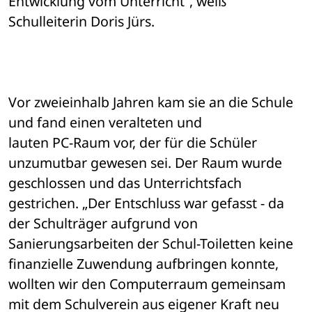
Entwicklung vom Unterricht“, weiß 

Schulleiterin Doris Jürs. 
Vor zweieinhalb Jahren kam sie an die Schule 
und fand einen veralteten und 

lauten PC-Raum vor, der für die Schüler 
unzumutbar gewesen sei. Der Raum wurde 

geschlossen und das Unterrichtsfach 
gestrichen. „Der Entschluss war gefasst - da 

der Schulträger aufgrund von 
Sanierungsarbeiten der Schul-Toiletten keine 

finanzielle Zuwendung aufbringen konnte, 
wollten wir den Computerraum gemeinsam 

mit dem Schulverein aus eigener Kraft neu 