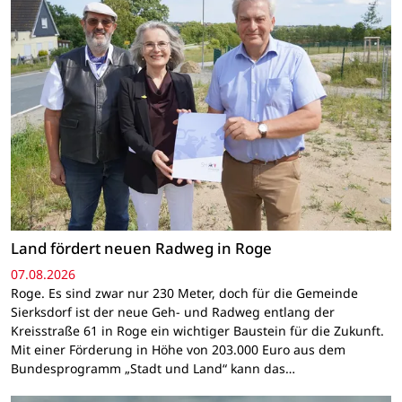
Land fördert neuen Radweg in Roge
07.08.2026
Roge. Es sind zwar nur 230 Meter, doch für die Gemeinde
Sierksdorf ist der neue Geh- und Radweg entlang der
Kreisstraße 61 in Roge ein wichtiger Baustein für die Zukunft.
Mit einer Förderung in Höhe von 203.000 Euro aus dem
Bundesprogramm „Stadt und Land“ kann das…