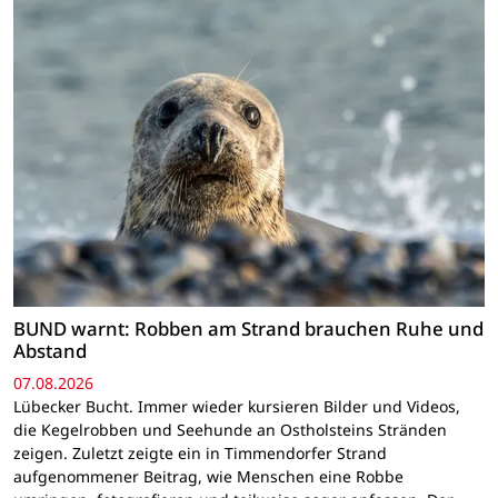
BUND warnt: Robben am Strand brauchen Ruhe und
Abstand
07.08.2026
Lübecker Bucht. Immer wieder kursieren Bilder und Videos,
die Kegelrobben und Seehunde an Ostholsteins Stränden
zeigen. Zuletzt zeigte ein in Timmendorfer Strand
aufgenommener Beitrag, wie Menschen eine Robbe