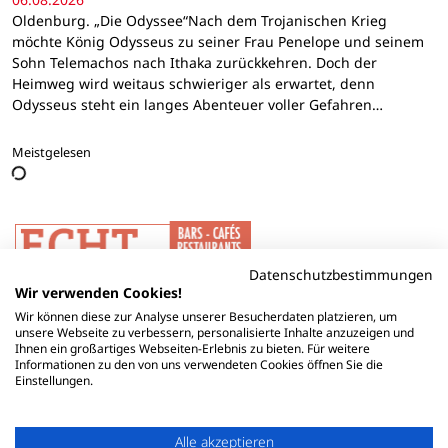
Oldenburg. „Die Odyssee“Nach dem Trojanischen Krieg
möchte König Odysseus zu seiner Frau Penelope und seinem
Sohn Telemachos nach Ithaka zurückkehren. Doch der
Heimweg wird weitaus schwieriger als erwartet, denn
Odysseus steht ein langes Abenteuer voller Gefahren…
Meistgelesen
Datenschutzbestimmungen
Wir verwenden Cookies!
Wir können diese zur Analyse unserer Besucherdaten platzieren, um
unsere Webseite zu verbessern, personalisierte Inhalte anzuzeigen und
Ihnen ein großartiges Webseiten-Erlebnis zu bieten. Für weitere
Informationen zu den von uns verwendeten Cookies öffnen Sie die
Einstellungen.
Alle akzeptieren