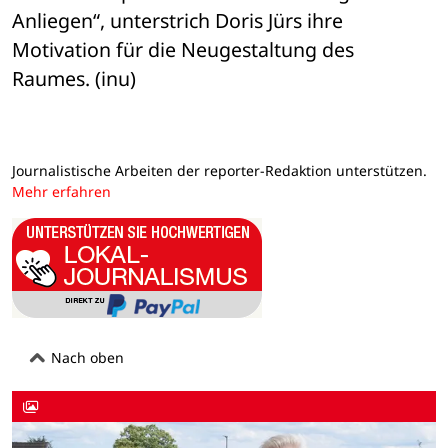
Anliegen“, unterstrich Doris Jürs ihre 

Motivation für die Neugestaltung des 
Raumes. (inu)
Journalistische Arbeiten der reporter-Redaktion unterstützen.
Mehr erfahren
Nach oben