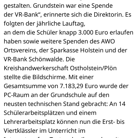
gestalten. Grundstein war eine Spende 

der VR-Bank“, erinnerte sich die Direktorin. Es 
folgten der jährliche Lauftag, 

an dem die Schüler knapp 3.000 Euro erlaufen 
haben sowie weitere Spenden des AWO 

Ortsvereins, der Sparkasse Holstein und der 
VR-Bank Schönwalde. Die 

Kreishandwerkerschaft Ostholstein/Plön 
stellte die Bildschirme. Mit einer 

Gesamtsumme von 7.183,29 Euro wurde der 
PC-Raum an der Grundschule auf den 

neusten technischen Stand gebracht: An 14 
Schülerarbeitsplätzen und einem 

Lehrerarbeitsplatz können nun die Erst- bis 
Viertklässler im Unterricht im 
