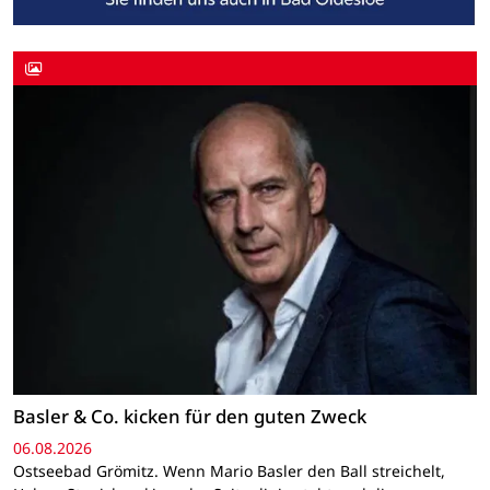
Basler & Co. kicken für den guten Zweck
06.08.2026
Ostseebad Grömitz. Wenn Mario Basler den Ball streichelt,