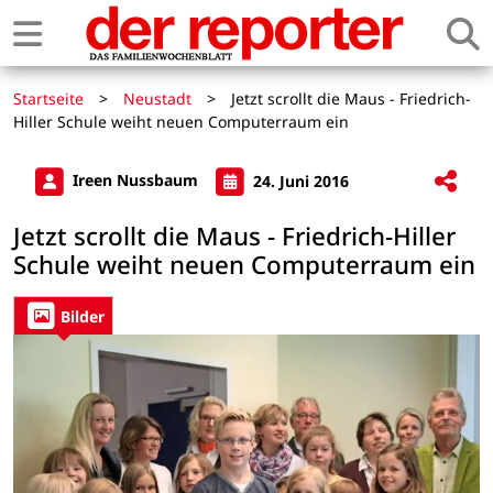
Startseite
>
Neustadt
>
Jetzt scrollt die Maus - Friedrich-
Hiller Schule weiht neuen Computerraum ein
Ireen Nussbaum
24. Juni 2016
Jetzt scrollt die Maus - Friedrich-Hiller
Schule weiht neuen Computerraum ein
Bilder