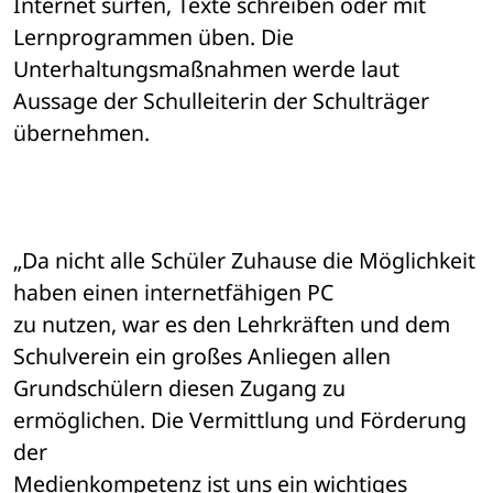
Internet surfen, Texte schreiben oder mit 
Lernprogrammen üben. Die 

Unterhaltungsmaßnahmen werde laut 
Aussage der Schulleiterin der Schulträger 

übernehmen.
„Da nicht alle Schüler Zuhause die Möglichkeit 
haben einen internetfähigen PC 

zu nutzen, war es den Lehrkräften und dem 
Schulverein ein großes Anliegen allen 

Grundschülern diesen Zugang zu 
ermöglichen. Die Vermittlung und Förderung 
der 

Medienkompetenz ist uns ein wichtiges 