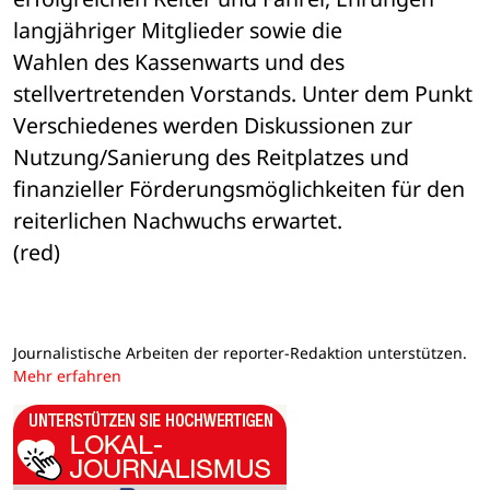
langjähriger Mitglieder sowie die 

Wahlen des Kassenwarts und des 
stellvertretenden Vorstands. Unter dem Punkt 

Verschiedenes werden Diskussionen zur 
Nutzung/Sanierung des Reitplatzes und 

finanzieller Förderungsmöglichkeiten für den 
reiterlichen Nachwuchs erwartet. 

(red)
Journalistische Arbeiten der reporter-Redaktion unterstützen.
Mehr erfahren