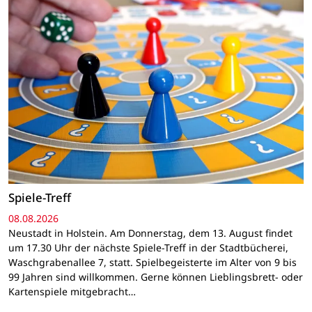
Spiele-Treff
08.08.2026
Neustadt in Holstein. Am Donnerstag, dem 13. August findet
um 17.30 Uhr der nächste Spiele-Treff in der Stadtbücherei,
Waschgrabenallee 7, statt. Spielbegeisterte im Alter von 9 bis
99 Jahren sind willkommen. Gerne können Lieblingsbrett- oder
Kartenspiele mitgebracht…