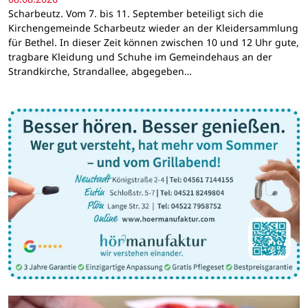
Scharbeutz. Vom 7. bis 11. September beteiligt sich die
Kirchengemeinde Scharbeutz wieder an der Kleidersammlung
für Bethel. In dieser Zeit können zwischen 10 und 12 Uhr gute,
tragbare Kleidung und Schuhe im Gemeindehaus an der
Strandkirche, Strandallee, abgegeben…