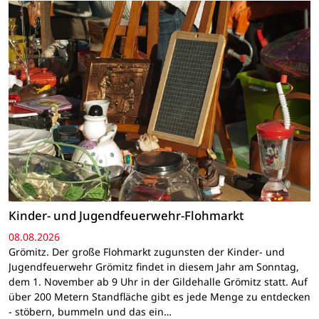
Kinder- und Jugendfeuerwehr-Flohmarkt
08.08.2026
Grömitz. Der große Flohmarkt zugunsten der Kinder- und
Jugendfeuerwehr Grömitz findet in diesem Jahr am Sonntag,
dem 1. November ab 9 Uhr in der Gildehalle Grömitz statt. Auf
über 200 Metern Standfläche gibt es jede Menge zu entdecken
- stöbern, bummeln und das ein…