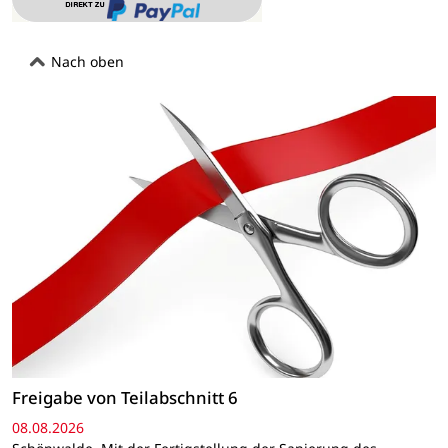
Nach oben
Freigabe von Teilabschnitt 6
08.08.2026