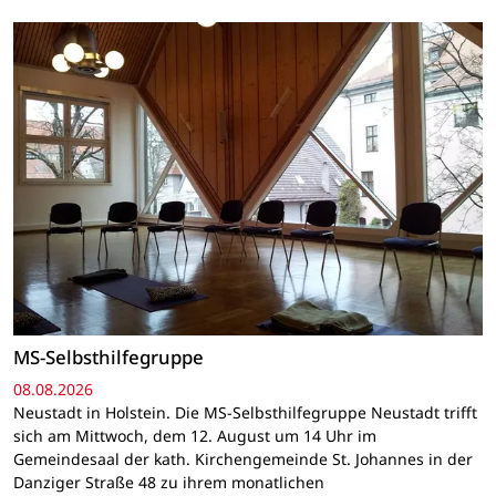
MS-Selbsthilfegruppe
08.08.2026
Neustadt in Holstein. Die MS-Selbsthilfegruppe Neustadt trifft
sich am Mittwoch, dem 12. August um 14 Uhr im
Gemeindesaal der kath. Kirchengemeinde St. Johannes in der
Danziger Straße 48 zu ihrem monatlichen