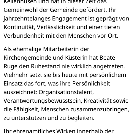
Kellenhusen und hat in dieser Zeit das 
Gemeinwohl der Gemeinde gefördert. Ihr 
jahrzehntelanges Engagement ist geprägt von 
Kontinuität, Verlässlichkeit und einer tiefen 
Verbundenheit mit den Menschen vor Ort.
Als ehemalige Mitarbeiterin der 
Kirchengemeinde und Küsterin hat Beate 
Ruge den Ruhestand nie wirklich angetreten. 
Vielmehr setzt sie bis heute mit persönlichem 
Einsatz das fort, was ihre Persönlichkeit 
auszeichnet: Organisationstalent, 
Verantwortungsbewusstsein, Kreativität sowie 
die Fähigkeit, Menschen zusammenzubringen, 
zu unterstützen und zu begleiten.
Ihr ehrenamtliches Wirken innerhalb der 