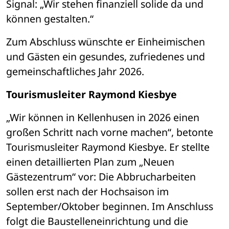
Signal: „Wir stehen finanziell solide da und 
können gestalten.“
Zum Abschluss wünschte er Einheimischen 
und Gästen ein gesundes, zufriedenes und 
gemeinschaftliches Jahr 2026.
Tourismusleiter Raymond Kiesbye
„Wir können in Kellenhusen in 2026 einen 
großen Schritt nach vorne machen“, betonte 
Tourismusleiter Raymond Kiesbye. Er stellte 
einen detaillierten Plan zum „Neuen 
Gästezentrum“ vor: Die Abbrucharbeiten 
sollen erst nach der Hochsaison im 
September/Oktober beginnen. Im Anschluss 
folgt die Baustelleneinrichtung und die 