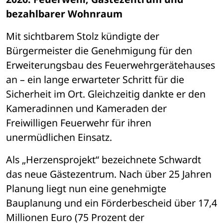
bezahlbarer Wohnraum
Mit sichtbarem Stolz kündigte der 
Bürgermeister die Genehmigung für den 
Erweiterungsbau des Feuerwehrgerätehauses 
an – ein lange erwarteter Schritt für die 
Sicherheit im Ort. Gleichzeitig dankte er den 
Kameradinnen und Kameraden der 
Freiwilligen Feuerwehr für ihren 
unermüdlichen Einsatz.
Als „Herzensprojekt“ bezeichnete Schwardt 
das neue Gästezentrum. Nach über 25 Jahren 
Planung liegt nun eine genehmigte 
Bauplanung und ein Förderbescheid über 17,4 
Millionen Euro (75 Prozent der 