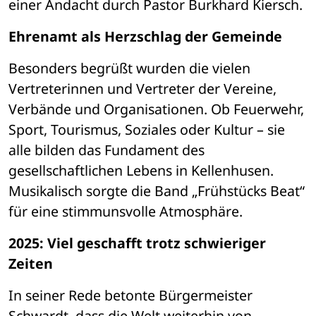
einer Andacht durch Pastor Burkhard Kiersch.
Ehrenamt als Herzschlag der Gemeinde
Besonders begrüßt wurden die vielen 
Vertreterinnen und Vertreter der Vereine, 
Verbände und Organisationen. Ob Feuerwehr, 
Sport, Tourismus, Soziales oder Kultur – sie 
alle bilden das Fundament des 
gesellschaftlichen Lebens in Kellenhusen. 
Musikalisch sorgte die Band „Frühstücks Beat“ 
für eine stimmunsvolle Atmosphäre.
2025: Viel geschafft trotz schwieriger 
Zeiten
In seiner Rede betonte Bürgermeister 
Schwardt, dass die Welt weiterhin von 