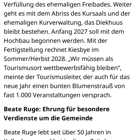
Verfüllung des ehemaligen Freibades. Weiter 
geht es mit dem Abriss des Kursaals und der 
ehemaligen Kurverwaltung, das Diekhuus 
bleibt bestehen. Anfang 2027 soll mit dem 
Hochbau begonnen werden. Mit der 
Fertigstellung rechnet Kiesbye im 
Sommer/Herbst 2028. „Wir müssen als 
Tourismusort wettbewerbsfähig bleiben“, 
meinte der Tourismusleiter, der auch für das 
neue Jahr einen bunten Blumenstrauß von 
fast 1.000 Veranstaltungen versprach. 
Beate Ruge: Ehrung für besondere 
Verdienste um die Gemeinde
Beate Ruge lebt seit über 50 Jahren in 