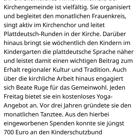
Kirchengemeinde ist vielfältig. Sie organisiert 
und begleitet den monatlichen Frauenkreis, 
singt aktiv im Kirchenchor und leitet 
Plattdeutsch-Runden in der Kirche. Darüber 
hinaus bringt sie wöchentlich den Kindern im 
Kindergarten die plattdeutsche Sprache näher 
und leistet damit einen wichtigen Beitrag zum 
Erhalt regionaler Kultur und Tradition. Auch 
über die kirchliche Arbeit hinaus engagiert 
sich Beate Ruge für das Gemeinwohl. Jeden 
Freitag bietet sie ein kostenloses Yoga-
Angebot an. Vor drei Jahren gründete sie den 
monatlichen Tanztee. Aus den hierbei 
eingeworbenen Spenden konnte sie jüngst 
700 Euro an den Kinderschutzbund 