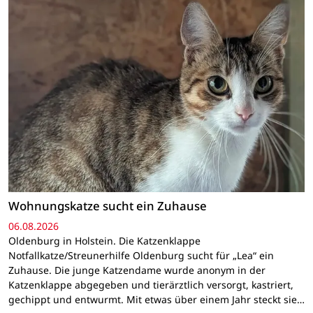
Wohnungskatze sucht ein Zuhause
06.08.2026
Oldenburg in Holstein. Die Katzenklappe
Notfallkatze/Streunerhilfe Oldenburg sucht für „Lea“ ein
Zuhause. Die junge Katzendame wurde anonym in der
Katzenklappe abgegeben und tierärztlich versorgt, kastriert,
gechippt und entwurmt. Mit etwas über einem Jahr steckt sie…