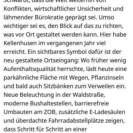
Konflikten, wirtschaftlicher Unsicherheit und 
lähmender Bürokratie geprägt sei. Umso 
wichtiger sei es, den Blick auf das zu richten, 
was vor Ort gestaltet werden kann. Hier habe 
Kellenhusen im vergangenen Jahr viel 
erreicht. Ein sichtbares Symbol dafür ist der 
neu gestaltete Ortseingang: Wo früher wenig 
Aufenthaltsqualität herrschte, lädt heute eine 
parkähnliche Fläche mit Wegen, Pflanzinseln 
und bald auch Sitzbänken zum Verweilen ein. 
Neue Beleuchtung in der Waldstraße, 
moderne Bushaltestellen, barrierefreie 
Umbauten am ZOB, zusätzliche E-Ladesäulen 
und überdachte Fahrradabstellplätze zeigen, 
dass Schritt für Schritt an einer 