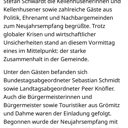
Stefan Schwardt die Kellenhusenerinnen und 
Kellenhusener sowie zahlreiche Gäste aus 
Politik, Ehrenamt und Nachbargemeinden 
zum Neujahrsempfang begrüßte. Trotz 
globaler Krisen und wirtschaftlicher 
Unsicherheiten stand an diesem Vormittag 
eines im Mittelpunkt: der starke 
Zusammenhalt in der Gemeinde.
Unter den Gästen befanden sich 
Bundestagsabgeordneter Sebastian Schmidt 
sowie Landtagsabgeordneter Peer Knöfler. 
Auch die Bürgermeisterinnen und 
Bürgermeister sowie Touristiker aus Grömitz 
und Dahme waren der Einladung gefolgt. 
Begonnen wurde der Neujahrsempfang mit 