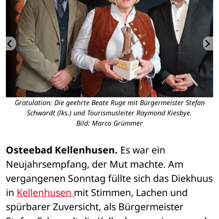
Gratulation: Die geehrte Beate Ruge mit Bürgermeister Stefan
Schwardt (lks.) und Tourismusleiter Raymond Kiesbye.
Bild: Marco Grümmer
Osteebad Kellenhusen.
 Es war ein 
Neujahrsempfang, der Mut machte. Am 
vergangenen Sonntag füllte sich das Diekhuus 
in 
Kellenhusen 
mit Stimmen, Lachen und 
spürbarer Zuversicht, als Bürgermeister 