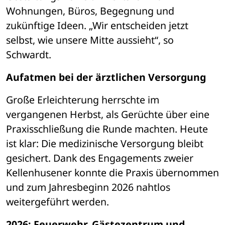
Wohnungen, Büros, Begegnung und 
zukünftige Ideen. „Wir entscheiden jetzt 
selbst, wie unsere Mitte aussieht“, so 
Schwardt.
Aufatmen bei der ärztlichen Versorgung
Große Erleichterung herrschte im 
vergangenen Herbst, als Gerüchte über eine 
Praxisschließung die Runde machten. Heute 
ist klar: Die medizinische Versorgung bleibt 
gesichert. Dank des Engagements zweier 
Kellenhusener konnte die Praxis übernommen 
und zum Jahresbeginn 2026 nahtlos 
weitergeführt werden.
2026: Feuerwehr, Gästezentrum und 