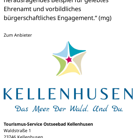
Ehrenamt und vorbildliches 
bürgerschaftliches Engagement.“ (mg)
Zum Anbieter
Tourismus-Service Ostseebad Kellenhusen
Waldstraße 1
23746 Kellenhusen