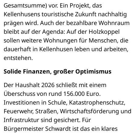
Gesamtsumme) vor. Ein Projekt, das 
Kellenhusens touristische Zukunft nachhaltig 
prägen wird. Auch der bezahlbare Wohnraum 
bleibt auf der Agenda: Auf der Holzkoppel 
sollen weitere Wohnungen für Menschen, die 
dauerhaft in Kellenhusen leben und arbeiten, 
entstehen.
Solide Finanzen, großer Optimismus
Der Haushalt 2026 schließt mit einem 
Überschuss von rund 156.000 Euro. 
Investitionen in Schule, Katastrophenschutz, 
Feuerwehr, Straßen, Wirtschaftsförderung und 
Infrastruktur sind gesichert. Für 
Bürgermeister Schwardt ist das ein klares 