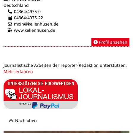
Deutschland
04364/4975-0
04364/4975-22
moin@kellenhusen.de
www.kellenhusen.de
Profil ansehen
Journalistische Arbeiten der reporter-Redaktion unterstützen.
Mehr erfahren
Nach oben