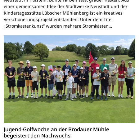
einer gemeinsamen Idee der Stadtwerke Neustadt und der
Kindertagesstätte Lübscher Mühlenberg ist ein kreatives
Verschönerungsprojekt entstanden: Unter dem Titel
„Stromkastenkunst“ wurden mehrere Stromkästen…
Jugend-Golfwoche an der Brodauer Mühle
begeistert den Nachwuchs