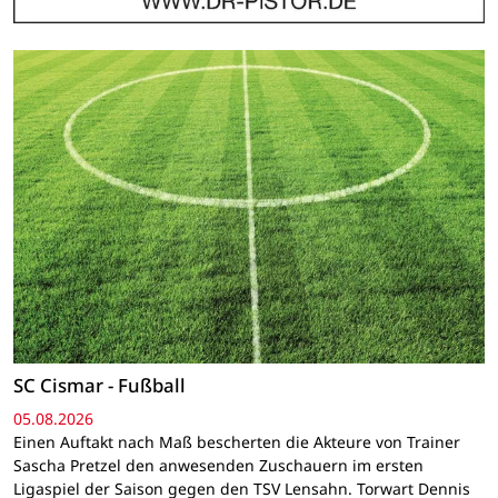
SC Cismar - Fußball
05.08.2026
Einen Auftakt nach Maß bescherten die Akteure von Trainer
Sascha Pretzel den anwesenden Zuschauern im ersten
Ligaspiel der Saison gegen den TSV Lensahn. Torwart Dennis