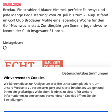
05.08.2026
Brodau. Ein strahlend blauer Himmel, perfekte Fairways und
jede Menge Begeisterung: Vom 28. Juli bis zum 2. August fand
im Golf Club Brodauer Mühle eine lebendige Woche für den
Golf-Nachwuchs statt. Zur diesjährigen Sommerjugendwoche
konnte der Club insgesamt 31 hoch…
Meistgelesen
Datenschutzbestimmungen
Wir verwenden Cookies!
Wir können diese zur Analyse unserer Besucherdaten platzieren, um
unsere Webseite zu verbessern, personalisierte Inhalte anzuzeigen und
Ihnen ein großartiges Webseiten-Erlebnis zu bieten. Für weitere
Informationen zu den von uns verwendeten Cookies öffnen Sie die
Einstellungen.