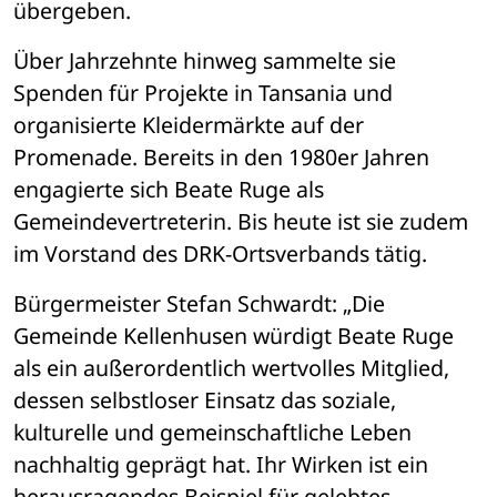
übergeben.
Über Jahrzehnte hinweg sammelte sie 
Spenden für Projekte in Tansania und 
organisierte Kleidermärkte auf der 
Promenade. Bereits in den 1980er Jahren 
engagierte sich Beate Ruge als 
Gemeindevertreterin. Bis heute ist sie zudem 
im Vorstand des DRK-Ortsverbands tätig.
Bürgermeister Stefan Schwardt: „Die 
Gemeinde Kellenhusen würdigt Beate Ruge 
als ein außerordentlich wertvolles Mitglied, 
dessen selbstloser Einsatz das soziale, 
kulturelle und gemeinschaftliche Leben 
nachhaltig geprägt hat. Ihr Wirken ist ein 
herausragendes Beispiel für gelebtes 