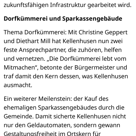
zukunftsfähigen Infrastruktur gearbeitet wird.
Dorfkümmerei und Sparkassengebäude
Thema Dorfkümmerei: Mit Christine Geppert 
und Diethart Mill hat Kellenhusen nun zwei 
feste Ansprechpartner, die zuhören, helfen 
und vernetzen. „Die Dorfkümmerei lebt vom 
Mitmachen“, betonte der Bürgermeister und 
traf damit den Kern dessen, was Kellenhusen 
ausmacht.
Ein weiterer Meilenstein: der Kauf des 
ehemaligen Sparkassengebäudes durch die 
Gemeinde. Damit sicherte Kellenhusen nicht 
nur den Geldautomaten, sondern gewann 
Gestaltungsfreiheit im Ortskern für 