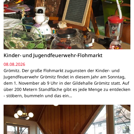
Kinder- und Jugendfeuerwehr-Flohmarkt
08.08.2026
Grömitz. Der große Flohmarkt zugunsten der Kinder- und
Jugendfeuerwehr Grömitz findet in diesem Jahr am Sonntag,
dem 1. November ab 9 Uhr in der Gildehalle Grömitz statt. Auf
über 200 Metern Standfläche gibt es jede Menge zu entdecken
- stöbern, bummeln und das ein…