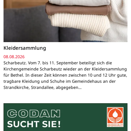
Kleidersammlung
08.08.2026
Scharbeutz. Vom 7. bis 11. September beteiligt sich die
Kirchengemeinde Scharbeutz wieder an der Kleidersammlung
für Bethel. In dieser Zeit können zwischen 10 und 12 Uhr gute,
tragbare Kleidung und Schuhe im Gemeindehaus an der
Strandkirche, Strandallee, abgegeben…