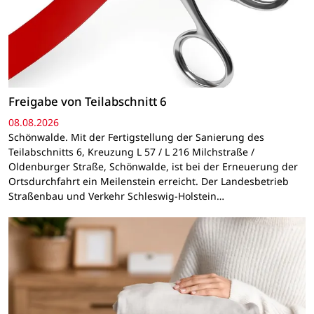
Freigabe von Teilabschnitt 6
08.08.2026
Schönwalde. Mit der Fertigstellung der Sanierung des
Teilabschnitts 6, Kreuzung L 57 / L 216 Milchstraße /
Oldenburger Straße, Schönwalde, ist bei der Erneuerung der
Ortsdurchfahrt ein Meilenstein erreicht. Der Landesbetrieb
Straßenbau und Verkehr Schleswig-Holstein…