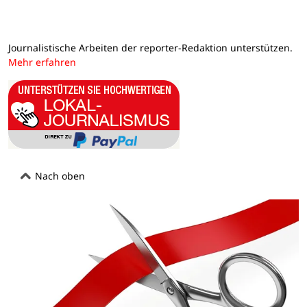
Journalistische Arbeiten der reporter-Redaktion unterstützen.
Mehr erfahren
Nach oben