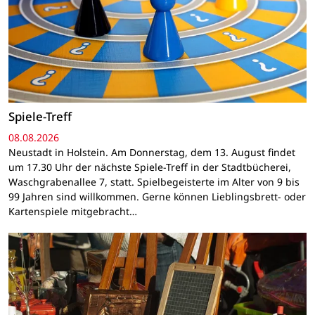
Spiele-Treff
08.08.2026
Neustadt in Holstein. Am Donnerstag, dem 13. August findet
um 17.30 Uhr der nächste Spiele-Treff in der Stadtbücherei,
Waschgrabenallee 7, statt. Spielbegeisterte im Alter von 9 bis
99 Jahren sind willkommen. Gerne können Lieblingsbrett- oder
Kartenspiele mitgebracht…