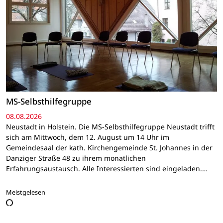
MS-Selbsthilfegruppe
08.08.2026
Neustadt in Holstein. Die MS-Selbsthilfegruppe Neustadt trifft
sich am Mittwoch, dem 12. August um 14 Uhr im
Gemeindesaal der kath. Kirchengemeinde St. Johannes in der
Danziger Straße 48 zu ihrem monatlichen
Erfahrungsaustausch. Alle Interessierten sind eingeladen.…
Meistgelesen