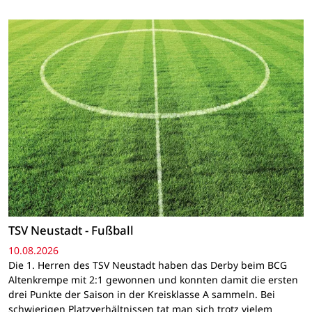
TSV Neustadt - Fußball
10.08.2026
Die 1. Herren des TSV Neustadt haben das Derby beim BCG
Altenkrempe mit 2:1 gewonnen und konnten damit die ersten
drei Punkte der Saison in der Kreisklasse A sammeln. Bei
schwierigen Platzverhältnissen tat man sich trotz vielem