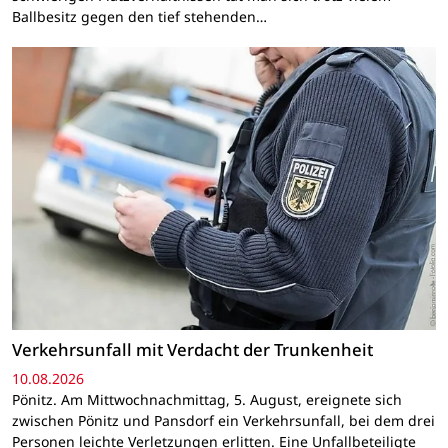
Ballbesitz gegen den tief stehenden…
Verkehrsunfall mit Verdacht der Trunkenheit
10.08.2026
Pönitz. Am Mittwochnachmittag, 5. August, ereignete sich
zwischen Pönitz und Pansdorf ein Verkehrsunfall, bei dem drei
Personen leichte Verletzungen erlitten. Eine Unfallbeteiligte