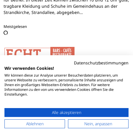
tragbare Kleidung und Schuhe im Gemeindehaus an der
Strandkirche, Strandallee, abgegeben…
Meistgelesen
Datenschutzbestimmungen
Wir verwenden Cookies!
Wir können diese zur Analyse unserer Besucherdaten platzieren, um
unsere Webseite zu verbessern, personalisierte Inhalte anzuzeigen und
Ihnen ein großartiges Webseiten-Erlebnis zu bieten. Für weitere
Informationen zu den von uns verwendeten Cookies öffnen Sie die
Einstellungen.
Alle akzeptieren
Ablehnen
Nein, anpassen