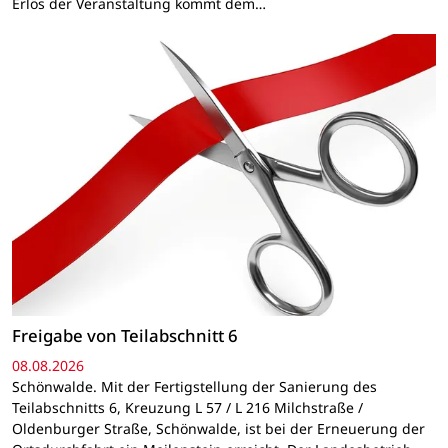
Erlös der Veranstaltung kommt dem…
Freigabe von Teilabschnitt 6
08.08.2026
Schönwalde. Mit der Fertigstellung der Sanierung des
Teilabschnitts 6, Kreuzung L 57 / L 216 Milchstraße /
Oldenburger Straße, Schönwalde, ist bei der Erneuerung der