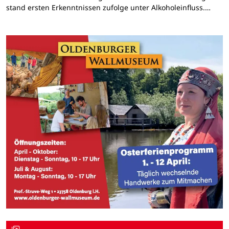
stand ersten Erkenntnissen zufolge unter Alkoholeinfluss.…