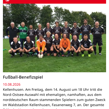
Fußball-Benefizspiel
10.08.2026
Kellenhusen. Am Freitag, dem 14. August um 18 Uhr tritt die
Nord-Ostsee-Auswahl mit ehemaligen, namhaften, aus dem
norddeutschen Raum stammenden Spielern zum guten Zweck
im Waldstadion Kellenhusen, Fasanenweg 7, an. Der gesamte