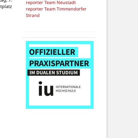
reporter Team Neustadt
tplatz
reporter Team Timmendorfer
Strand