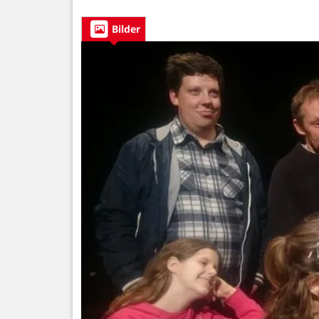
Bilder