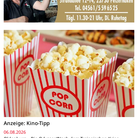
Anzeige: Kino-Tipp
06.08.2026