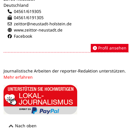
Deutschland
04561/619305
04561/6191305
zeittor@neustadt-holstein.de
www.zeittor-neustadt.de
Facebook
Profil ansehen
Journalistische Arbeiten der reporter-Redaktion unterstützen.
Mehr erfahren
Nach oben