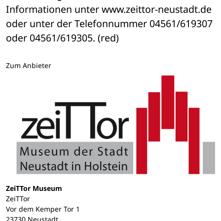
Informationen unter www.zeittor-neustadt.de 
oder unter der Telefonnummer 04561/619307 
oder 04561/619305. (red)
Zum Anbieter
ZeiTTor Museum
ZeiTTor
Vor dem Kemper Tor 1
23730 Neustadt