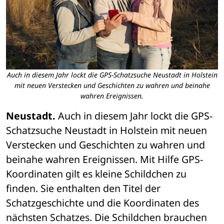
Auch in diesem Jahr lockt die GPS-Schatzsuche Neustadt in Holstein
mit neuen Verstecken und Geschichten zu wahren und beinahe
wahren Ereignissen.
Neustadt.
 Auch in diesem Jahr lockt die GPS-
Schatzsuche Neustadt in Holstein mit neuen 
Verstecken und Geschichten zu wahren und 
beinahe wahren Ereignissen. Mit Hilfe GPS-
Koordinaten gilt es kleine Schildchen zu 
finden. Sie enthalten den Titel der 
Schatzgeschichte und die Koordinaten des 
nächsten Schatzes. Die Schildchen brauchen 