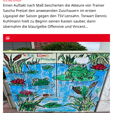
Einen Auftakt nach Maß bescherten die Akteure von Trainer
Sascha Pretzel den anwesenden Zuschauern im ersten
Ligaspiel der Saison gegen den TSV Lensahn. Torwart Dennis
Kuhlmann hielt zu Beginn seinen Kasten sauber, dann
übernahm die blau/gelbe Offensive und Vincent…