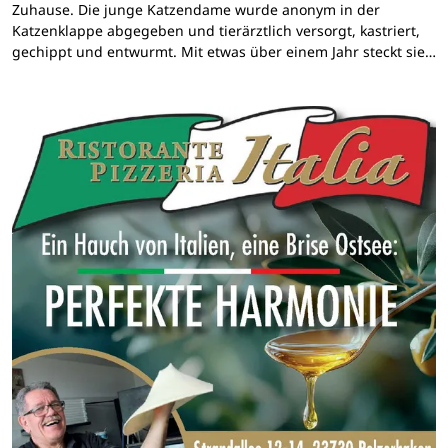
Zuhause. Die junge Katzendame wurde anonym in der
Katzenklappe abgegeben und tierärztlich versorgt, kastriert,
gechippt und entwurmt. Mit etwas über einem Jahr steckt sie…