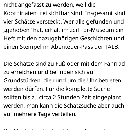
nicht angefasst zu werden, weil die 
Koordinaten frei sichtbar sind. Insgesamt sind 
vier Schätze versteckt. Wer alle gefunden und 
„gehoben“ hat, erhält im zeiTTor-Museum ein 
Heft mit den dazugehörigen Geschichten und 
einen Stempel im Abenteuer-Pass der TALB. 
Die Schätze sind zu Fuß oder mit dem Fahrrad 
zu erreichen und befinden sich auf 
Grundstücken, die rund um die Uhr betreten 
werden dürfen. Für die komplette Suche 
sollten bis zu circa 2 Stunden Zeit eingeplant 
werden, man kann die Schatzsuche aber auch 
auf mehrere Tage verteilen. 