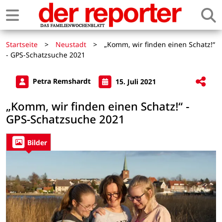
Startseite
>
Neustadt
>
„Komm, wir finden einen Schatz!“
- GPS-Schatzsuche 2021
Petra Remshardt
15. Juli 2021
„Komm, wir finden einen Schatz!“ -
GPS-Schatzsuche 2021
Bilder