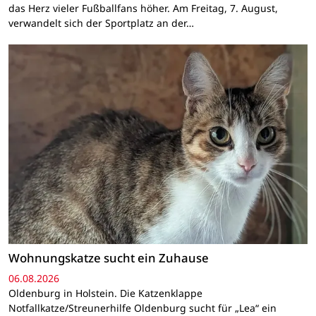
das Herz vieler Fußballfans höher. Am Freitag, 7. August,
verwandelt sich der Sportplatz an der…
Wohnungskatze sucht ein Zuhause
06.08.2026
Oldenburg in Holstein. Die Katzenklappe
Notfallkatze/Streunerhilfe Oldenburg sucht für „Lea“ ein