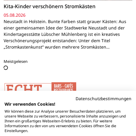
Kita-Kinder verschönern Stromkästen
05.08.2026
Neustadt in Holstein. Bunte Farben statt grauer Kästen: Aus
einer gemeinsamen Idee der Stadtwerke Neustadt und der
Kindertagesstätte Lübscher Mühlenberg ist ein kreatives
Verschönerungsprojekt entstanden: Unter dem Titel
„Stromkastenkunst“ wurden mehrere Stromkästen…
Meistgelesen
Datenschutzbestimmungen
Wir verwenden Cookies!
Wir können diese zur Analyse unserer Besucherdaten platzieren, um
unsere Webseite zu verbessern, personalisierte Inhalte anzuzeigen und
Ihnen ein großartiges Webseiten-Erlebnis zu bieten. Für weitere
Informationen zu den von uns verwendeten Cookies öffnen Sie die
Einstellungen.