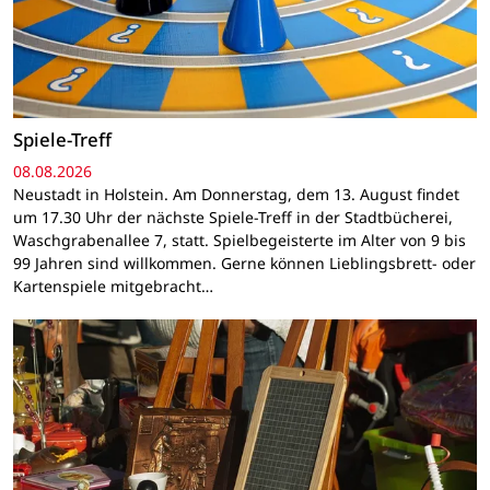
Spiele-Treff
08.08.2026
Neustadt in Holstein. Am Donnerstag, dem 13. August findet
um 17.30 Uhr der nächste Spiele-Treff in der Stadtbücherei,
Waschgrabenallee 7, statt. Spielbegeisterte im Alter von 9 bis
99 Jahren sind willkommen. Gerne können Lieblingsbrett- oder
Kartenspiele mitgebracht…