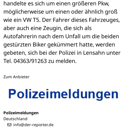
handelte es sich um einen größeren Pkw, 
möglicherweise um einen oder ähnlich groß 
wie ein VW T5. Der Fahrer dieses Fahrzeuges, 
aber auch eine Zeugin, die sich als 
Autofahrerin nach dem Unfall um die beiden 
gestürzten Biker gekümmert hatte, werden 
gebeten, sich bei der Polizei in Lensahn unter 
Tel. 04363/91263 zu melden.
Zum Anbieter
Polizeimeldungen
Deutschland
info@der-reporter.de