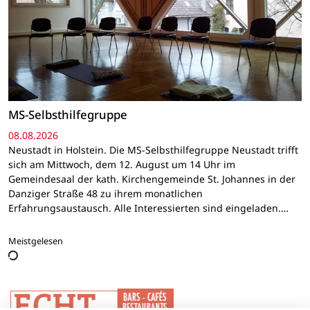
MS-Selbsthilfegruppe
08.08.2026
Neustadt in Holstein. Die MS-Selbsthilfegruppe Neustadt trifft
sich am Mittwoch, dem 12. August um 14 Uhr im
Gemeindesaal der kath. Kirchengemeinde St. Johannes in der
Danziger Straße 48 zu ihrem monatlichen
Erfahrungsaustausch. Alle Interessierten sind eingeladen.…
Meistgelesen