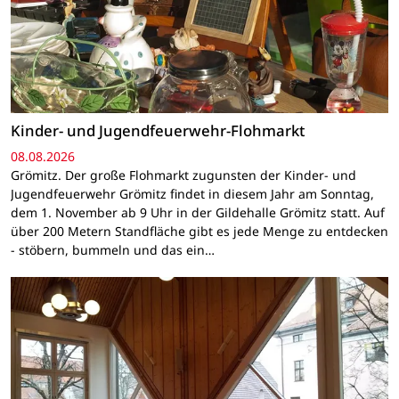
Kinder- und Jugendfeuerwehr-Flohmarkt
08.08.2026
Grömitz. Der große Flohmarkt zugunsten der Kinder- und
Jugendfeuerwehr Grömitz findet in diesem Jahr am Sonntag,
dem 1. November ab 9 Uhr in der Gildehalle Grömitz statt. Auf
über 200 Metern Standfläche gibt es jede Menge zu entdecken
- stöbern, bummeln und das ein…