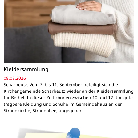
Kleidersammlung
08.08.2026
Scharbeutz. Vom 7. bis 11. September beteiligt sich die
Kirchengemeinde Scharbeutz wieder an der Kleidersammlung
für Bethel. In dieser Zeit können zwischen 10 und 12 Uhr gute,
tragbare Kleidung und Schuhe im Gemeindehaus an der
Strandkirche, Strandallee, abgegeben…