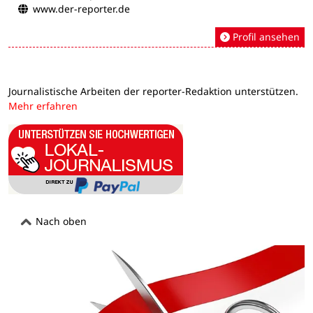
www.der-reporter.de
Profil ansehen
Journalistische Arbeiten der reporter-Redaktion unterstützen.
Mehr erfahren
Nach oben