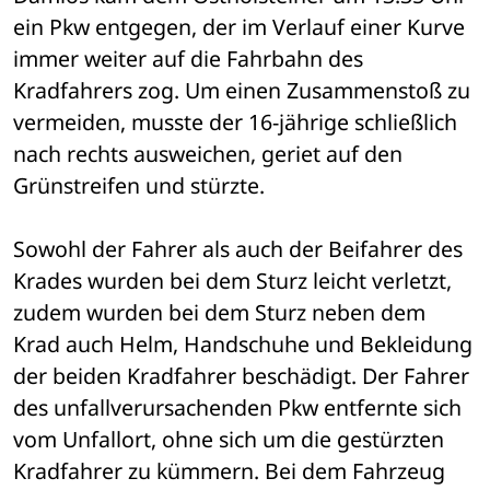
ein Pkw entgegen, der im Verlauf einer Kurve 
immer weiter auf die Fahrbahn des 
Kradfahrers zog. Um einen Zusammenstoß zu 
vermeiden, musste der 16-jährige schließlich 
nach rechts ausweichen, geriet auf den 
Grünstreifen und stürzte. 
Sowohl der Fahrer als auch der Beifahrer des 
Krades wurden bei dem Sturz leicht verletzt, 
zudem wurden bei dem Sturz neben dem 
Krad auch Helm, Handschuhe und Bekleidung 
der beiden Kradfahrer beschädigt. Der Fahrer 
des unfallverursachenden Pkw entfernte sich 
vom Unfallort, ohne sich um die gestürzten 
Kradfahrer zu kümmern. Bei dem Fahrzeug 