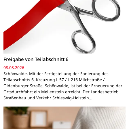
Freigabe von Teilabschnitt 6
08.08.2026
Schönwalde. Mit der Fertigstellung der Sanierung des
Teilabschnitts 6, Kreuzung L 57 / L 216 Milchstraße /
Oldenburger Straße, Schönwalde, ist bei der Erneuerung der
Ortsdurchfahrt ein Meilenstein erreicht. Der Landesbetrieb
Straßenbau und Verkehr Schleswig-Holstein…