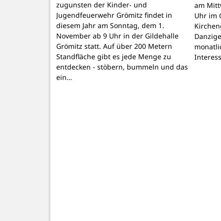
zugunsten der Kinder- und
am Mitt
Jugendfeuerwehr Grömitz findet in
Uhr im 
diesem Jahr am Sonntag, dem 1.
Kirchen
November ab 9 Uhr in der Gildehalle
Danzige
Grömitz statt. Auf über 200 Metern
monatli
Standfläche gibt es jede Menge zu
Interes
entdecken - stöbern, bummeln und das
ein…