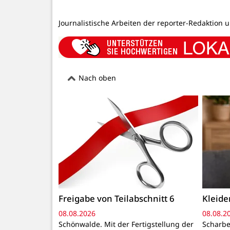
Journalistische Arbeiten der reporter-Redaktion 
Nach oben
Freigabe von Teilabschnitt 6
Kleid
08.08.2026
08.08.2
Schönwalde. Mit der Fertigstellung der
Scharbe