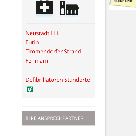
Neustadt i.H.
Eutin
Timmendorfer Strand
Fehmarn
Defibrillatoren Standorte
IHRE ANSPRECHPARTNER