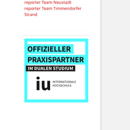
reporter Team Neustadt
reporter Team Timmendorfer
Strand