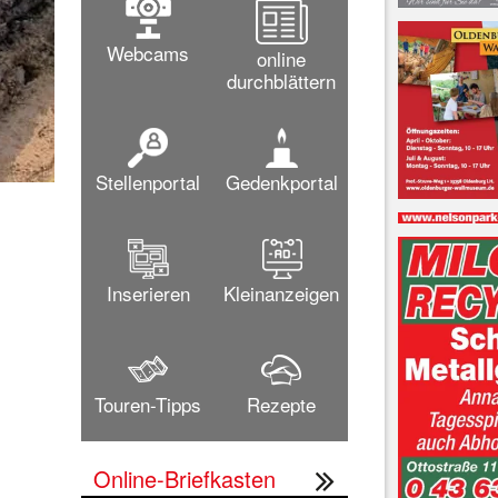
Webcams
online
durchblättern
Stellenportal
Gedenkportal
Inserieren
Kleinanzeigen
Touren-Tipps
Rezepte
Online-Briefkasten