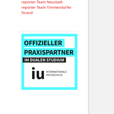
reporter Team Neustadt
reporter Team Timmendorfer
Strand