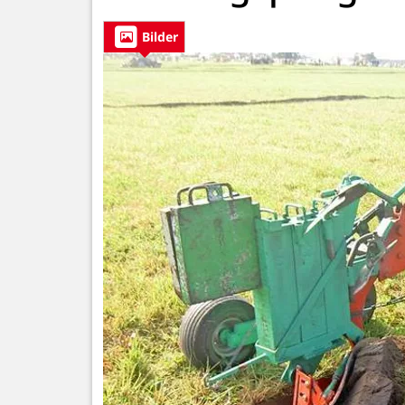
Bilder