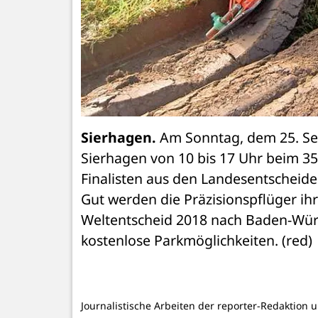
Sierhagen.
 Am Sonntag, dem 25. Se
Sierhagen von 10 bis 17 Uhr beim 35
Finalisten aus den Landesentscheide
Gut werden die Präzisionspflüger ih
Weltentscheid 2018 nach Baden-Württe
kostenlose Parkmöglichkeiten. (red)
Journalistische Arbeiten der reporter-Redaktion 