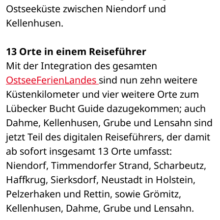
Ostseeküste zwischen Niendorf und 
Kellenhusen. 
13 Orte in einem Reiseführer
Mit der Integration des gesamten 
OstseeFerienLandes 
sind nun zehn weitere 
Küstenkilometer und vier weitere Orte zum 
Lübecker Bucht Guide dazugekommen; auch 
Dahme, Kellenhusen, Grube und Lensahn sind 
jetzt Teil des digitalen Reiseführers, der damit 
ab sofort insgesamt 13 Orte umfasst: 
Niendorf, Timmendorfer Strand, Scharbeutz, 
Haffkrug, Sierksdorf, Neustadt in Holstein, 
Pelzerhaken und Rettin, sowie Grömitz, 
Kellenhusen, Dahme, Grube und Lensahn.