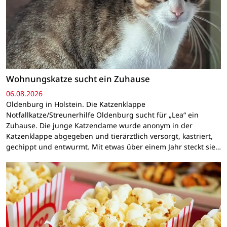
Wohnungskatze sucht ein Zuhause
06.08.2026
Oldenburg in Holstein. Die Katzenklappe
Notfallkatze/Streunerhilfe Oldenburg sucht für „Lea“ ein
Zuhause. Die junge Katzendame wurde anonym in der
Katzenklappe abgegeben und tierärztlich versorgt, kastriert,
gechippt und entwurmt. Mit etwas über einem Jahr steckt sie…