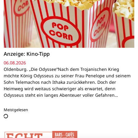
Anzeige: Kino-Tipp
06.08.2026
Oldenburg. „Die Odyssee“Nach dem Trojanischen Krieg
möchte König Odysseus zu seiner Frau Penelope und seinem
Sohn Telemachos nach Ithaka zurückkehren. Doch der
Heimweg wird weitaus schwieriger als erwartet, denn
Odysseus steht ein langes Abenteuer voller Gefahren…
Meistgelesen