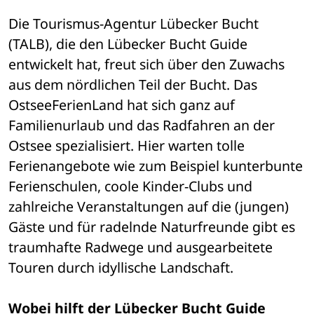
Die Tourismus-Agentur Lübecker Bucht 
(TALB), die den Lübecker Bucht Guide 
entwickelt hat, freut sich über den Zuwachs 
aus dem nördlichen Teil der Bucht. Das 
OstseeFerienLand hat sich ganz auf 
Familienurlaub und das Radfahren an der 
Ostsee spezialisiert. Hier warten tolle 
Ferienangebote wie zum Beispiel kunterbunte 
Ferienschulen, coole Kinder-Clubs und 
zahlreiche Veranstaltungen auf die (jungen) 
Gäste und für radelnde Naturfreunde gibt es 
traumhafte Radwege und ausgearbeitete 
Touren durch idyllische Landschaft.
Wobei hilft der Lübecker Bucht Guide