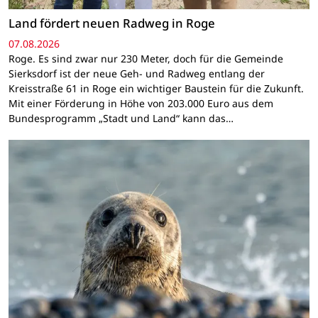
Land fördert neuen Radweg in Roge
07.08.2026
Roge. Es sind zwar nur 230 Meter, doch für die Gemeinde
Sierksdorf ist der neue Geh- und Radweg entlang der
Kreisstraße 61 in Roge ein wichtiger Baustein für die Zukunft.
Mit einer Förderung in Höhe von 203.000 Euro aus dem
Bundesprogramm „Stadt und Land“ kann das…