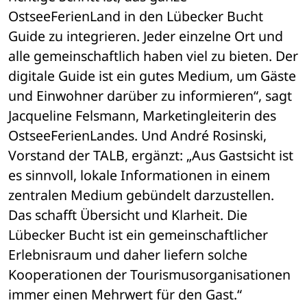
OstseeFerienLand in den Lübecker Bucht 
Guide zu integrieren. Jeder einzelne Ort und 
alle gemeinschaftlich haben viel zu bieten. Der 
digitale Guide ist ein gutes Medium, um Gäste 
und Einwohner darüber zu informieren“, sagt 
Jacqueline Felsmann, Marketingleiterin des 
OstseeFerienLandes. Und André Rosinski, 
Vorstand der TALB, ergänzt: „Aus Gastsicht ist 
es sinnvoll, lokale Informationen in einem 
zentralen Medium gebündelt darzustellen. 
Das schafft Übersicht und Klarheit. Die 
Lübecker Bucht ist ein gemeinschaftlicher 
Erlebnisraum und daher liefern solche 
Kooperationen der Tourismusorganisationen 
immer einen Mehrwert für den Gast.“