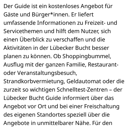
Der Guide ist ein kostenloses Angebot für 
Gäste und Bürger*innen. Er liefert 
umfassende Informationen zu Freizeit- und 
Servicethemen und hilft dem Nutzer, sich 
einen Überblick zu verschaffen und die 
Aktivitäten in der Lübecker Bucht besser 
planen zu können. Ob Shoppingbummel, 
Ausflug mit der ganzen Familie, Restaurant- 
oder Veranstaltungsbesuch, 
Strandkorbvermietung, Geldautomat oder die 
zurzeit so wichtigen Schnelltest-Zentren – der 
Lübecker Bucht Guide informiert über das 
Angebot vor Ort und bei einer Freischaltung 
des eigenen Standortes speziell über die 
Angebote in unmittelbarer Nähe. Für den 