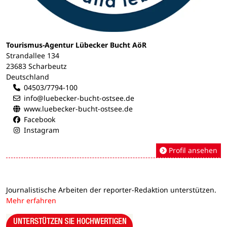
Tourismus-Agentur Lübecker Bucht AöR
Strandallee 134
23683 Scharbeutz
Deutschland
04503/7794-100
info@luebecker-bucht-ostsee.de
www.luebecker-bucht-ostsee.de
Facebook
Instagram
Profil ansehen
Journalistische Arbeiten der reporter-Redaktion unterstützen.
Mehr erfahren