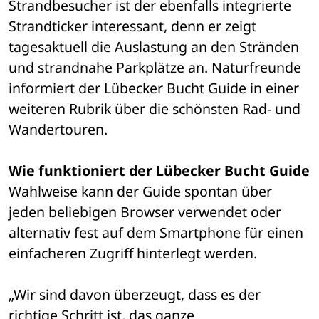
Strandbesucher ist der ebenfalls integrierte 
Strandticker interessant, denn er zeigt 
tagesaktuell die Auslastung an den Stränden 
und strandnahe Parkplätze an. Naturfreunde 
informiert der Lübecker Bucht Guide in einer 
weiteren Rubrik über die schönsten Rad- und 
Wandertouren.
Wie funktioniert der Lübecker Bucht Guide
Wahlweise kann der Guide spontan über 
jeden beliebigen Browser verwendet oder 
alternativ fest auf dem Smartphone für einen 
einfacheren Zugriff hinterlegt werden. 
„Wir sind davon überzeugt, dass es der 
richtige Schritt ist, das ganze 