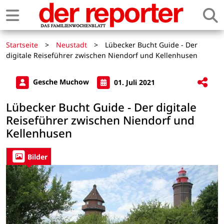
Startseite
>
Neustadt
>
Lübecker Bucht Guide - Der
digitale Reiseführer zwischen Niendorf und Kellenhusen
Gesche Muchow
01. Juli 2021
Lübecker Bucht Guide - Der digitale
Reiseführer zwischen Niendorf und
Kellenhusen
Bilder