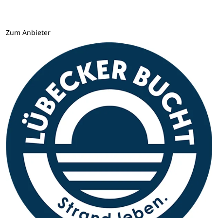
Zum Anbieter