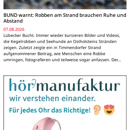
BUND warnt: Robben am Strand brauchen Ruhe und
Abstand
07.08.2026
Lübecker Bucht. Immer wieder kursieren Bilder und Videos,
die Kegelrobben und Seehunde an Ostholsteins Stränden
zeigen. Zuletzt zeigte ein in Timmendorfer Strand
aufgenommener Beitrag, wie Menschen eine Robbe
umringen, fotografieren und teilweise sogar anfassen. Der…