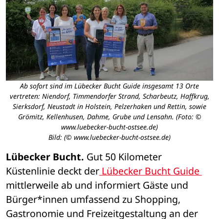
Ab sofort sind im Lübecker Bucht Guide insgesamt 13 Orte
vertreten: Niendorf, Timmendorfer Strand, Scharbeutz, Haffkrug,
Sierksdorf, Neustadt in Holstein, Pelzerhaken und Rettin, sowie
Grömitz, Kellenhusen, Dahme, Grube und Lensahn. (Foto: ©
www.luebecker-bucht-ostsee.de)
Bild: (© www.luebecker-bucht-ostsee.de)
Lübecker Bucht.
 Gut 50 Kilometer 
Küstenlinie deckt der
 Lübecker Bucht Guide 
mittlerweile ab und informiert Gäste und 
Bürger*innen umfassend zu Shopping, 
Gastronomie und Freizeitgestaltung an der 