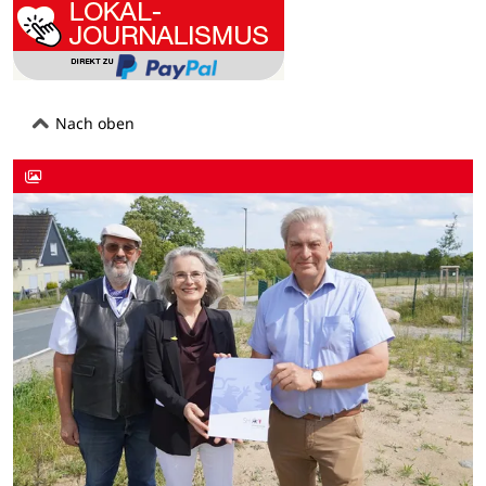
Nach oben