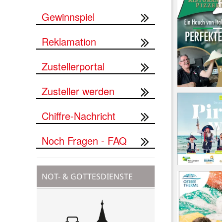
Gewinnspiel
Reklamation
Zustellerportal
Zusteller werden
Chiffre-Nachricht
Noch Fragen - FAQ
NOT- & GOTTESDIENSTE