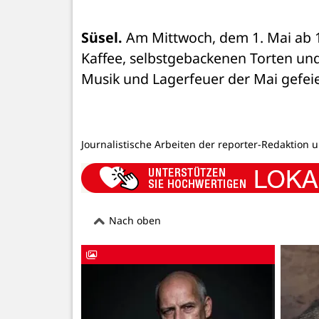
Süsel.
 Am Mittwoch, dem 1. Mai ab 1
Kaffee, selbstgebackenen Torten und 
Musik und Lagerfeuer der Mai gefeier
Journalistische Arbeiten der reporter-Redaktion 
Nach oben