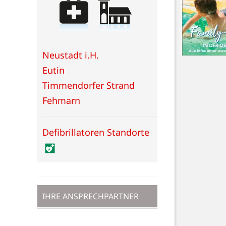
Neustadt i.H.
Eutin
Timmendorfer Strand
Fehmarn
Defibrillatoren Standorte
IHRE ANSPRECHPARTNER