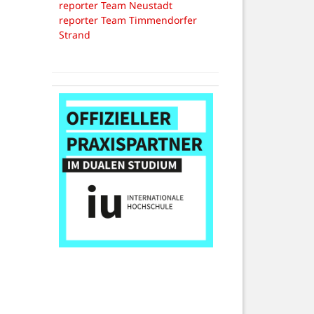
reporter Team Neustadt
reporter Team Timmendorfer
Strand