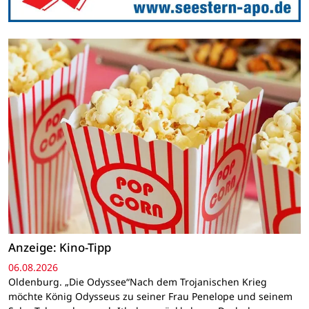
Anzeige: Kino-Tipp
06.08.2026
Oldenburg. „Die Odyssee“Nach dem Trojanischen Krieg
möchte König Odysseus zu seiner Frau Penelope und seinem