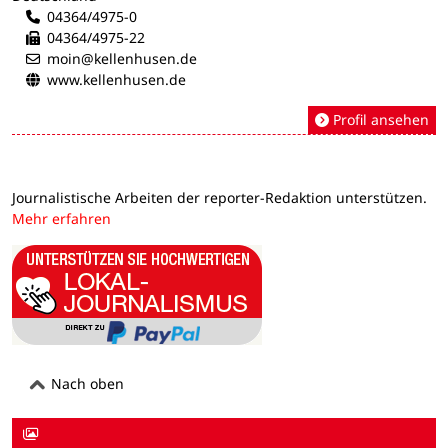
04364/4975-0
04364/4975-22
moin@kellenhusen.de
www.kellenhusen.de
Profil ansehen
Journalistische Arbeiten der reporter-Redaktion unterstützen.
Mehr erfahren
Nach oben