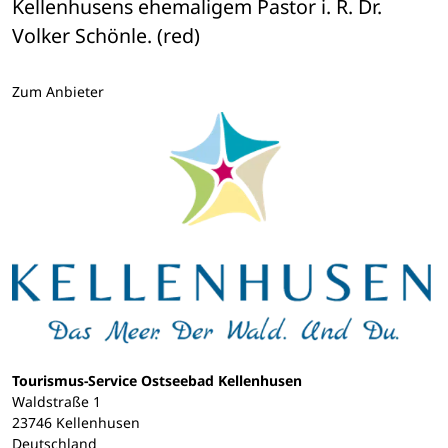
Kellenhusens ehemaligem Pastor i. R. Dr. 
Volker Schönle. (red)
Zum Anbieter
Tourismus-Service Ostseebad Kellenhusen
Waldstraße 1
23746 Kellenhusen
Deutschland