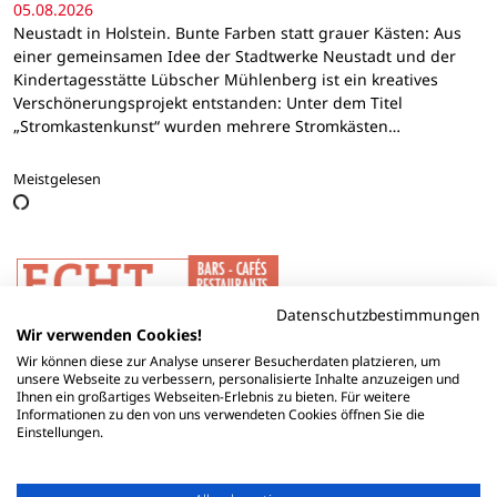
05.08.2026
Neustadt in Holstein. Bunte Farben statt grauer Kästen: Aus
einer gemeinsamen Idee der Stadtwerke Neustadt und der
Kindertagesstätte Lübscher Mühlenberg ist ein kreatives
Verschönerungsprojekt entstanden: Unter dem Titel
„Stromkastenkunst“ wurden mehrere Stromkästen…
Meistgelesen
Datenschutzbestimmungen
Wir verwenden Cookies!
Wir können diese zur Analyse unserer Besucherdaten platzieren, um
unsere Webseite zu verbessern, personalisierte Inhalte anzuzeigen und
Ihnen ein großartiges Webseiten-Erlebnis zu bieten. Für weitere
Informationen zu den von uns verwendeten Cookies öffnen Sie die
Einstellungen.