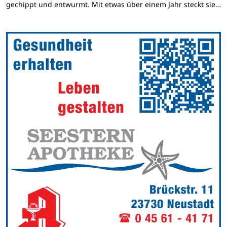
gechippt und entwurmt. Mit etwas über einem Jahr steckt sie…