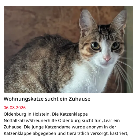
Wohnungskatze sucht ein Zuhause
06.08.2026
Oldenburg in Holstein. Die Katzenklappe
Notfallkatze/Streunerhilfe Oldenburg sucht für „Lea“ ein
Zuhause. Die junge Katzendame wurde anonym in der
Katzenklappe abgegeben und tierärztlich versorgt, kastriert,