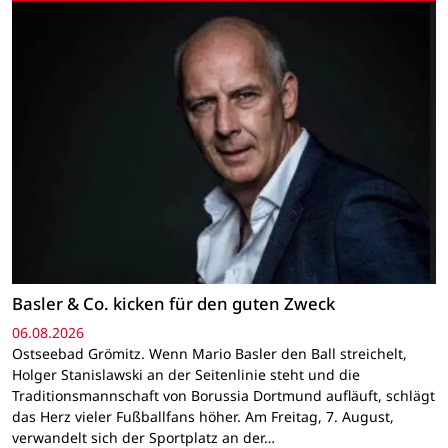
Basler & Co. kicken für den guten Zweck
06.08.2026
Ostseebad Grömitz. Wenn Mario Basler den Ball streichelt,
Holger Stanislawski an der Seitenlinie steht und die
Traditionsmannschaft von Borussia Dortmund aufläuft, schlägt
das Herz vieler Fußballfans höher. Am Freitag, 7. August,
verwandelt sich der Sportplatz an der…