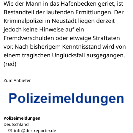
Wie der Mann in das Hafenbecken geriet, ist 
Bestandteil der laufenden Ermittlungen. Der 
Kriminalpolizei in Neustadt liegen derzeit 
jedoch keine Hinweise auf ein 
Fremdverschulden oder etwaige Straftaten 
vor. Nach bisherigem Kenntnisstand wird von 
einem tragischen Unglücksfall ausgegangen. 
(red)
Zum Anbieter
Polizeimeldungen
Deutschland
info@der-reporter.de