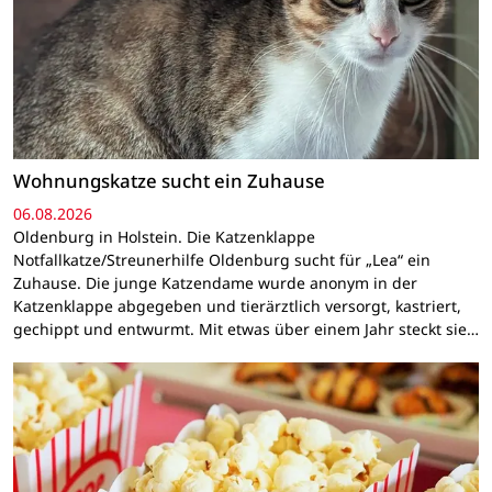
Wohnungskatze sucht ein Zuhause
06.08.2026
Oldenburg in Holstein. Die Katzenklappe
Notfallkatze/Streunerhilfe Oldenburg sucht für „Lea“ ein
Zuhause. Die junge Katzendame wurde anonym in der
Katzenklappe abgegeben und tierärztlich versorgt, kastriert,
gechippt und entwurmt. Mit etwas über einem Jahr steckt sie…