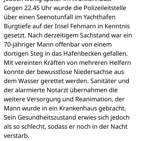
Gegen 22.45 Uhr wurde die Polizeileitstelle 
über einen Seenotunfall im Yachthafen 
Burgtiefe auf der Insel Fehmarn in Kenntnis 
gesetzt. Nach derzeitigem Sachstand war ein 
70-jähriger Mann offenbar von einem 
dortigen Steg in das Hafenbecken gefallen. 
Mit vereinten Kräften von mehreren Helfern 
konnte der bewusstlose Niedersachse aus 
dem Wasser gerettet werden. Sanitäter und 
der alarmierte Notarzt übernahmen die 
weitere Versorgung und Reanimation, der 
Mann wurde in ein Krankenhaus gebracht. 
Sein Gesundheitszustand erwies sich jedoch 
als so schlecht, sodass er noch in der Nacht 
verstarb. 