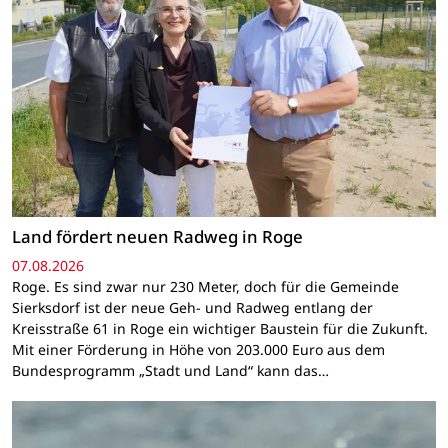
Land fördert neuen Radweg in Roge
07.08.2026
Roge. Es sind zwar nur 230 Meter, doch für die Gemeinde
Sierksdorf ist der neue Geh- und Radweg entlang der
Kreisstraße 61 in Roge ein wichtiger Baustein für die Zukunft.
Mit einer Förderung in Höhe von 203.000 Euro aus dem
Bundesprogramm „Stadt und Land“ kann das…