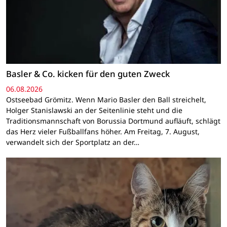
Basler & Co. kicken für den guten Zweck
06.08.2026
Ostseebad Grömitz. Wenn Mario Basler den Ball streichelt,
Holger Stanislawski an der Seitenlinie steht und die
Traditionsmannschaft von Borussia Dortmund aufläuft, schlägt
das Herz vieler Fußballfans höher. Am Freitag, 7. August,
verwandelt sich der Sportplatz an der…