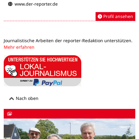
www.der-reporter.de
Profil ansehen
Journalistische Arbeiten der reporter-Redaktion unterstützen.
Mehr erfahren
Nach oben