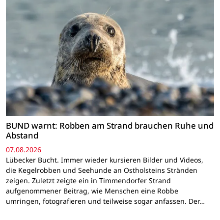
BUND warnt: Robben am Strand brauchen Ruhe und
Abstand
07.08.2026
Lübecker Bucht. Immer wieder kursieren Bilder und Videos,
die Kegelrobben und Seehunde an Ostholsteins Stränden
zeigen. Zuletzt zeigte ein in Timmendorfer Strand
aufgenommener Beitrag, wie Menschen eine Robbe
umringen, fotografieren und teilweise sogar anfassen. Der…