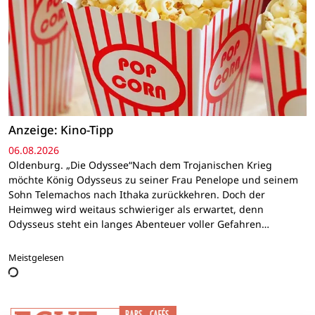
Anzeige: Kino-Tipp
06.08.2026
Oldenburg. „Die Odyssee“Nach dem Trojanischen Krieg
möchte König Odysseus zu seiner Frau Penelope und seinem
Sohn Telemachos nach Ithaka zurückkehren. Doch der
Heimweg wird weitaus schwieriger als erwartet, denn
Odysseus steht ein langes Abenteuer voller Gefahren…
Meistgelesen