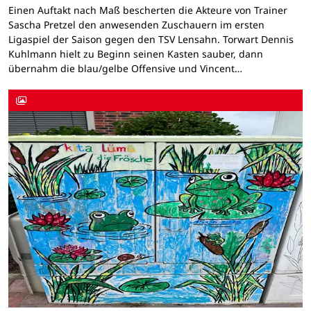
Einen Auftakt nach Maß bescherten die Akteure von Trainer
Sascha Pretzel den anwesenden Zuschauern im ersten
Ligaspiel der Saison gegen den TSV Lensahn. Torwart Dennis
Kuhlmann hielt zu Beginn seinen Kasten sauber, dann
übernahm die blau/gelbe Offensive und Vincent…