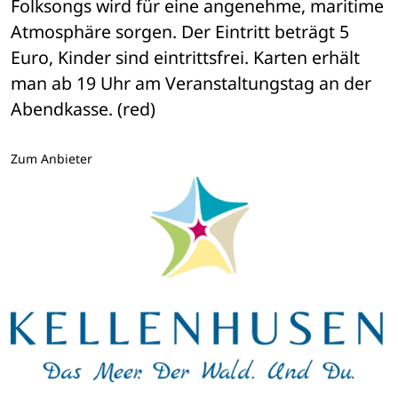
Folksongs wird für eine angenehme, maritime 
Atmosphäre sorgen. Der Eintritt beträgt 5 
Euro, Kinder sind eintrittsfrei. Karten erhält 
man ab 19 Uhr am Veranstaltungstag an der 
Abendkasse. (red)
Zum Anbieter