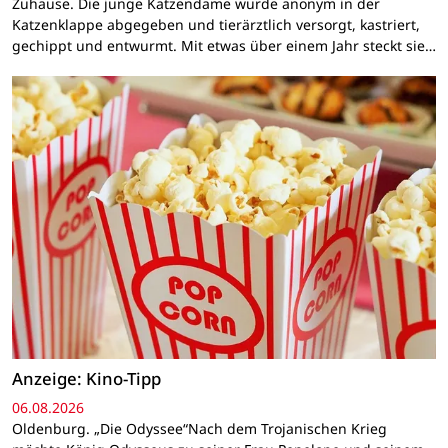
Zuhause. Die junge Katzendame wurde anonym in der
Katzenklappe abgegeben und tierärztlich versorgt, kastriert,
gechippt und entwurmt. Mit etwas über einem Jahr steckt sie…
Anzeige: Kino-Tipp
06.08.2026
Oldenburg. „Die Odyssee“Nach dem Trojanischen Krieg