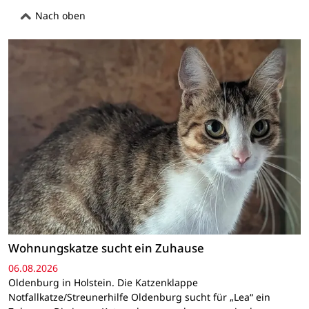
Nach oben
Wohnungskatze sucht ein Zuhause
06.08.2026
Oldenburg in Holstein. Die Katzenklappe
Notfallkatze/Streunerhilfe Oldenburg sucht für „Lea“ ein