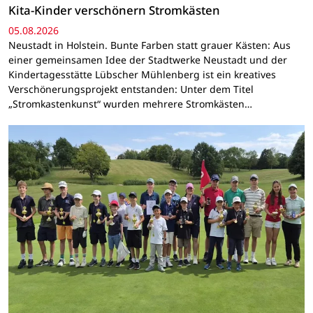
Kita-Kinder verschönern Stromkästen
05.08.2026
Neustadt in Holstein. Bunte Farben statt grauer Kästen: Aus
einer gemeinsamen Idee der Stadtwerke Neustadt und der
Kindertagesstätte Lübscher Mühlenberg ist ein kreatives
Verschönerungsprojekt entstanden: Unter dem Titel
„Stromkastenkunst“ wurden mehrere Stromkästen…