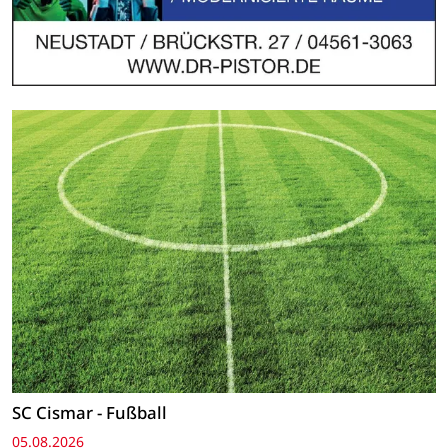
SC Cismar - Fußball
05.08.2026