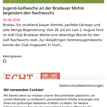
Jugend-Golfwoche an der Brodauer Mühle
begeistert den Nachwuchs
05.08.2026
Brodau. Ein strahlend blauer Himmel, perfekte Fairways und
jede Menge Begeisterung: Vom 28. Juli bis zum 2. August fand
im Golf Club Brodauer Mühle eine lebendige Woche für den
Golf-Nachwuchs statt. Zur diesjährigen Sommerjugendwoche
konnte der Club insgesamt 31 hoch…
Meistgelesen
Datenschutzbestimmungen
Wir verwenden Cookies!
Wir können diese zur Analyse unserer Besucherdaten platzieren, um
unsere Webseite zu verbessern, personalisierte Inhalte anzuzeigen und
Ihnen ein großartiges Webseiten-Erlebnis zu bieten. Für weitere
Informationen zu den von uns verwendeten Cookies öffnen Sie die