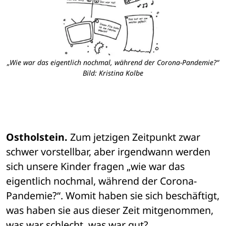
„Wie war das eigentlich nochmal, während der Corona-Pandemie?“
Bild: Kristina Kolbe
Ostholstein.
 Zum jetzigen Zeitpunkt zwar 
schwer vorstellbar, aber irgendwann werden 
sich unsere Kinder fragen „wie war das 
eigentlich nochmal, während der Corona-
Pandemie?“. Womit haben sie sich beschäftigt, 
was haben sie aus dieser Zeit mitgenommen, 
was war schlecht, was war gut? 