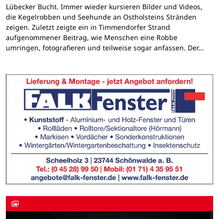
Lübecker Bucht. Immer wieder kursieren Bilder und Videos,
die Kegelrobben und Seehunde an Ostholsteins Stränden
zeigen. Zuletzt zeigte ein in Timmendorfer Strand
aufgenommener Beitrag, wie Menschen eine Robbe
umringen, fotografieren und teilweise sogar anfassen. Der…