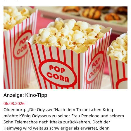
Anzeige: Kino-Tipp
06.08.2026
Oldenburg. „Die Odyssee“Nach dem Trojanischen Krieg
möchte König Odysseus zu seiner Frau Penelope und seinem
Sohn Telemachos nach Ithaka zurückkehren. Doch der
Heimweg wird weitaus schwieriger als erwartet, denn