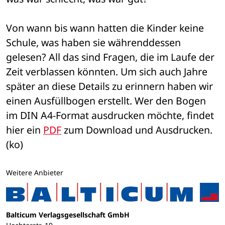
Von wann bis wann hatten die Kinder keine 
Schule, was haben sie währenddessen 
gelesen? All das sind Fragen, die im Laufe der 
Zeit verblassen könnten. Um sich auch Jahre 
später an diese Details zu erinnern haben wir 
einen Ausfüllbogen erstellt. Wer den Bogen 
im DIN A4-Format ausdrucken möchte, findet 
hier ein 
PDF
 zum Download und Ausdrucken. 
(ko)
Weitere Anbieter
Balticum Verlagsgesellschaft GmbH