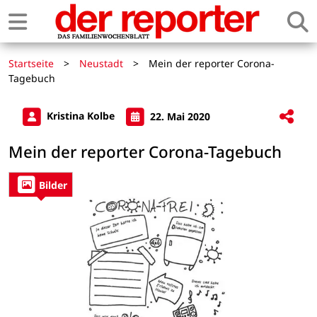
Startseite
>
Neustadt
>
Mein der reporter Corona-
Tagebuch
Kristina Kolbe
22. Mai 2020
Mein der reporter Corona-Tagebuch
Bilder