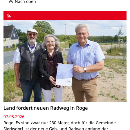
Nach oben
Land fördert neuen Radweg in Roge
07.08.2026
Roge. Es sind zwar nur 230 Meter, doch für die Gemeinde
Sierksdorf ist der neue Geh- und Radweg entlang der