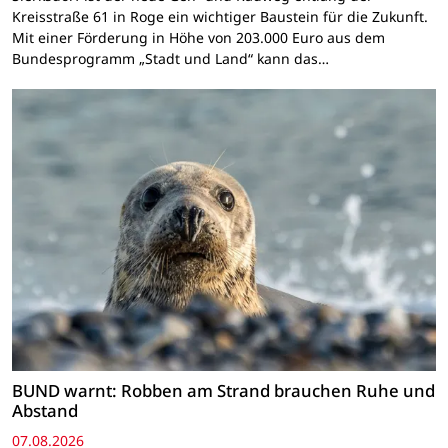
Kreisstraße 61 in Roge ein wichtiger Baustein für die Zukunft.
Mit einer Förderung in Höhe von 203.000 Euro aus dem
Bundesprogramm „Stadt und Land“ kann das…
BUND warnt: Robben am Strand brauchen Ruhe und
Abstand
07.08.2026