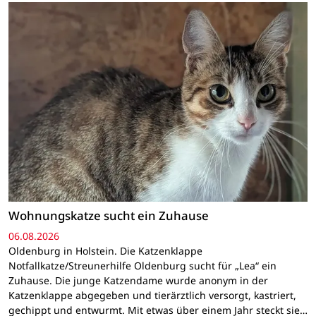
Wohnungskatze sucht ein Zuhause
06.08.2026
Oldenburg in Holstein. Die Katzenklappe
Notfallkatze/Streunerhilfe Oldenburg sucht für „Lea“ ein
Zuhause. Die junge Katzendame wurde anonym in der
Katzenklappe abgegeben und tierärztlich versorgt, kastriert,
gechippt und entwurmt. Mit etwas über einem Jahr steckt sie…