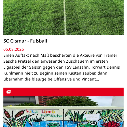
SC Cismar - Fußball
05.08.2026
Einen Auftakt nach Maß bescherten die Akteure von Trainer
Sascha Pretzel den anwesenden Zuschauern im ersten
Ligaspiel der Saison gegen den TSV Lensahn. Torwart Dennis
Kuhlmann hielt zu Beginn seinen Kasten sauber, dann
übernahm die blau/gelbe Offensive und Vincent…