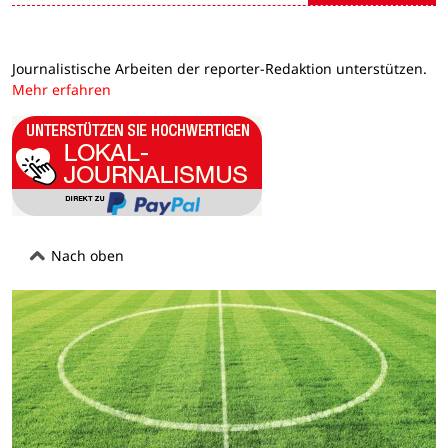
Journalistische Arbeiten der reporter-Redaktion unterstützen.
Mehr erfahren
Nach oben