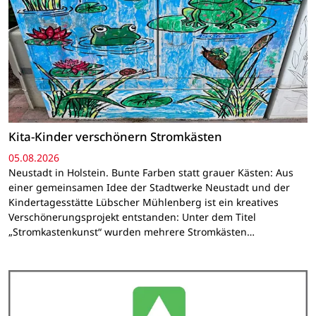
Kita-Kinder verschönern Stromkästen
05.08.2026
Neustadt in Holstein. Bunte Farben statt grauer Kästen: Aus
einer gemeinsamen Idee der Stadtwerke Neustadt und der
Kindertagesstätte Lübscher Mühlenberg ist ein kreatives
Verschönerungsprojekt entstanden: Unter dem Titel
„Stromkastenkunst“ wurden mehrere Stromkästen…