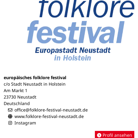
europäisches folklore festival
c/o Stadt Neustadt in Holstein
Am Markt 1
23730 Neustadt
Deutschland
office@folklore-festival-neustadt.de
www.folklore-festival-neustadt.de
Instagram
Profil ansehen