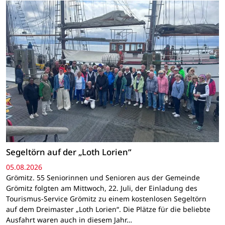
Segeltörn auf der „Loth Lorien“
05.08.2026
Grömitz. 55 Seniorinnen und Senioren aus der Gemeinde
Grömitz folgten am Mittwoch, 22. Juli, der Einladung des
Tourismus-Service Grömitz zu einem kostenlosen Segeltörn
auf dem Dreimaster „Loth Lorien“. Die Plätze für die beliebte
Ausfahrt waren auch in diesem Jahr…