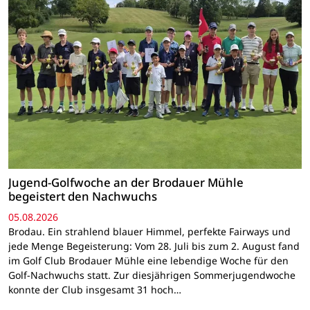
Jugend-Golfwoche an der Brodauer Mühle
begeistert den Nachwuchs
05.08.2026
Brodau. Ein strahlend blauer Himmel, perfekte Fairways und
jede Menge Begeisterung: Vom 28. Juli bis zum 2. August fand
im Golf Club Brodauer Mühle eine lebendige Woche für den
Golf-Nachwuchs statt. Zur diesjährigen Sommerjugendwoche
konnte der Club insgesamt 31 hoch…