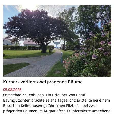
Kurpark verliert zwei prägende Bäume
05.08.2026
Ostseebad Kellenhusen. Ein Urlauber, von Beruf
Baumgutachter, brachte es ans Tageslicht: Er stellte bei einem
Besuch in Kellenhusen gefährlichen Pilzbefall bei zwei
prägenden Bäumen im Kurpark fest. Er informierte umgehend