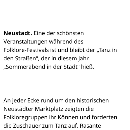
Neustadt.
 Eine der schönsten 
Veranstaltungen während des 

Folklore-Festivals ist und bleibt der „Tanz in 
den Straßen“, der in diesem Jahr 

„Sommerabend in der Stadt“ hieß. 
An jeder Ecke rund um den historischen 
Neustädter Marktplatz zeigten die 

Folkloregruppen ihr Können und forderten 
die Zuschauer zum Tanz auf. Rasante 
