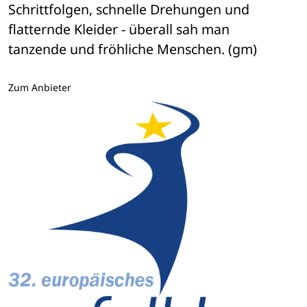
Schrittfolgen, schnelle Drehungen und 
flatternde Kleider - überall sah man 

tanzende und fröhliche Menschen. (gm)
Zum Anbieter