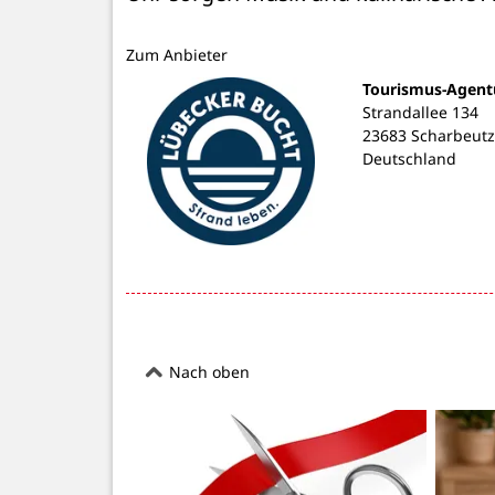
Zum Anbieter
Tourismus-Agent
Strandallee 134
23683 Scharbeutz
Deutschland
Nach oben