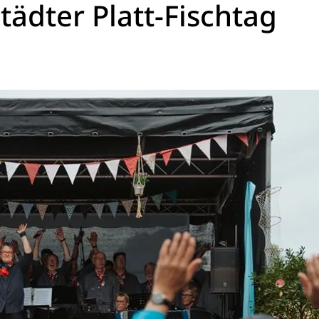
ädter Platt-Fischtag