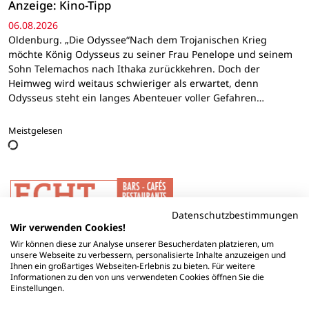
Anzeige: Kino-Tipp
06.08.2026
Oldenburg. „Die Odyssee“Nach dem Trojanischen Krieg
möchte König Odysseus zu seiner Frau Penelope und seinem
Sohn Telemachos nach Ithaka zurückkehren. Doch der
Heimweg wird weitaus schwieriger als erwartet, denn
Odysseus steht ein langes Abenteuer voller Gefahren…
Meistgelesen
Datenschutzbestimmungen
Wir verwenden Cookies!
Wir können diese zur Analyse unserer Besucherdaten platzieren, um
unsere Webseite zu verbessern, personalisierte Inhalte anzuzeigen und
Ihnen ein großartiges Webseiten-Erlebnis zu bieten. Für weitere
Informationen zu den von uns verwendeten Cookies öffnen Sie die
Einstellungen.