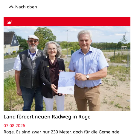
Nach oben
Land fördert neuen Radweg in Roge
07.08.2026
Roge. Es sind zwar nur 230 Meter, doch für die Gemeinde