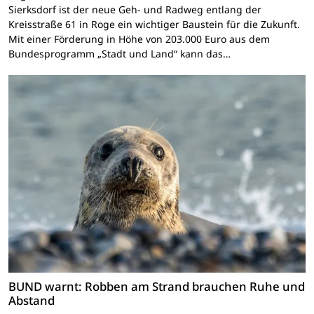
Sierksdorf ist der neue Geh- und Radweg entlang der
Kreisstraße 61 in Roge ein wichtiger Baustein für die Zukunft.
Mit einer Förderung in Höhe von 203.000 Euro aus dem
Bundesprogramm „Stadt und Land“ kann das…
BUND warnt: Robben am Strand brauchen Ruhe und
Abstand