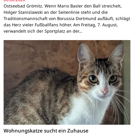
Ostseebad Grömitz. Wenn Mario Basler den Ball streichelt,
Holger Stanislawski an der Seitenlinie steht und die
Traditionsmannschaft von Borussia Dortmund aufläuft, schlägt
das Herz vieler Fußballfans höher. Am Freitag, 7. August,
verwandelt sich der Sportplatz an der…
Wohnungskatze sucht ein Zuhause