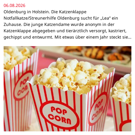
06.08.2026
Oldenburg in Holstein. Die Katzenklappe
Notfallkatze/Streunerhilfe Oldenburg sucht für „Lea“ ein
Zuhause. Die junge Katzendame wurde anonym in der
Katzenklappe abgegeben und tierärztlich versorgt, kastriert,
gechippt und entwurmt. Mit etwas über einem Jahr steckt sie…