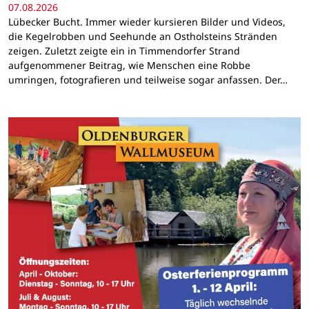
07.08.2026
Lübecker Bucht. Immer wieder kursieren Bilder und Videos,
die Kegelrobben und Seehunde an Ostholsteins Stränden
zeigen. Zuletzt zeigte ein in Timmendorfer Strand
aufgenommener Beitrag, wie Menschen eine Robbe
umringen, fotografieren und teilweise sogar anfassen. Der…