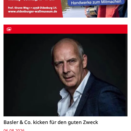
Basler & Co. kicken für den guten Zweck
06.08.2026