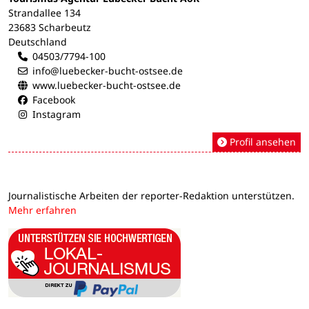
Strandallee 134
23683 Scharbeutz
Deutschland
04503/7794-100
info@luebecker-bucht-ostsee.de
www.luebecker-bucht-ostsee.de
Facebook
Instagram
Profil ansehen
Journalistische Arbeiten der reporter-Redaktion unterstützen.
Mehr erfahren