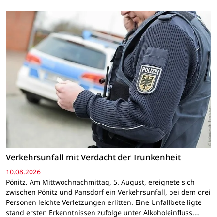
Verkehrsunfall mit Verdacht der Trunkenheit
10.08.2026
Pönitz. Am Mittwochnachmittag, 5. August, ereignete sich
zwischen Pönitz und Pansdorf ein Verkehrsunfall, bei dem drei
Personen leichte Verletzungen erlitten. Eine Unfallbeteiligte
stand ersten Erkenntnissen zufolge unter Alkoholeinfluss.…