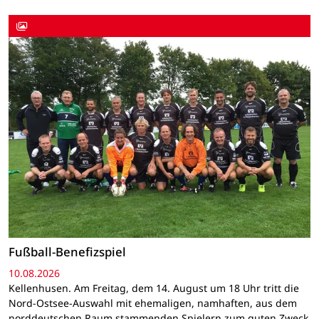
Fußball-Benefizspiel
10.08.2026
Kellenhusen. Am Freitag, dem 14. August um 18 Uhr tritt die
Nord-Ostsee-Auswahl mit ehemaligen, namhaften, aus dem
norddeutschen Raum stammenden Spielern zum guten Zweck