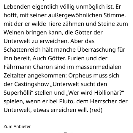
Lebenden eigentlich völlig unmöglich ist. Er 
hofft, mit seiner außergewöhnlichen Stimme, 
mit der er wilde Tiere zähmen und Steine zum 
Weinen bringen kann, die Götter der 
Unterwelt zu erweichen. Aber das 
Schattenreich hält manche Überraschung für 
ihn bereit. Auch Götter, Furien und der 
Fährmann Charon sind im massenmedialen 
Zeitalter angekommen: Orpheus muss sich 
der Castingshow „Unterwelt sucht den 
Superhölli“ stellen und „Wer wird Höllionär?“ 
spielen, wenn er bei Pluto, dem Herrscher der 
Unterwelt, etwas erreichen will. (red)
Zum Anbieter