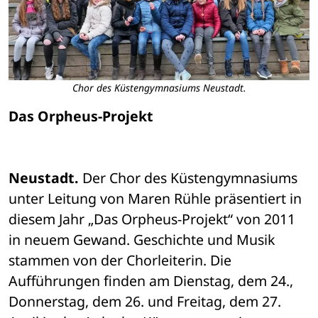
Chor des Küstengymnasiums Neustadt.
Das Orpheus-Projekt
Neustadt.
 Der Chor des Küstengymnasiums 
unter Leitung von Maren Rühle präsentiert in 
diesem Jahr „Das Orpheus-Projekt“ von 2011 
in neuem Gewand. Geschichte und Musik 
stammen von der Chorleiterin. Die 
Aufführungen finden am Dienstag, dem 24., 
Donnerstag, dem 26. und Freitag, dem 27. 