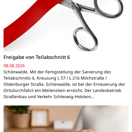
Freigabe von Teilabschnitt 6
08.08.2026
Schönwalde. Mit der Fertigstellung der Sanierung des
Teilabschnitts 6, Kreuzung L 57 / L 216 Milchstraße /
Oldenburger Straße, Schönwalde, ist bei der Erneuerung der
Ortsdurchfahrt ein Meilenstein erreicht. Der Landesbetrieb
Straßenbau und Verkehr Schleswig-Holstein…