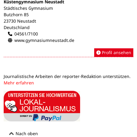
Küstengymnasium Neustadt
Städtisches Gymnasium
Butzhorn 85
23730 Neustadt
Deutschland
04561/7100
www.gymnasiumneustadt.de
Profil ansehen
Journalistische Arbeiten der reporter-Redaktion unterstützen.
Mehr erfahren
Nach oben