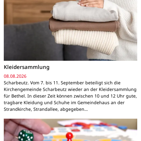
Kleidersammlung
08.08.2026
Scharbeutz. Vom 7. bis 11. September beteiligt sich die
Kirchengemeinde Scharbeutz wieder an der Kleidersammlung
für Bethel. In dieser Zeit können zwischen 10 und 12 Uhr gute,
tragbare Kleidung und Schuhe im Gemeindehaus an der
Strandkirche, Strandallee, abgegeben…