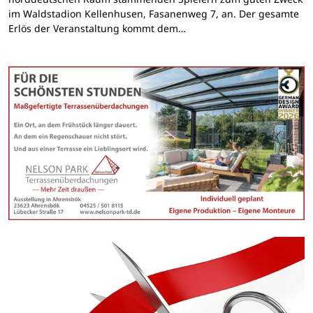
im Waldstadion Kellenhusen, Fasanenweg 7, an. Der gesamte
Erlös der Veranstaltung kommt dem…