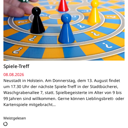
Spiele-Treff
08.08.2026
Neustadt in Holstein. Am Donnerstag, dem 13. August findet
um 17.30 Uhr der nächste Spiele-Treff in der Stadtbücherei,
Waschgrabenallee 7, statt. Spielbegeisterte im Alter von 9 bis
99 Jahren sind willkommen. Gerne können Lieblingsbrett- oder
Kartenspiele mitgebracht…
Meistgelesen