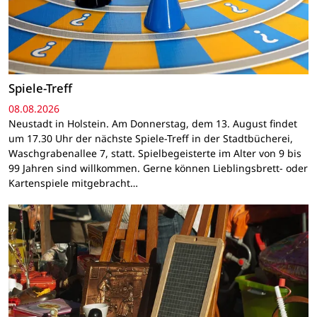
Spiele-Treff
08.08.2026
Neustadt in Holstein. Am Donnerstag, dem 13. August findet
um 17.30 Uhr der nächste Spiele-Treff in der Stadtbücherei,
Waschgrabenallee 7, statt. Spielbegeisterte im Alter von 9 bis
99 Jahren sind willkommen. Gerne können Lieblingsbrett- oder
Kartenspiele mitgebracht…