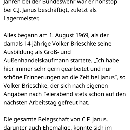
Jahren bei der Bundeswehr war er nonstop 
bei C.J. Janus beschäftigt, zuletzt als 
Lagermeister.
Alles begann am 1. August 1969, als der 
damals 14-jährige Volker Brieschke seine 
Ausbildung als Groß- und 
Außenhandelskaufmann startete. „Ich habe 
hier immer sehr gern gearbeitet und nur 
schöne Erinnerungen an die Zeit bei Janus“, so 
Volker Brieschke, der sich nach eigenen 
Angaben nach Feierabend stets schon auf den 
nächsten Arbeitstag gefreut hat. 
Die gesamte Belegschaft von C.F. Janus, 
darunter auch Ehemalige, konnte sich im 