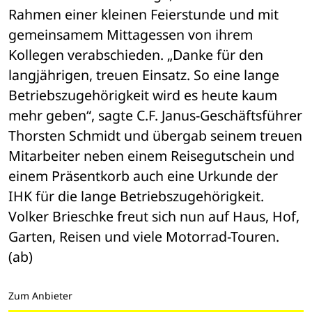
Rahmen einer kleinen Feierstunde und mit 
gemeinsamem Mittagessen von ihrem 
Kollegen verabschieden. „Danke für den 
langjährigen, treuen Einsatz. So eine lange 
Betriebszugehörigkeit wird es heute kaum 
mehr geben“, sagte C.F. Janus-Geschäftsführer 
Thorsten Schmidt und übergab seinem treuen 
Mitarbeiter neben einem Reisegutschein und 
einem Präsentkorb auch eine Urkunde der 
IHK für die lange Betriebszugehörigkeit. 
Volker Brieschke freut sich nun auf Haus, Hof, 
Garten, Reisen und viele Motorrad-Touren. 
(ab)
Zum Anbieter