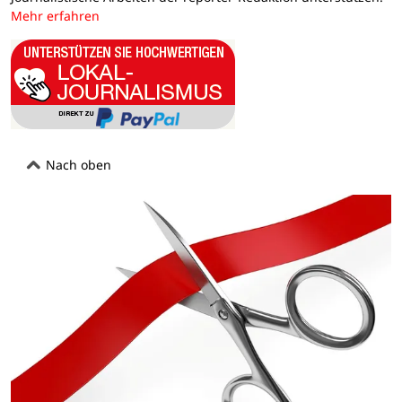
Mehr erfahren
Nach oben