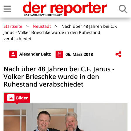
Startseite
>
Neustadt
>
Nach über 48 Jahren bei C.F.
Janus - Volker Brieschke wurde in den Ruhestand
verabschiedet
Alexander Baltz
06. März 2018
Nach über 48 Jahren bei C.F. Janus -
Volker Brieschke wurde in den
Ruhestand verabschiedet
Bilder