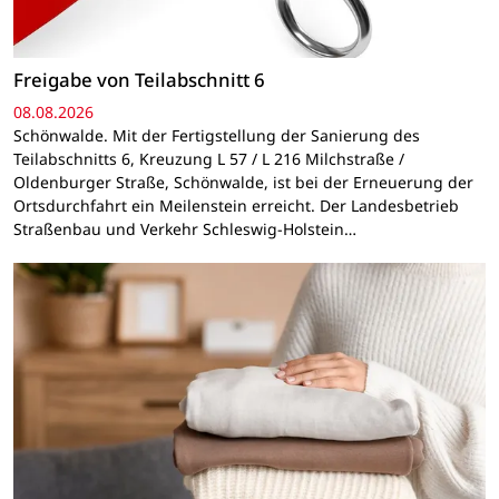
Freigabe von Teilabschnitt 6
08.08.2026
Schönwalde. Mit der Fertigstellung der Sanierung des
Teilabschnitts 6, Kreuzung L 57 / L 216 Milchstraße /
Oldenburger Straße, Schönwalde, ist bei der Erneuerung der
Ortsdurchfahrt ein Meilenstein erreicht. Der Landesbetrieb
Straßenbau und Verkehr Schleswig-Holstein…