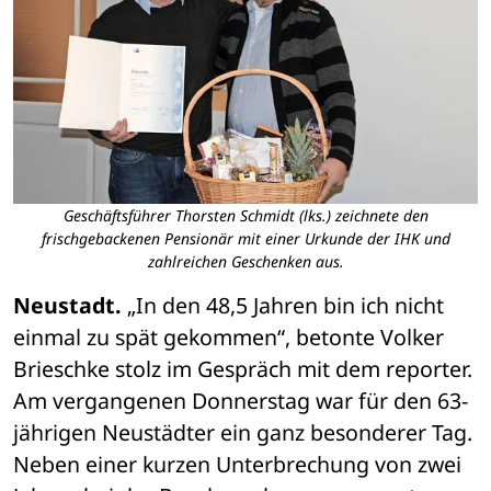
Geschäftsführer Thorsten Schmidt (lks.) zeichnete den
frischgebackenen Pensionär mit einer Urkunde der IHK und
zahlreichen Geschenken aus.
Neustadt.
 „In den 48,5 Jahren bin ich nicht 
einmal zu spät gekommen“, betonte Volker 
Brieschke stolz im Gespräch mit dem reporter. 
Am vergangenen Donnerstag war für den 63-
jährigen Neustädter ein ganz besonderer Tag. 
Neben einer kurzen Unterbrechung von zwei 