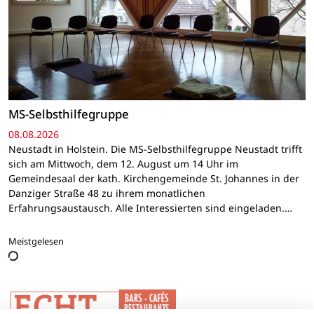
MS-Selbsthilfegruppe
08.08.2026
Neustadt in Holstein. Die MS-Selbsthilfegruppe Neustadt trifft
sich am Mittwoch, dem 12. August um 14 Uhr im
Gemeindesaal der kath. Kirchengemeinde St. Johannes in der
Danziger Straße 48 zu ihrem monatlichen
Erfahrungsaustausch. Alle Interessierten sind eingeladen.…
Meistgelesen