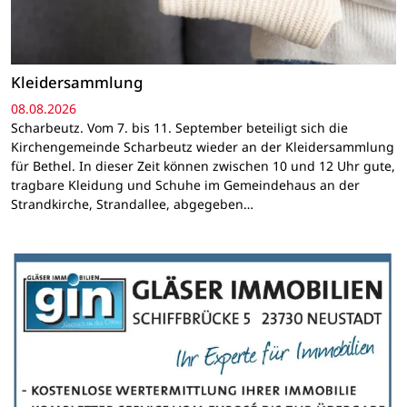
Kleidersammlung
08.08.2026
Scharbeutz. Vom 7. bis 11. September beteiligt sich die
Kirchengemeinde Scharbeutz wieder an der Kleidersammlung
für Bethel. In dieser Zeit können zwischen 10 und 12 Uhr gute,
tragbare Kleidung und Schuhe im Gemeindehaus an der
Strandkirche, Strandallee, abgegeben…