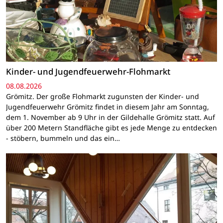
Kinder- und Jugendfeuerwehr-Flohmarkt
08.08.2026
Grömitz. Der große Flohmarkt zugunsten der Kinder- und
Jugendfeuerwehr Grömitz findet in diesem Jahr am Sonntag,
dem 1. November ab 9 Uhr in der Gildehalle Grömitz statt. Auf
über 200 Metern Standfläche gibt es jede Menge zu entdecken
- stöbern, bummeln und das ein…