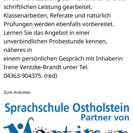
schriftlichen Leistung gearbeitet. 

Klassenarbeiten, Referate und natürlich 
Prüfungen werden ebenfalls vorbereitet. 

Lernen Sie das Angebot in einer 
unverbindlichen Probestunde kennen, 
näheres in 

einem persönlichen Gespräch mit Inhaberin 
Irene Ventzke-Brandt unter Tel. 

04363-904375. (red)
Zum Anbieter