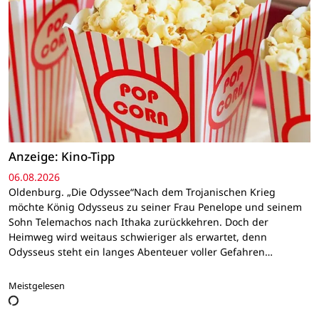
Anzeige: Kino-Tipp
06.08.2026
Oldenburg. „Die Odyssee“Nach dem Trojanischen Krieg
möchte König Odysseus zu seiner Frau Penelope und seinem
Sohn Telemachos nach Ithaka zurückkehren. Doch der
Heimweg wird weitaus schwieriger als erwartet, denn
Odysseus steht ein langes Abenteuer voller Gefahren…
Meistgelesen