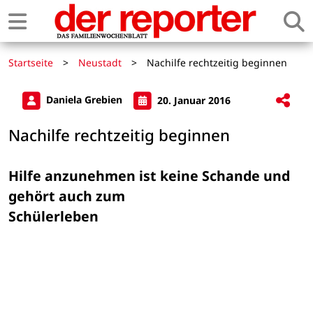
Startseite
>
Neustadt
>
Nachilfe rechtzeitig beginnen
Daniela Grebien
20. Januar 2016
Nachilfe rechtzeitig beginnen
Hilfe anzunehmen ist keine Schande und 
gehört auch zum 

Schülerleben