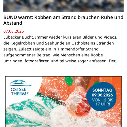
BUND warnt: Robben am Strand brauchen Ruhe und
Abstand
07.08.2026
Lübecker Bucht. Immer wieder kursieren Bilder und Videos,
die Kegelrobben und Seehunde an Ostholsteins Stränden
zeigen. Zuletzt zeigte ein in Timmendorfer Strand
aufgenommener Beitrag, wie Menschen eine Robbe
umringen, fotografieren und teilweise sogar anfassen. Der…