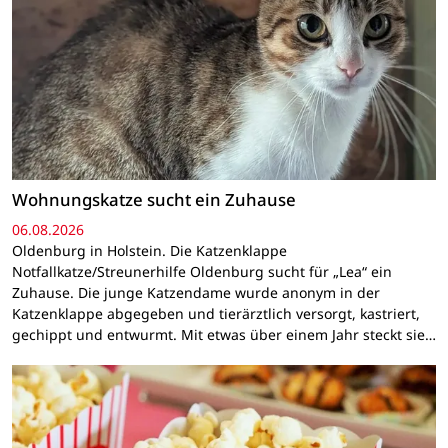
Wohnungskatze sucht ein Zuhause
06.08.2026
Oldenburg in Holstein. Die Katzenklappe
Notfallkatze/Streunerhilfe Oldenburg sucht für „Lea“ ein
Zuhause. Die junge Katzendame wurde anonym in der
Katzenklappe abgegeben und tierärztlich versorgt, kastriert,
gechippt und entwurmt. Mit etwas über einem Jahr steckt sie…