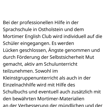
Bei der professionellen Hilfe in der 
Sprachschule in Ostholstein und dem 

Mortimer English Club wird individuell auf die 
Schüler eingegangen. Es werden 

Lücken geschlossen, Ängste genommen und 
durch Förderung der Selbstsicherheit Mut 

gemacht, aktiv am Schulunterricht 
teilzunehmen. Sowohl im 

Kleinstgruppenunterricht als auch in der 
Einzelnachhilfe wird mit Hilfe des 

Schulbuchs und eventuell auch zusätzlich mit 
den bewährten Mortimer-Materialien 

an der Verbesserung der mündlichen und der 