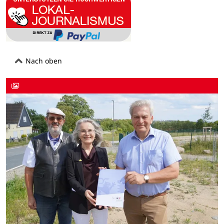
Nach oben