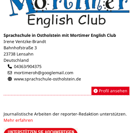
Sprachschule in Ostholstein mit Mortimer English Club
Irene Ventzke-Brandt
Bahnhofstraße 3
23738 Lensahn
Deutschland
04363/904375
mortimeroh@googlemail.com
www.sprachschule-ostholstein.de
Profil ansehen
Journalistische Arbeiten der reporter-Redaktion unterstützen.
Mehr erfahren