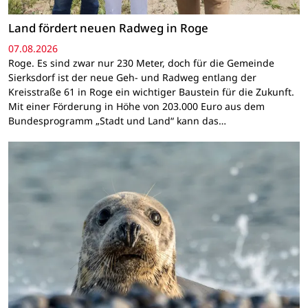
Land fördert neuen Radweg in Roge
07.08.2026
Roge. Es sind zwar nur 230 Meter, doch für die Gemeinde
Sierksdorf ist der neue Geh- und Radweg entlang der
Kreisstraße 61 in Roge ein wichtiger Baustein für die Zukunft.
Mit einer Förderung in Höhe von 203.000 Euro aus dem
Bundesprogramm „Stadt und Land“ kann das…