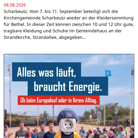
08.08.2026
Scharbeutz. Vom 7. bis 11. September beteiligt sich die
Kirchengemeinde Scharbeutz wieder an der Kleidersammlung
für Bethel. In dieser Zeit können zwischen 10 und 12 Uhr gute,
tragbare Kleidung und Schuhe im Gemeindehaus an der
Strandkirche, Strandallee, abgegeben…