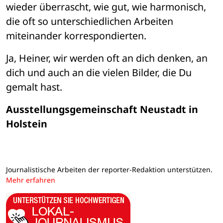
wieder überrascht, wie gut, wie harmonisch, 
die oft so unterschiedlichen Arbeiten 
miteinander korrespondierten.
Ja, Heiner, wir werden oft an dich denken, an 
dich und auch an die vielen Bilder, die Du 
gemalt hast.
Ausstellungsgemeinschaft Neustadt in 
Holstein
Journalistische Arbeiten der reporter-Redaktion unterstützen.
Mehr erfahren