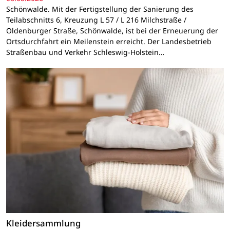
Schönwalde. Mit der Fertigstellung der Sanierung des
Teilabschnitts 6, Kreuzung L 57 / L 216 Milchstraße /
Oldenburger Straße, Schönwalde, ist bei der Erneuerung der
Ortsdurchfahrt ein Meilenstein erreicht. Der Landesbetrieb
Straßenbau und Verkehr Schleswig-Holstein…
Kleidersammlung