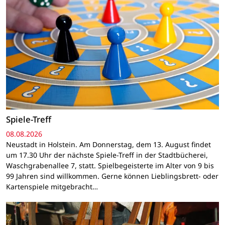
Spiele-Treff
08.08.2026
Neustadt in Holstein. Am Donnerstag, dem 13. August findet
um 17.30 Uhr der nächste Spiele-Treff in der Stadtbücherei,
Waschgrabenallee 7, statt. Spielbegeisterte im Alter von 9 bis
99 Jahren sind willkommen. Gerne können Lieblingsbrett- oder
Kartenspiele mitgebracht…