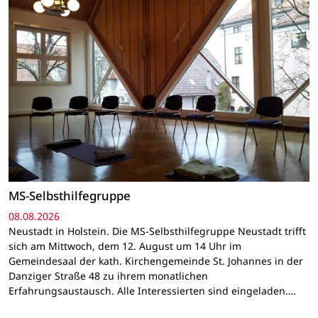
MS-Selbsthilfegruppe
08.08.2026
Neustadt in Holstein. Die MS-Selbsthilfegruppe Neustadt trifft
sich am Mittwoch, dem 12. August um 14 Uhr im
Gemeindesaal der kath. Kirchengemeinde St. Johannes in der
Danziger Straße 48 zu ihrem monatlichen
Erfahrungsaustausch. Alle Interessierten sind eingeladen.…