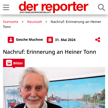
Startseite
>
Neustadt
>
Nachruf: Erinnerung an Heiner
Tonn
Gesche Muchow
31. Mai 2024
Nachruf: Erinnerung an Heiner Tonn
Bilder