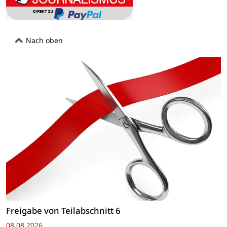
Nach oben
Freigabe von Teilabschnitt 6
08.08.2026