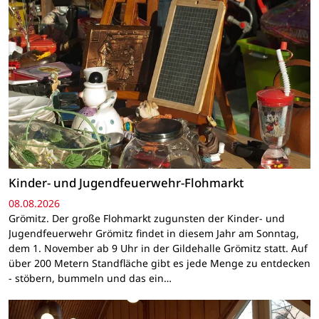
Kinder- und Jugendfeuerwehr-Flohmarkt
08.08.2026
Grömitz. Der große Flohmarkt zugunsten der Kinder- und
Jugendfeuerwehr Grömitz findet in diesem Jahr am Sonntag,
dem 1. November ab 9 Uhr in der Gildehalle Grömitz statt. Auf
über 200 Metern Standfläche gibt es jede Menge zu entdecken
- stöbern, bummeln und das ein…