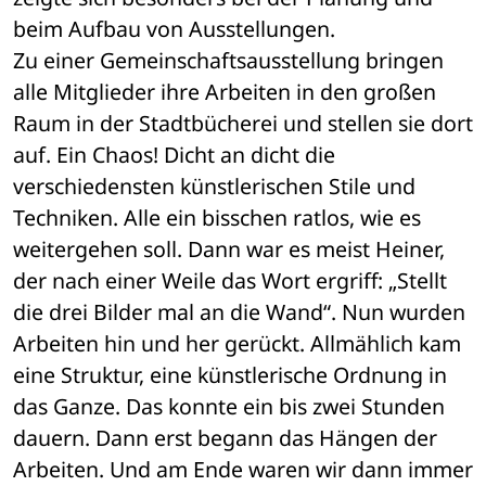
beim Aufbau von Ausstellungen. 
Zu einer Gemeinschaftsausstellung bringen 
alle Mitglieder ihre Arbeiten in den großen 
Raum in der Stadtbücherei und stellen sie dort 
auf. Ein Chaos! Dicht an dicht die 
verschiedensten künstlerischen Stile und 
Techniken. Alle ein bisschen ratlos, wie es 
weitergehen soll. Dann war es meist Heiner, 
der nach einer Weile das Wort ergriff: „Stellt 
die drei Bilder mal an die Wand“. Nun wurden 
Arbeiten hin und her gerückt. Allmählich kam 
eine Struktur, eine künstlerische Ordnung in 
das Ganze. Das konnte ein bis zwei Stunden 
dauern. Dann erst begann das Hängen der 
Arbeiten. Und am Ende waren wir dann immer 