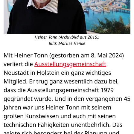
Heiner Tonn (Archivbild aus 2015).
Bild: Marlies Henke
Mit Heiner Tonn (gestorben am 8. Mai 2024) 
verliert die 
Ausstellungsgemeinschaft
Neustadt in Holstein ein ganz wichtiges 
Mitglied. Er trug ganz wesentlich dazu bei, 
dass die Ausstellungsgemeinschaft 1979 
gegründet wurde. Und in den vergangenen 45 
Jahren war uns Heiner Tonn mit seinem 
großen Kunstwissen und auch mit seinen 
technischen Fähigkeiten unentbehrlich. Das 
zeigte sich besonders bei der Planung und 