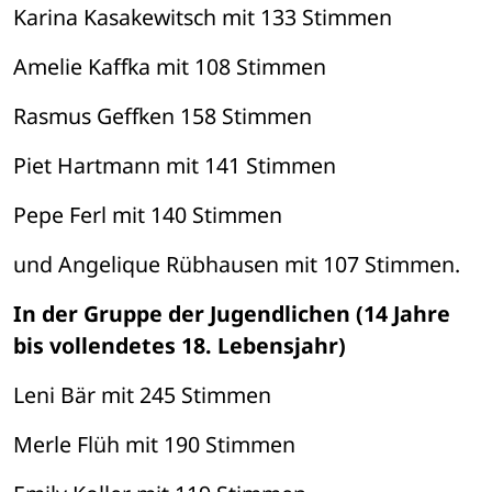
Karina Kasakewitsch mit 133 Stimmen
Amelie Kaffka mit 108 Stimmen
Rasmus Geffken 158 Stimmen
Piet Hartmann mit 141 Stimmen
Pepe Ferl mit 140 Stimmen
und Angelique Rübhausen mit 107 Stimmen.
In der Gruppe der Jugendlichen (14 Jahre 
bis vollendetes 18. Lebensjahr)
Leni Bär mit 245 Stimmen
Merle Flüh mit 190 Stimmen