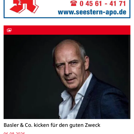
Basler & Co. kicken für den guten Zweck
06.08.2026