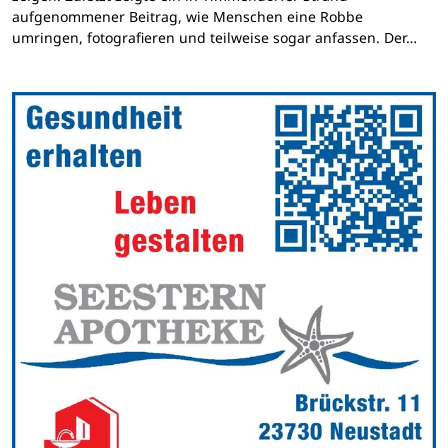
aufgenommener Beitrag, wie Menschen eine Robbe
umringen, fotografieren und teilweise sogar anfassen. Der…