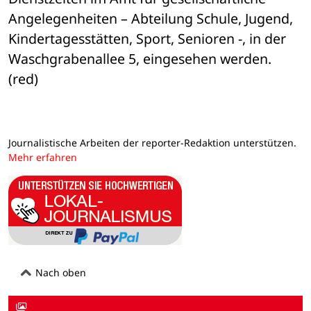
Angelegenheiten – Abteilung Schule, Jugend, 
Kindertagesstätten, Sport, Senioren -, in der 
Waschgrabenallee 5, eingesehen werden. 
(red)
Journalistische Arbeiten der reporter-Redaktion unterstützen.
Mehr erfahren
Nach oben