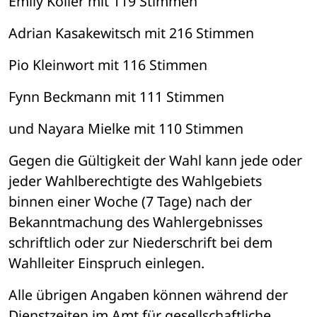
Emily Koller mit 119 Stimmen
Adrian Kasakewitsch mit 216 Stimmen
Pio Kleinwort mit 116 Stimmen
Fynn Beckmann mit 111 Stimmen
und Nayara Mielke mit 110 Stimmen
Gegen die Gültigkeit der Wahl kann jede oder 
jeder Wahlberechtigte des Wahlgebiets 
binnen einer Woche (7 Tage) nach der 
Bekanntmachung des Wahlergebnisses 
schriftlich oder zur Niederschrift bei dem 
Wahlleiter Einspruch einlegen.
Alle übrigen Angaben können während der 
Dienstzeiten im Amt für gesellschaftliche 