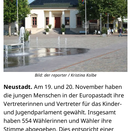
Bild: der reporter / Kristina Kolbe
Neustadt.
 Am 19. und 20. November haben 
die jungen Menschen in der Europastadt ihre 
Vertreterinnen und Vertreter für das Kinder- 
und Jugendparlament gewählt. Insgesamt 
haben 554 Wählerinnen und Wähler ihre 
Stimme abgegeben. Dies entspricht einer 