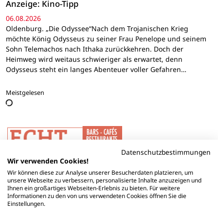
Anzeige: Kino-Tipp
06.08.2026
Oldenburg. „Die Odyssee“Nach dem Trojanischen Krieg
möchte König Odysseus zu seiner Frau Penelope und seinem
Sohn Telemachos nach Ithaka zurückkehren. Doch der
Heimweg wird weitaus schwieriger als erwartet, denn
Odysseus steht ein langes Abenteuer voller Gefahren…
Meistgelesen
Datenschutzbestimmungen
Wir verwenden Cookies!
Wir können diese zur Analyse unserer Besucherdaten platzieren, um
unsere Webseite zu verbessern, personalisierte Inhalte anzuzeigen und
Ihnen ein großartiges Webseiten-Erlebnis zu bieten. Für weitere
Informationen zu den von uns verwendeten Cookies öffnen Sie die
Einstellungen.