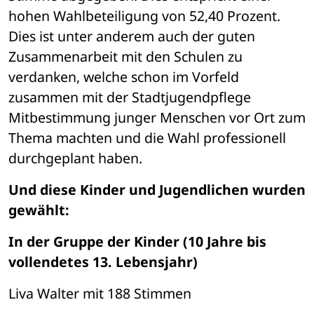
hohen Wahlbeteiligung von 52,40 Prozent. 
Dies ist unter anderem auch der guten 
Zusammenarbeit mit den Schulen zu 
verdanken, welche schon im Vorfeld 
zusammen mit der Stadtjugendpflege 
Mitbestimmung junger Menschen vor Ort zum 
Thema machten und die Wahl professionell 
durchgeplant haben.
Und diese Kinder und Jugendlichen wurden 
gewählt: 
In der Gruppe der Kinder (10 Jahre bis 
vollendetes 13. Lebensjahr)
Liva Walter mit 188 Stimmen