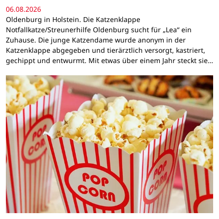
06.08.2026
Oldenburg in Holstein. Die Katzenklappe
Notfallkatze/Streunerhilfe Oldenburg sucht für „Lea“ ein
Zuhause. Die junge Katzendame wurde anonym in der
Katzenklappe abgegeben und tierärztlich versorgt, kastriert,
gechippt und entwurmt. Mit etwas über einem Jahr steckt sie…