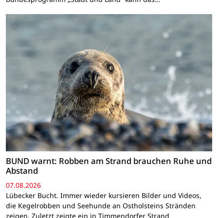
BUND warnt: Robben am Strand brauchen Ruhe und
Abstand
07.08.2026
Lübecker Bucht. Immer wieder kursieren Bilder und Videos,
die Kegelrobben und Seehunde an Ostholsteins Stränden
zeigen. Zuletzt zeigte ein in Timmendorfer Strand