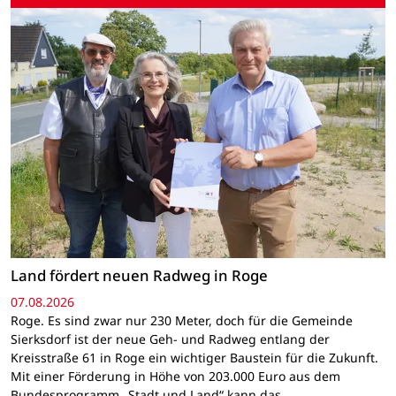
Land fördert neuen Radweg in Roge
07.08.2026
Roge. Es sind zwar nur 230 Meter, doch für die Gemeinde
Sierksdorf ist der neue Geh- und Radweg entlang der
Kreisstraße 61 in Roge ein wichtiger Baustein für die Zukunft.
Mit einer Förderung in Höhe von 203.000 Euro aus dem
Bundesprogramm „Stadt und Land“ kann das…