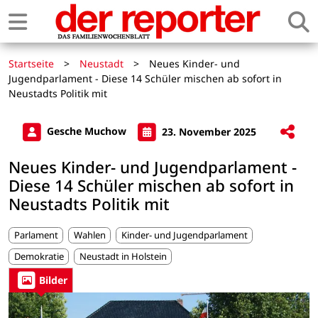
Startseite
>
Neustadt
>
Neues Kinder- und
Jugendparlament - Diese 14 Schüler mischen ab sofort in
Neustadts Politik mit
Gesche Muchow
23. November 2025
Neues Kinder- und Jugendparlament -
Diese 14 Schüler mischen ab sofort in
Neustadts Politik mit
Parlament
Wahlen
Kinder- und Jugendparlament
Demokratie
Neustadt in Holstein
Bilder