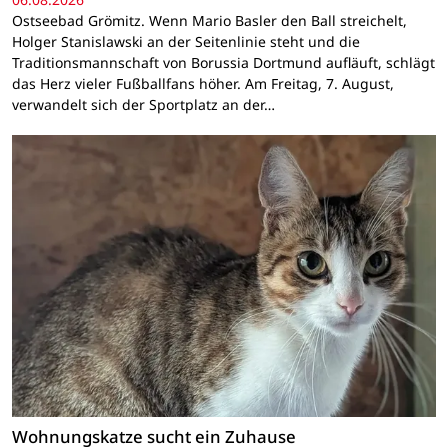
Ostseebad Grömitz. Wenn Mario Basler den Ball streichelt,
Holger Stanislawski an der Seitenlinie steht und die
Traditionsmannschaft von Borussia Dortmund aufläuft, schlägt
das Herz vieler Fußballfans höher. Am Freitag, 7. August,
verwandelt sich der Sportplatz an der…
Wohnungskatze sucht ein Zuhause