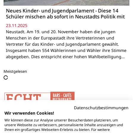
Neues Kinder- und Jugendparlament - Diese 14
Schüler mischen ab sofort in Neustadts Politik mit
23.11.2025
Neustadt. Am 19. und 20. November haben die jungen
Menschen in der Europastadt ihre Vertreterinnen und
Vertreter für das Kinder- und Jugendparlament gewählt.
Insgesamt haben 554 Wählerinnen und Wähler ihre Stimme
abgegeben. Dies entspricht einer hohen Wahlbeteiligung…
Meistgelesen
Datenschutzbestimmungen
Wir verwenden Cookies!
Wir können diese zur Analyse unserer Besucherdaten platzieren, um
unsere Webseite zu verbessern, personalisierte Inhalte anzuzeigen und
Ihnen ein großartiges Webseiten-Erlebnis zu bieten. Für weitere