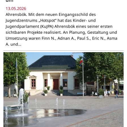
13.05.2026
Ahrensbök. Mit dem neuen Eingangsschild des
Jugendzentrums „Hotspot“ hat das Kinder- und
Jugendparlament (KuJPA) Ahrensbök eines seiner ersten
sichtbaren Projekte realisiert. An Planung, Gestaltung und
Umsetzung waren Finn N., Adnan A., Paul S., Eric N., Asma
A. und…