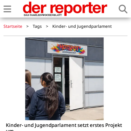
Startseite
>
Tags
>
Kinder- und Jugendparlament
Kinder- und Jugendparlament setzt erstes Projekt
um