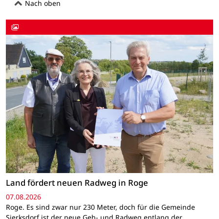
Nach oben
Land fördert neuen Radweg in Roge
07.08.2026
Roge. Es sind zwar nur 230 Meter, doch für die Gemeinde
Sierksdorf ist der neue Geh- und Radweg entlang der