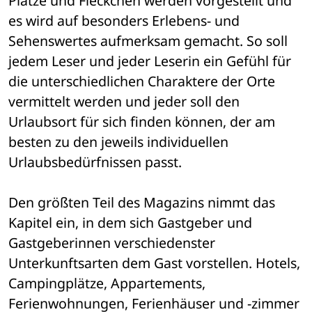
Plätze und Fleckchen werden vorgestellt und 
es wird auf besonders Erlebens- und 
Sehenswertes aufmerksam gemacht. So soll 
jedem Leser und jeder Leserin ein Gefühl für 
die unterschiedlichen Charaktere der Orte 
vermittelt werden und jeder soll den 
Urlaubsort für sich finden können, der am 
besten zu den jeweils individuellen 
Urlaubsbedürfnissen passt. 
Den größten Teil des Magazins nimmt das 
Kapitel ein, in dem sich Gastgeber und 
Gastgeberinnen verschiedenster 
Unterkunftsarten dem Gast vorstellen. Hotels, 
Campingplätze, Appartements, 
Ferienwohnungen, Ferienhäuser und -zimmer 