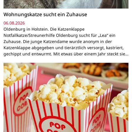
Wohnungskatze sucht ein Zuhause
06.08.2026
Oldenburg in Holstein. Die Katzenklappe
Notfallkatze/Streunerhilfe Oldenburg sucht für „Lea“ ein
Zuhause. Die junge Katzendame wurde anonym in der
Katzenklappe abgegeben und tierärztlich versorgt, kastriert,
gechippt und entwurmt. Mit etwas über einem Jahr steckt sie…