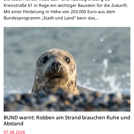
Kreisstraße 61 in Roge ein wichtiger Baustein für die Zukunft.
Mit einer Förderung in Höhe von 203.000 Euro aus dem
Bundesprogramm „Stadt und Land“ kann das…
BUND warnt: Robben am Strand brauchen Ruhe und
Abstand
07.08.2026