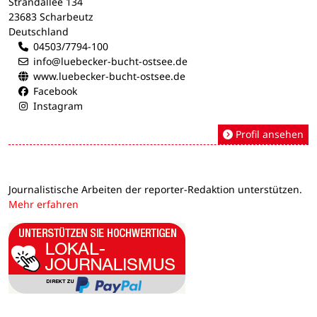
Strandallee 134
23683 Scharbeutz
Deutschland
04503/7794-100
info@luebecker-bucht-ostsee.de
www.luebecker-bucht-ostsee.de
Facebook
Instagram
Profil ansehen
Journalistische Arbeiten der reporter-Redaktion unterstützen.
Mehr erfahren