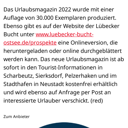
Das Urlaubsmagazin 2022 wurde mit einer 
Auflage von 30.000 Exemplaren produziert. 
Ebenso gibt es auf der Website der Lübecker 
Bucht unter 
www.luebecker-bucht-
ostsee.de/prospekte
 eine Onlineversion, die 
heruntergeladen oder online durchgeblättert 
werden kann. Das neue Urlaubsmagazin ist ab 
sofort in den Tourist-Informationen in 
Scharbeutz, Sierksdorf, Pelzerhaken und im 
Stadthafen in Neustadt kostenfrei erhältlich 
und wird ebenso auf Anfrage per Post an 
interessierte Urlauber verschickt. (red)
Zum Anbieter