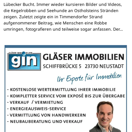
Lübecker Bucht. Immer wieder kursieren Bilder und Videos,
die Kegelrobben und Seehunde an Ostholsteins Stränden
zeigen. Zuletzt zeigte ein in Timmendorfer Strand
aufgenommener Beitrag, wie Menschen eine Robbe
umringen, fotografieren und teilweise sogar anfassen. Der…