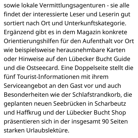
sowie lokale Vermittlungsagenturen - sie alle 
findet der interessierte Leser und Leserin gut 
sortiert nach Ort und Unterkunftskategorie. 
Ergänzend gibt es in dem Magazin konkrete 
Orientierungshilfen für den Aufenthalt vor Ort 
wie beispielsweise herausnehmbare Karten 
oder Hinweise auf den Lübecker Bucht Guide 
und die Ostseecard. Eine Doppelseite stellt die 
fünf Tourist-Informationen mit ihrem 
Serviceangebot an den Gast vor und auch 
Besonderheiten wie der Schlafstrandkorb, die 
geplanten neuen Seebrücken in Scharbeutz 
und Haffkrug und der Lübecker Bucht Shop 
präsentieren sich in der insgesamt 90 Seiten 
starken Urlaubslektüre.