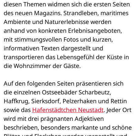
diesen Themen widmen sich die ersten Seiten 
des neuen Magazins. Strandleben, maritimes 
Ambiente und Naturerlebnisse werden 
anhand von konkreten Erlebnisangeboten, 
mit stimmungsvollen Fotos und kurzen, 
informativen Texten dargestellt und 
transportieren das Lebensgefühl der Küste in 
die Wohnzimmer der Gäste. 
Auf den folgenden Seiten präsentieren sich 
die einzelnen Ostseebäder Scharbeutz, 
Haffkrug, Sierksdorf, Pelzerhaken und Rettin 
sowie das 
Hafenstädtchen Neustadt
. Jeder Ort 
wird mit drei prägnanten Adjektiven 
beschrieben, besonders markante und schöne 