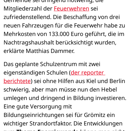
Mitgliederzahl der 
Feuerwehren
 sei 
zufriedenstellend. Die Beschaffung von drei 
neuen Fahrzeugen für die Feuerwehr habe zu 
Mehrkosten von 133.000 Euro geführt, die im 
Nachtragshaushalt berücksichtigt wurden, 
erklärte Matthias Dammer. 
Das geplante Schulzentrum mit zwei 
eigenständigen Schulen (
der reporter 
berichtete
) sei ohne Hilfen aus Kiel und Berlin 
schwierig, aber man müsse nun den Hebel 
umlegen und dringend in Bildung investieren. 
Eine gute Versorgung mit 
Bildungseinrichtungen sei für Grömitz ein 
wichtiger Strandortfaktor. Die Entwicklungen 