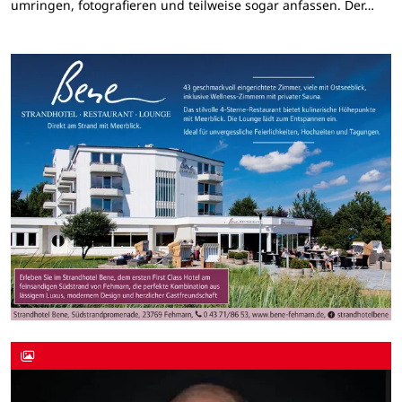
umringen, fotografieren und teilweise sogar anfassen. Der…