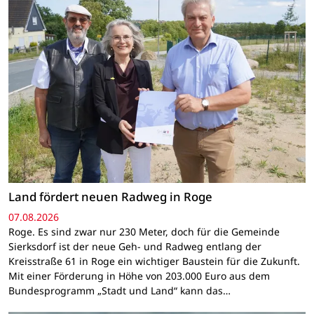
Land fördert neuen Radweg in Roge
07.08.2026
Roge. Es sind zwar nur 230 Meter, doch für die Gemeinde
Sierksdorf ist der neue Geh- und Radweg entlang der
Kreisstraße 61 in Roge ein wichtiger Baustein für die Zukunft.
Mit einer Förderung in Höhe von 203.000 Euro aus dem
Bundesprogramm „Stadt und Land“ kann das…