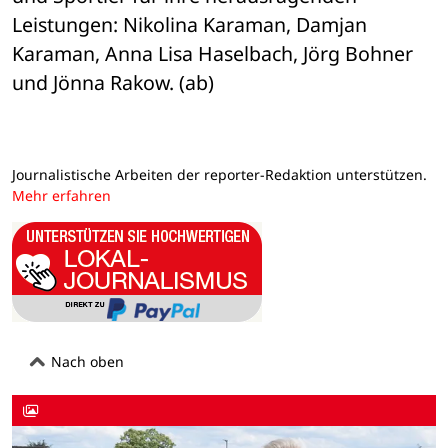
Leistungen: Nikolina Karaman, Damjan 
Karaman, Anna Lisa Haselbach, Jörg Bohner 
und Jönna Rakow. (ab) 
Journalistische Arbeiten der reporter-Redaktion unterstützen.
Mehr erfahren
Nach oben