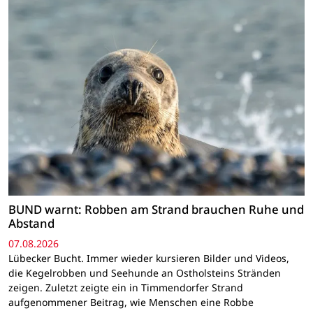
BUND warnt: Robben am Strand brauchen Ruhe und
Abstand
07.08.2026
Lübecker Bucht. Immer wieder kursieren Bilder und Videos,
die Kegelrobben und Seehunde an Ostholsteins Stränden
zeigen. Zuletzt zeigte ein in Timmendorfer Strand
aufgenommener Beitrag, wie Menschen eine Robbe