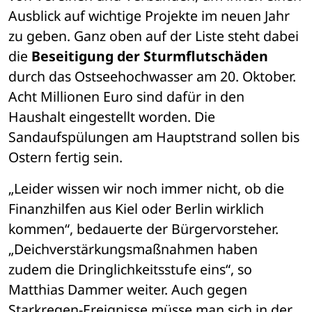
Ausblick auf wichtige Projekte im neuen Jahr 
zu geben. Ganz oben auf der Liste steht dabei 
die 
Beseitigung der Sturmflutschäden
durch das Ostseehochwasser am 20. Oktober. 
Acht Millionen Euro sind dafür in den 
Haushalt eingestellt worden. Die 
Sandaufspülungen am Hauptstrand sollen bis 
Ostern fertig sein. 
„Leider wissen wir noch immer nicht, ob die 
Finanzhilfen aus Kiel oder Berlin wirklich 
kommen“, bedauerte der Bürgervorsteher. 
„Deichverstärkungsmaßnahmen haben 
zudem die Dringlichkeitsstufe eins“, so 
Matthias Dammer weiter. Auch gegen 
Starkregen-Ereignisse müsse man sich in der 