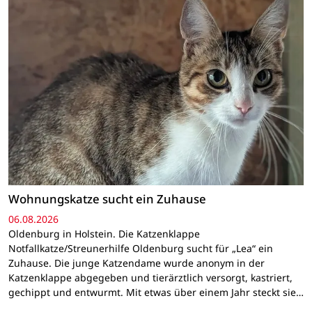
Wohnungskatze sucht ein Zuhause
06.08.2026
Oldenburg in Holstein. Die Katzenklappe
Notfallkatze/Streunerhilfe Oldenburg sucht für „Lea“ ein
Zuhause. Die junge Katzendame wurde anonym in der
Katzenklappe abgegeben und tierärztlich versorgt, kastriert,
gechippt und entwurmt. Mit etwas über einem Jahr steckt sie…