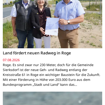
Land fördert neuen Radweg in Roge
07.08.2026
Roge. Es sind zwar nur 230 Meter, doch für die Gemeinde
Sierksdorf ist der neue Geh- und Radweg entlang der
Kreisstraße 61 in Roge ein wichtiger Baustein für die Zukunft.
Mit einer Förderung in Höhe von 203.000 Euro aus dem
Bundesprogramm „Stadt und Land“ kann das…