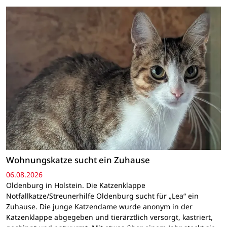
Wohnungskatze sucht ein Zuhause
06.08.2026
Oldenburg in Holstein. Die Katzenklappe
Notfallkatze/Streunerhilfe Oldenburg sucht für „Lea“ ein
Zuhause. Die junge Katzendame wurde anonym in der
Katzenklappe abgegeben und tierärztlich versorgt, kastriert,