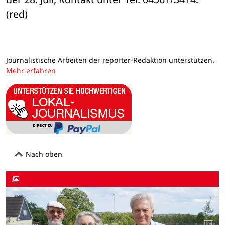
(red)
Journalistische Arbeiten der reporter-Redaktion unterstützen.
Mehr erfahren
Nach oben