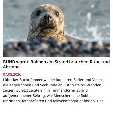
BUND warnt: Robben am Strand brauchen Ruhe und
Abstand
07.08.2026
Lübecker Bucht. Immer wieder kursieren Bilder und Videos,
die Kegelrobben und Seehunde an Ostholsteins Stränden
zeigen. Zuletzt zeigte ein in Timmendorfer Strand
aufgenommener Beitrag, wie Menschen eine Robbe
umringen, fotografieren und teilweise sogar anfassen. Der…