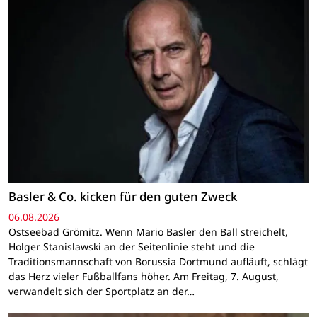
Basler & Co. kicken für den guten Zweck
06.08.2026
Ostseebad Grömitz. Wenn Mario Basler den Ball streichelt,
Holger Stanislawski an der Seitenlinie steht und die
Traditionsmannschaft von Borussia Dortmund aufläuft, schlägt
das Herz vieler Fußballfans höher. Am Freitag, 7. August,
verwandelt sich der Sportplatz an der…