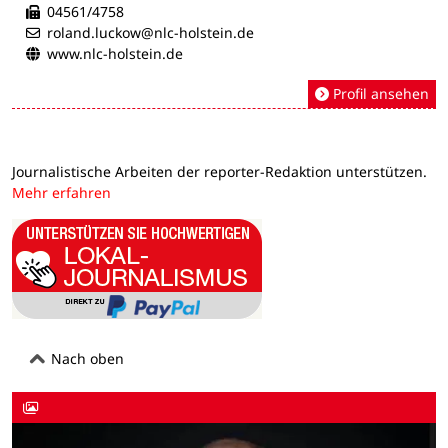
04561/4758
roland.luckow@nlc-holstein.de
www.nlc-holstein.de
Profil ansehen
Journalistische Arbeiten der reporter-Redaktion unterstützen.
Mehr erfahren
Nach oben