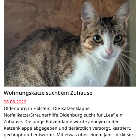
Wohnungskatze sucht ein Zuhause
06.08.2026
Oldenburg in Holstein. Die Katzenklappe
Notfallkatze/Streunerhilfe Oldenburg sucht für „Lea“ ein
Zuhause. Die junge Katzendame wurde anonym in der
Katzenklappe abgegeben und tierärztlich versorgt, kastriert,
gechippt und entwurmt. Mit etwas über einem Jahr steckt sie…