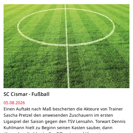
SC Cismar - Fußball
05.08.2026
Einen Auftakt nach Maß bescherten die Akteure von Trainer
Sascha Pretzel den anwesenden Zuschauern im ersten
Ligaspiel der Saison gegen den TSV Lensahn. Torwart Dennis
Kuhlmann hielt zu Beginn seinen Kasten sauber, dann