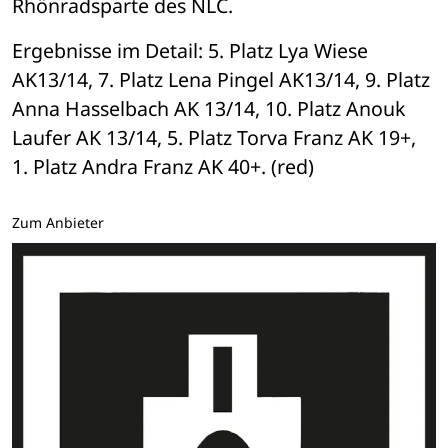
Rhönradsparte des NLC. 
Ergebnisse im Detail: 5. Platz Lya Wiese 
AK13/14, 7. Platz Lena Pingel AK13/14, 9. Platz 
Anna Hasselbach AK 13/14, 10. Platz Anouk 
Laufer AK 13/14, 5. Platz Torva Franz AK 19+, 
1. Platz Andra Franz AK 40+. (red)
Zum Anbieter