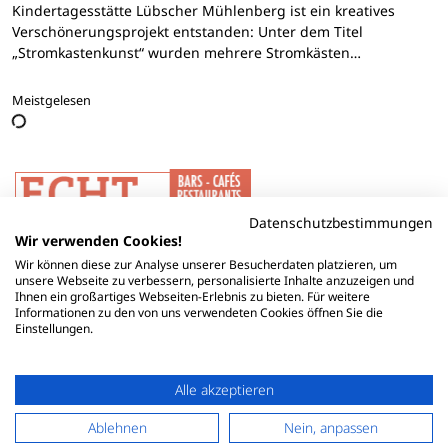
Kindertagesstätte Lübscher Mühlenberg ist ein kreatives
Verschönerungsprojekt entstanden: Unter dem Titel
„Stromkastenkunst“ wurden mehrere Stromkästen…
Meistgelesen
Datenschutzbestimmungen
Wir verwenden Cookies!
Wir können diese zur Analyse unserer Besucherdaten platzieren, um
unsere Webseite zu verbessern, personalisierte Inhalte anzuzeigen und
Ihnen ein großartiges Webseiten-Erlebnis zu bieten. Für weitere
Informationen zu den von uns verwendeten Cookies öffnen Sie die
Einstellungen.
Alle akzeptieren
Ablehnen
Nein, anpassen