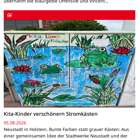
übernahm die blau/gelbe Offensive und Vincent…
Kita-Kinder verschönern Stromkästen
05.08.2026
Neustadt in Holstein. Bunte Farben statt grauer Kästen: Aus
einer gemeinsamen Idee der Stadtwerke Neustadt und der