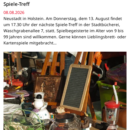
Spiele-Treff
08.08.2026
Neustadt in Holstein. Am Donnerstag, dem 13. August findet
um 17.30 Uhr der nächste Spiele-Treff in der Stadtbücherei,
Waschgrabenallee 7, statt. Spielbegeisterte im Alter von 9 bis
99 Jahren sind willkommen. Gerne können Lieblingsbrett- oder
Kartenspiele mitgebracht…