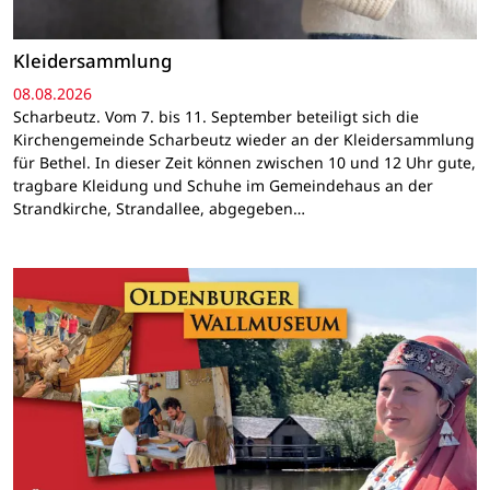
Kleidersammlung
08.08.2026
Scharbeutz. Vom 7. bis 11. September beteiligt sich die
Kirchengemeinde Scharbeutz wieder an der Kleidersammlung
für Bethel. In dieser Zeit können zwischen 10 und 12 Uhr gute,
tragbare Kleidung und Schuhe im Gemeindehaus an der
Strandkirche, Strandallee, abgegeben…