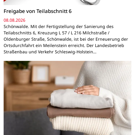
Freigabe von Teilabschnitt 6
08.08.2026
Schönwalde. Mit der Fertigstellung der Sanierung des
Teilabschnitts 6, Kreuzung L 57 / L 216 Milchstraße /
Oldenburger Straße, Schönwalde, ist bei der Erneuerung der
Ortsdurchfahrt ein Meilenstein erreicht. Der Landesbetrieb
Straßenbau und Verkehr Schleswig-Holstein…