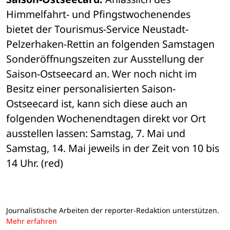
Himmelfahrt- und Pfingstwochenendes 

bietet der Tourismus-Service Neustadt-
Pelzerhaken-Rettin an folgenden Samstagen 

Sonderöffnungszeiten zur Ausstellung der 
Saison-Ostseecard an. Wer noch nicht im 

Besitz einer personalisierten Saison-
Ostseecard ist, kann sich diese auch an 

folgenden Wochenendtagen direkt vor Ort 
ausstellen lassen: Samstag, 7. Mai und 

Samstag, 14. Mai jeweils in der Zeit von 10 bis 
14 Uhr. (red)
Journalistische Arbeiten der reporter-Redaktion unterstützen.
Mehr erfahren