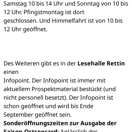
Samstag 10 bis 14 Uhr und Sonntag von 10 bis 
12 Uhr. Pfingstmontag ist dort 

geschlossen. Und Himmelfahrt ist von 10 bis 
12 Uhr geöffnet. 
Des Weiteren gibt es in der 
Lesehalle Rettin
einen 

Infopoint. Der Infopoint ist immer mit 
aktuellem Prospektmaterial bestückt (und 

nicht personell besetzt). Der Infopoint ist 
schon geöffnet und wird bis Ende 

September geöffnet sein. 
Sonderöffnungszeiten zur Ausgabe der 

Saison-Ostseecard: 
Anlässlich des 