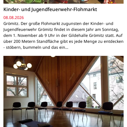
Kinder- und Jugendfeuerwehr-Flohmarkt
08.08.2026
Grömitz. Der große Flohmarkt zugunsten der Kinder- und
Jugendfeuerwehr Grömitz findet in diesem Jahr am Sonntag,
dem 1. November ab 9 Uhr in der Gildehalle Grömitz statt. Auf
über 200 Metern Standfläche gibt es jede Menge zu entdecken
- stöbern, bummeln und das ein…