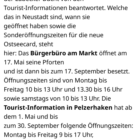
Tourist-Informationen beantwortet. Welche 
das in Neustadt sind, wann sie 

geöffnet haben sowie die 
Sonderöffnungszeiten für die neue 
Ostseecard, steht 

hier: Das
 Bürgerbüro am Markt
 öffnet am 
17. Mai seine Pforten 

und ist dann bis zum 17. September besetzt. 
Öffnungszeiten sind von Montag bis 

Freitag 10 bis 13 Uhr und 13.30 bis 16 Uhr 
Tourist-Information in Pelzerhaken
 hat ab 
dem 1. Mai und bis 

zum 30. September folgende Öffnungszeiten: 
Montag bis Freitag 9 bis 17 Uhr, 
