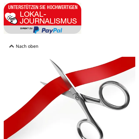
Nach oben