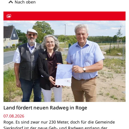
Nach oben
Land fördert neuen Radweg in Roge
07.08.2026
Roge. Es sind zwar nur 230 Meter, doch für die Gemeinde
Sierksdorf ist der neue Geh- und Radweg entlang der