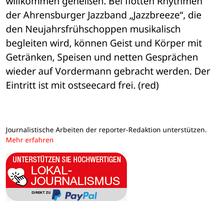
willkommen geheißen. Bei flotten Rhythmen 
der Ahrensburger Jazzband „Jazzbreeze“, die 
den Neujahrsfrühschoppen musikalisch 
begleiten wird, können Geist und Körper mit 
Getränken, Speisen und netten Gesprächen 
wieder auf Vordermann gebracht werden. Der 
Eintritt ist mit ostseecard frei. (red)
Journalistische Arbeiten der reporter-Redaktion unterstützen.
Mehr erfahren