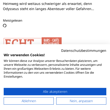
Heimweg wird weitaus schwieriger als erwartet, denn
Odysseus steht ein langes Abenteuer voller Gefahren…
Meistgelesen
Datenschutzbestimmungen
Wir verwenden Cookies!
Wir können diese zur Analyse unserer Besucherdaten platzieren, um
unsere Webseite zu verbessern, personalisierte Inhalte anzuzeigen und
Ihnen ein großartiges Webseiten-Erlebnis zu bieten. Für weitere
Informationen zu den von uns verwendeten Cookies öffnen Sie die
Einstellungen.
Alle akzeptieren
Ablehnen
Nein, anpassen