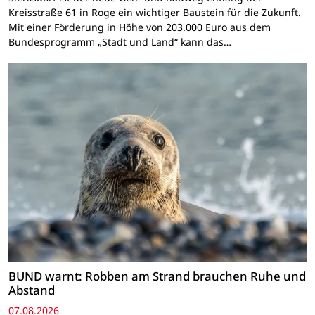
Kreisstraße 61 in Roge ein wichtiger Baustein für die Zukunft.
Mit einer Förderung in Höhe von 203.000 Euro aus dem
Bundesprogramm „Stadt und Land“ kann das…
BUND warnt: Robben am Strand brauchen Ruhe und
Abstand
07.08.2026