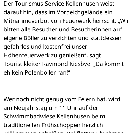
Der Tourismus-Service Kellenhusen weist 
darauf hin, dass im Vordeichgelände ein 
Mitnahmeverbot von Feuerwerk herrscht. „Wir 
bitten alle Besucher und Besucherinnen auf 
eigene Böller zu verzichten und stattdessen 
gefahrlos und kostenfrei unser 
Höhenfeuerwerk zu genießen“, sagt 
Touristikleiter Raymond Kiesbye. „Da kommt 
eh kein Polenböller ran!“ 
Wer noch nicht genug vom Feiern hat, wird 
am Neujahrstag um 11 Uhr auf der 
Schwimmbadwiese Kellenhusen beim 
traditionellen Frühschoppen herzlich 