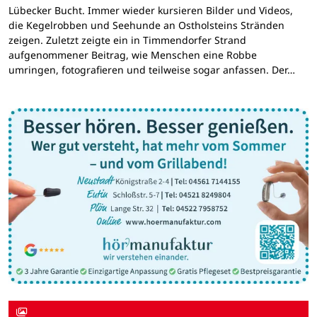
Lübecker Bucht. Immer wieder kursieren Bilder und Videos,
die Kegelrobben und Seehunde an Ostholsteins Stränden
zeigen. Zuletzt zeigte ein in Timmendorfer Strand
aufgenommener Beitrag, wie Menschen eine Robbe
umringen, fotografieren und teilweise sogar anfassen. Der…