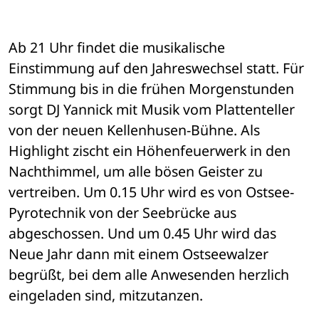
Ab 21 Uhr findet die musikalische 
Einstimmung auf den Jahreswechsel statt. Für 
Stimmung bis in die frühen Morgenstunden 
sorgt DJ Yannick mit Musik vom Plattenteller 
von der neuen Kellenhusen-Bühne. Als 
Highlight zischt ein Höhenfeuerwerk in den 
Nachthimmel, um alle bösen Geister zu 
vertreiben. Um 0.15 Uhr wird es von Ostsee-
Pyrotechnik von der Seebrücke aus 
abgeschossen. Und um 0.45 Uhr wird das 
Neue Jahr dann mit einem Ostseewalzer 
begrüßt, bei dem alle Anwesenden herzlich 
eingeladen sind, mitzutanzen.