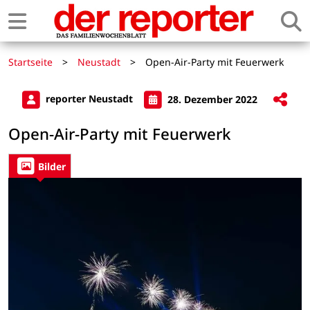
Startseite
>
Neustadt
>
Open-Air-Party mit Feuerwerk
reporter Neustadt
28. Dezember 2022
Open-Air-Party mit Feuerwerk
Bilder