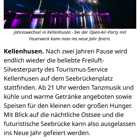
Jahreswechsel in Kellenhusen - bei der Open-Air-Party mit
Feuerwerk kann man ins neue Jahr feiern.
Kellenhusen.
 Nach zwei Jahren Pause wird 
endlich wieder die beliebte Freiluft-
Silvesterparty des Tourismus-Service 
Kellenhusen auf dem Seebrückenplatz 
stattfinden. Ab 21 Uhr werden Tanzmusik und 
kühle und warme Getränke angeboten sowie 
Speisen für den kleinen oder großen Hunger. 
Mit Blick auf die nächtliche Ostsee und die 
futuristische Seebrücke kann also ausgelassen 
ins Neue Jahr gefeiert werden.