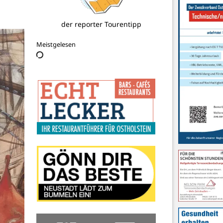
Hilfe für die Ukraine
Meistgelesen