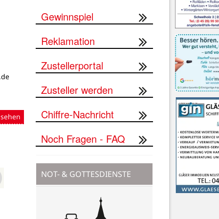
Gewinnspiel
Reklamation
Zustellerportal
.de
Zusteller werden
Chiffre-Nachricht
nsehen
Noch Fragen - FAQ
NOT- & GOTTESDIENSTE