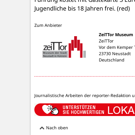
Jugendliche bis 18 Jahren frei. (red)
Zum Anbieter
ZeiTTor Museum
ZeiTTor
Vor dem Kemper T
23730 Neustadt
Deutschland
Journalistische Arbeiten der reporter-Redaktion 
Nach oben