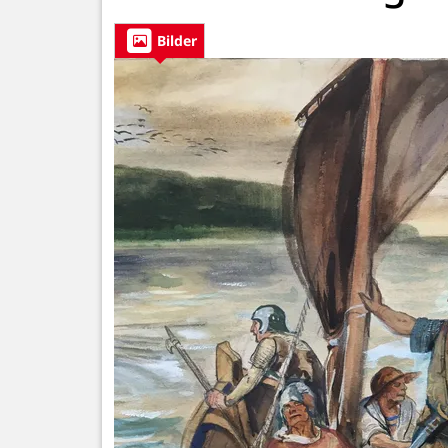
Bilder