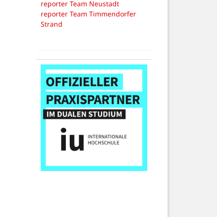
reporter Team Neustadt
reporter Team Timmendorfer
Strand