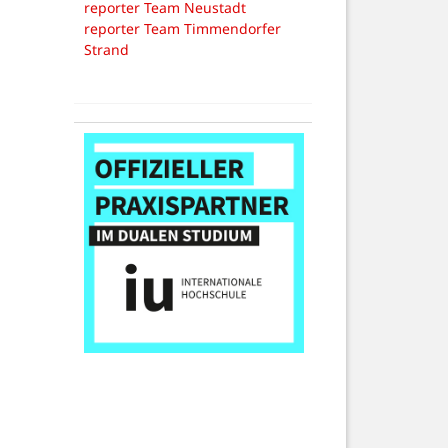
reporter Team Neustadt
reporter Team Timmendorfer
Strand