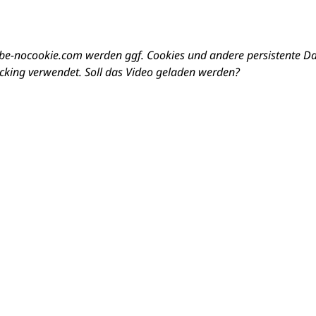
e-nocookie.com werden ggf. Cookies und andere persistente D
cking verwendet. Soll das Video geladen werden?