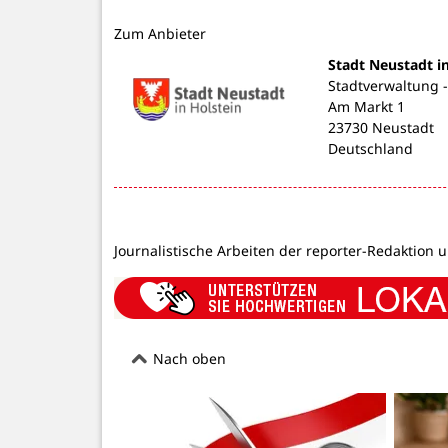
Zum Anbieter
Stadt Neustadt i
Stadtverwaltung 
Am Markt 1
23730 Neustadt
Deutschland
Journalistische Arbeiten der reporter-Redaktion 
Nach oben