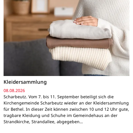
Kleidersammlung
08.08.2026
Scharbeutz. Vom 7. bis 11. September beteiligt sich die
Kirchengemeinde Scharbeutz wieder an der Kleidersammlung
für Bethel. In dieser Zeit können zwischen 10 und 12 Uhr gute,
tragbare Kleidung und Schuhe im Gemeindehaus an der
Strandkirche, Strandallee, abgegeben…