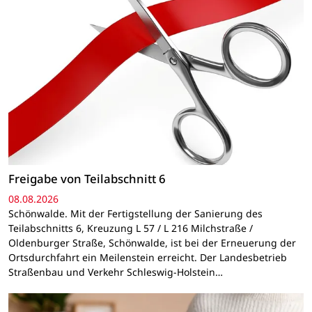
Freigabe von Teilabschnitt 6
08.08.2026
Schönwalde. Mit der Fertigstellung der Sanierung des
Teilabschnitts 6, Kreuzung L 57 / L 216 Milchstraße /
Oldenburger Straße, Schönwalde, ist bei der Erneuerung der
Ortsdurchfahrt ein Meilenstein erreicht. Der Landesbetrieb
Straßenbau und Verkehr Schleswig-Holstein…