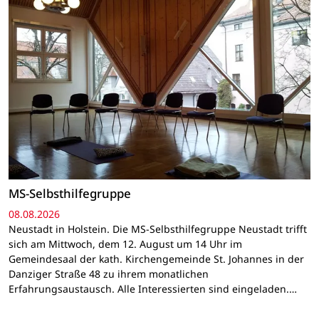
MS-Selbsthilfegruppe
08.08.2026
Neustadt in Holstein. Die MS-Selbsthilfegruppe Neustadt trifft
sich am Mittwoch, dem 12. August um 14 Uhr im
Gemeindesaal der kath. Kirchengemeinde St. Johannes in der
Danziger Straße 48 zu ihrem monatlichen
Erfahrungsaustausch. Alle Interessierten sind eingeladen.…