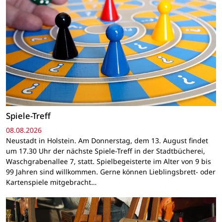
Spiele-Treff
08.08.2026
Neustadt in Holstein. Am Donnerstag, dem 13. August findet
um 17.30 Uhr der nächste Spiele-Treff in der Stadtbücherei,
Waschgrabenallee 7, statt. Spielbegeisterte im Alter von 9 bis
99 Jahren sind willkommen. Gerne können Lieblingsbrett- oder
Kartenspiele mitgebracht…