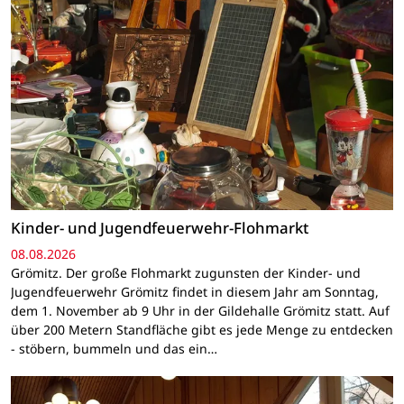
Kinder- und Jugendfeuerwehr-Flohmarkt
08.08.2026
Grömitz. Der große Flohmarkt zugunsten der Kinder- und
Jugendfeuerwehr Grömitz findet in diesem Jahr am Sonntag,
dem 1. November ab 9 Uhr in der Gildehalle Grömitz statt. Auf
über 200 Metern Standfläche gibt es jede Menge zu entdecken
- stöbern, bummeln und das ein…