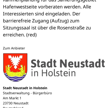
Hafenwestseite vorberaten werden. Alle 
Interessierten sind eingeladen. Der 
barrierefreie Zugang (Aufzug) zum 
Sitzungssaal ist über die Rosenstraße zu 
erreichen. (red)
Zum Anbieter
Stadt Neustadt in Holstein
Stadtverwaltung - Bürgerbüro
Am Markt 1
23730 Neustadt