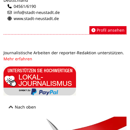
Deutschland
04561/6190
info@stadt-neustadt.de
www.stadt-neustadt.de
Profil ansehen
Journalistische Arbeiten der reporter-Redaktion unterstützen.
Mehr erfahren
Nach oben