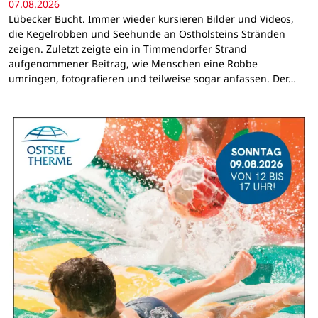
07.08.2026
Lübecker Bucht. Immer wieder kursieren Bilder und Videos,
die Kegelrobben und Seehunde an Ostholsteins Stränden
zeigen. Zuletzt zeigte ein in Timmendorfer Strand
aufgenommener Beitrag, wie Menschen eine Robbe
umringen, fotografieren und teilweise sogar anfassen. Der…