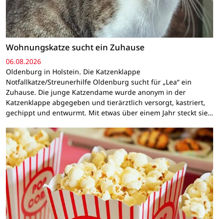
Wohnungskatze sucht ein Zuhause
06.08.2026
Oldenburg in Holstein. Die Katzenklappe
Notfallkatze/Streunerhilfe Oldenburg sucht für „Lea“ ein
Zuhause. Die junge Katzendame wurde anonym in der
Katzenklappe abgegeben und tierärztlich versorgt, kastriert,
gechippt und entwurmt. Mit etwas über einem Jahr steckt sie…