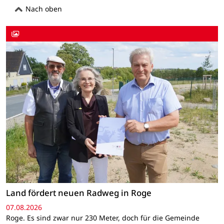
Nach oben
Land fördert neuen Radweg in Roge
07.08.2026
Roge. Es sind zwar nur 230 Meter, doch für die Gemeinde