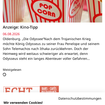
Anzeige: Kino-Tipp
06.08.2026
Oldenburg. „Die Odyssee“Nach dem Trojanischen Krieg
möchte König Odysseus zu seiner Frau Penelope und seinem
Sohn Telemachos nach Ithaka zurückkehren. Doch der
Heimweg wird weitaus schwieriger als erwartet, denn
Odysseus steht ein langes Abenteuer voller Gefahren…
Meistgelesen
Datenschutzbestimmungen
Wir verwenden Cookies!