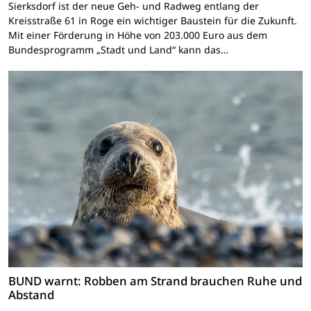
Sierksdorf ist der neue Geh- und Radweg entlang der
Kreisstraße 61 in Roge ein wichtiger Baustein für die Zukunft.
Mit einer Förderung in Höhe von 203.000 Euro aus dem
Bundesprogramm „Stadt und Land“ kann das…
BUND warnt: Robben am Strand brauchen Ruhe und
Abstand