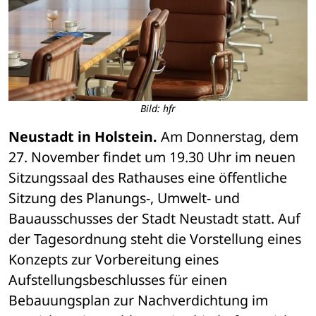
Bild: hfr
Neustadt in Holstein.
 Am Donnerstag, dem 
27. November findet um 19.30 Uhr im neuen 
Sitzungssaal des Rathauses eine öffentliche 
Sitzung des Planungs-, Umwelt- und 
Bauausschusses der Stadt Neustadt statt. Auf 
der Tagesordnung steht die Vorstellung eines 
Konzepts zur Vorbereitung eines 
Aufstellungsbeschlusses für einen 
Bebauungsplan zur Nachverdichtung im 