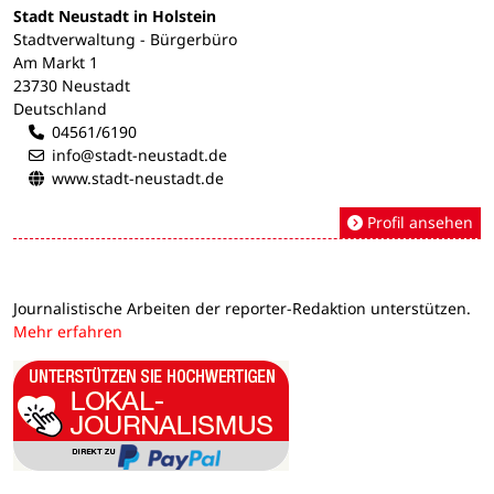
Stadt Neustadt in Holstein
Stadtverwaltung - Bürgerbüro
Am Markt 1
23730 Neustadt
Deutschland
04561/6190
info@stadt-neustadt.de
www.stadt-neustadt.de
Profil ansehen
Journalistische Arbeiten der reporter-Redaktion unterstützen.
Mehr erfahren