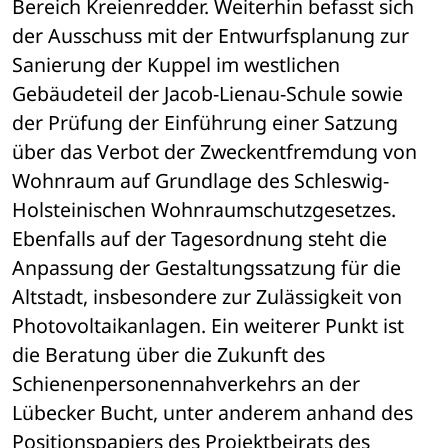
Bereich Kreienredder. Weiterhin befasst sich 
der Ausschuss mit der Entwurfsplanung zur 
Sanierung der Kuppel im westlichen 
Gebäudeteil der Jacob-Lienau-Schule sowie 
der Prüfung der Einführung einer Satzung 
über das Verbot der Zweckentfremdung von 
Wohnraum auf Grundlage des Schleswig-
Holsteinischen Wohnraumschutzgesetzes. 
Ebenfalls auf der Tagesordnung steht die 
Anpassung der Gestaltungssatzung für die 
Altstadt, insbesondere zur Zulässigkeit von 
Photovoltaikanlagen. Ein weiterer Punkt ist 
die Beratung über die Zukunft des 
Schienenpersonennahverkehrs an der 
Lübecker Bucht, unter anderem anhand des 
Positionspapiers des Projektbeirats des 