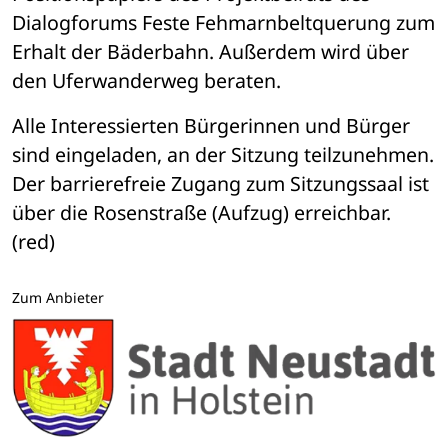
Dialogforums Feste Fehmarnbeltquerung zum 
Erhalt der Bäderbahn. Außerdem wird über 
den Uferwanderweg beraten.
Alle Interessierten Bürgerinnen und Bürger 
sind eingeladen, an der Sitzung teilzunehmen. 
Der barrierefreie Zugang zum Sitzungssaal ist 
über die Rosenstraße (Aufzug) erreichbar. 
(red)
Zum Anbieter