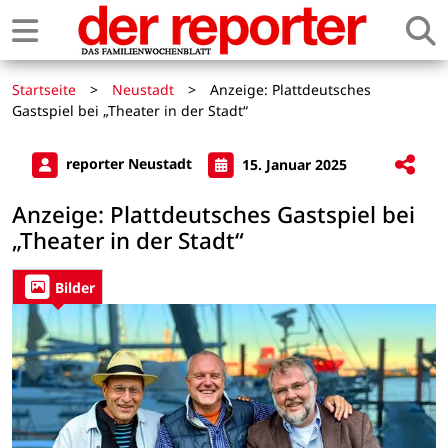
Startseite
>
Neustadt
>
Anzeige: Plattdeutsches
Gastspiel bei „Theater in der Stadt“
reporter Neustadt
15. Januar 2025
Anzeige: Plattdeutsches Gastspiel bei
„Theater in der Stadt“
Bilder