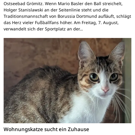
Ostseebad Grömitz. Wenn Mario Basler den Ball streichelt,
Holger Stanislawski an der Seitenlinie steht und die
Traditionsmannschaft von Borussia Dortmund aufläuft, schlägt
das Herz vieler Fußballfans höher. Am Freitag, 7. August,
verwandelt sich der Sportplatz an der…
Wohnungskatze sucht ein Zuhause