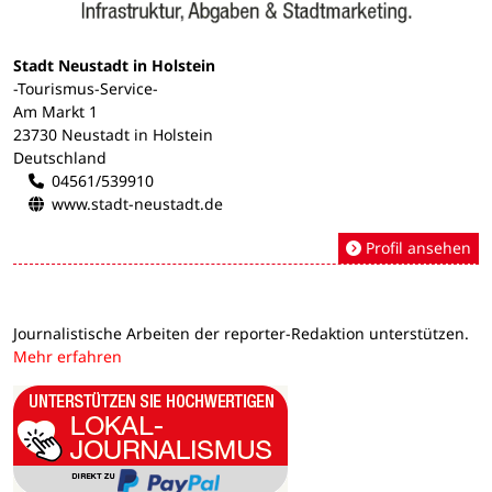
Stadt Neustadt in Holstein
-Tourismus-Service-
Am Markt 1
23730 Neustadt in Holstein
Deutschland
04561/539910
www.stadt-neustadt.de
Profil ansehen
Journalistische Arbeiten der reporter-Redaktion unterstützen.
Mehr erfahren