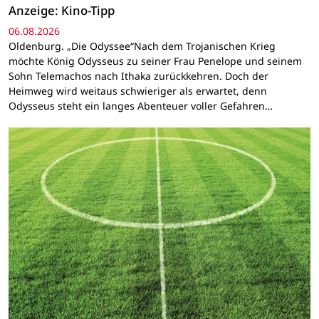
Anzeige: Kino-Tipp
06.08.2026
Oldenburg. „Die Odyssee“Nach dem Trojanischen Krieg
möchte König Odysseus zu seiner Frau Penelope und seinem
Sohn Telemachos nach Ithaka zurückkehren. Doch der
Heimweg wird weitaus schwieriger als erwartet, denn
Odysseus steht ein langes Abenteuer voller Gefahren…