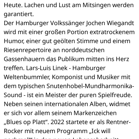
Heute. Lachen und Lust am Mitsingen werden 
garantiert. 
Der Hamburger Volkssänger Jochen Wiegandt 
wird mit einer großen Portion extratrockenem 
Humor, einer gut geölten Stimme und einem 
Riesenrepertoire an norddeutschen 
Gassenhauern das Publikum mitten ins Herz 
treffen. Lars-Luis Linek - Hamburger 
Weltenbummler, Komponist und Musiker mit 
dem typischen Snutenhobel-Mundharmonika-
Sound - ist ein Meister der puren Spielfreude. 
Neben seinen internationalen Alben, widmet 
er sich vor allem seinem Markenzeichen 
„Blues op Platt“. 2022 startete er als Rentner-
Rocker mit neuem Programm „Ick will 