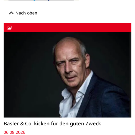
Nach oben
Basler & Co. kicken für den guten Zweck
06.08.2026