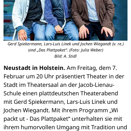
Gerd Spiekermann, Lars-Luis Linek und Jochen Wiegandt (v. re.)
sind „Das Plattpaket“. (Foto: Julia Weber)
Bild: A. Stidl
Neustadt in Holstein.
 Am Freitag, dem 7. 
Februar um 20 Uhr präsentiert Theater in der 
Stadt im Theatersaal an der Jacob-Lienau-
Schule einen plattdeutschen Theaterabend 
mit Gerd Spiekermann, Lars-Luis Linek und 
Jochen Wiegandt. Mit ihrem Programm „Wi 
packt ut - Das Plattpaket“ unterhalten sie mit 
ihrem humorvollen Umgang mit Tradition und 