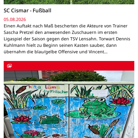
SC Cismar - Fußball
05.08.2026
Einen Auftakt nach Maß bescherten die Akteure von Trainer
Sascha Pretzel den anwesenden Zuschauern im ersten
Ligaspiel der Saison gegen den TSV Lensahn. Torwart Dennis
Kuhlmann hielt zu Beginn seinen Kasten sauber, dann
übernahm die blau/gelbe Offensive und Vincent…