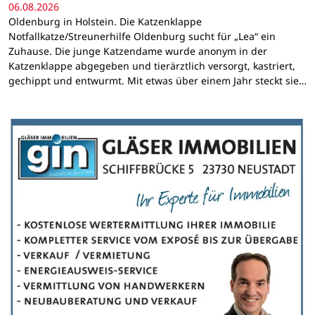
06.08.2026
Oldenburg in Holstein. Die Katzenklappe
Notfallkatze/Streunerhilfe Oldenburg sucht für „Lea“ ein
Zuhause. Die junge Katzendame wurde anonym in der
Katzenklappe abgegeben und tierärztlich versorgt, kastriert,
gechippt und entwurmt. Mit etwas über einem Jahr steckt sie…