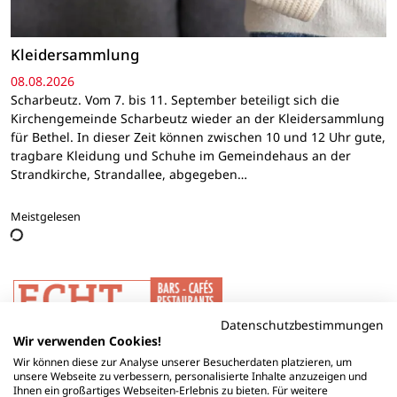
Kleidersammlung
08.08.2026
Scharbeutz. Vom 7. bis 11. September beteiligt sich die
Kirchengemeinde Scharbeutz wieder an der Kleidersammlung
für Bethel. In dieser Zeit können zwischen 10 und 12 Uhr gute,
tragbare Kleidung und Schuhe im Gemeindehaus an der
Strandkirche, Strandallee, abgegeben…
Meistgelesen
Datenschutzbestimmungen
Wir verwenden Cookies!
Wir können diese zur Analyse unserer Besucherdaten platzieren, um
unsere Webseite zu verbessern, personalisierte Inhalte anzuzeigen und
Ihnen ein großartiges Webseiten-Erlebnis zu bieten. Für weitere