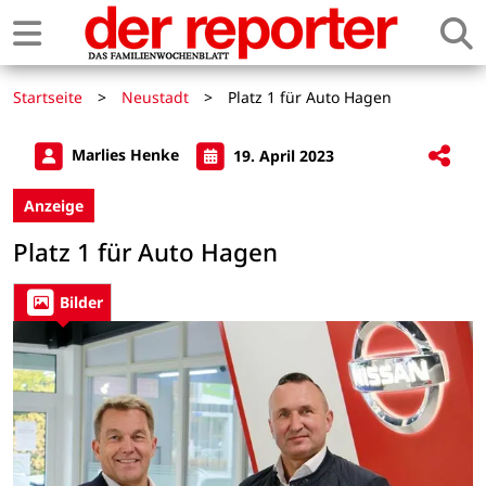
Startseite
>
Neustadt
>
Platz 1 für Auto Hagen
Marlies Henke
19. April 2023
Anzeige
Platz 1 für Auto Hagen
Bilder