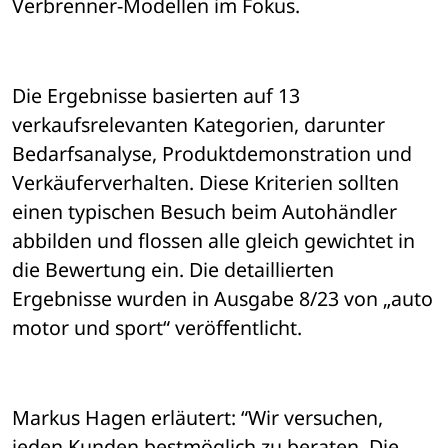
Verbrenner-Modellen im Fokus. 
Die Ergebnisse basierten auf 13 
verkaufsrelevanten Kategorien, darunter 
Bedarfsanalyse, Produktdemonstration und 
Verkäuferverhalten. Diese Kriterien sollten 
einen typischen Besuch beim Autohändler 
abbilden und flossen alle gleich gewichtet in 
die Bewertung ein. Die detaillierten 
Ergebnisse wurden in Ausgabe 8/23 von „auto 
motor und sport“ veröffentlicht.
Markus Hagen erläutert: “Wir versuchen, 
jeden Kunden bestmöglich zu beraten. Die 