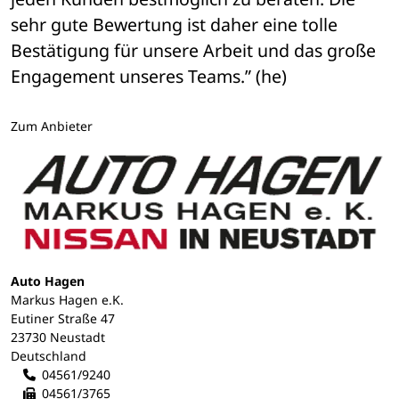
sehr gute Bewertung ist daher eine tolle 
Bestätigung für unsere Arbeit und das große 
Engagement unseres Teams.” (he)
Zum Anbieter
Auto Hagen
Markus Hagen e.K.
Eutiner Straße 47
23730 Neustadt
Deutschland
04561/9240
04561/3765