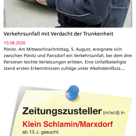
Verkehrsunfall mit Verdacht der Trunkenheit
10.08.2026
Pönitz. Am Mittwochnachmittag, 5. August, ereignete sich
zwischen Pönitz und Pansdorf ein Verkehrsunfall, bei dem drei
Personen leichte Verletzungen erlitten. Eine Unfallbeteiligte
stand ersten Erkenntnissen zufolge unter Alkoholeinfluss.…