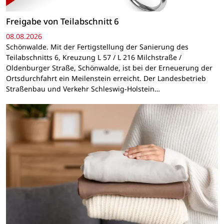
Freigabe von Teilabschnitt 6
08.08.2026
Schönwalde. Mit der Fertigstellung der Sanierung des
Teilabschnitts 6, Kreuzung L 57 / L 216 Milchstraße /
Oldenburger Straße, Schönwalde, ist bei der Erneuerung der
Ortsdurchfahrt ein Meilenstein erreicht. Der Landesbetrieb
Straßenbau und Verkehr Schleswig-Holstein…