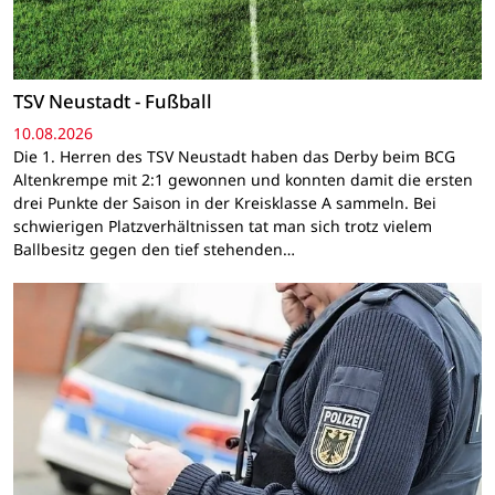
TSV Neustadt - Fußball
10.08.2026
Die 1. Herren des TSV Neustadt haben das Derby beim BCG
Altenkrempe mit 2:1 gewonnen und konnten damit die ersten
drei Punkte der Saison in der Kreisklasse A sammeln. Bei
schwierigen Platzverhältnissen tat man sich trotz vielem
Ballbesitz gegen den tief stehenden…