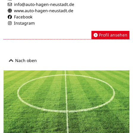
info@auto-hagen-neustadt.de
www.auto-hagen-neustadt.de
Facebook
Instagram
Profil ansehen
Nach oben