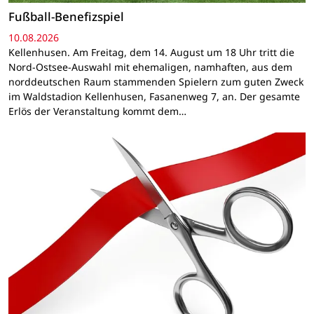
Fußball-Benefizspiel
10.08.2026
Kellenhusen. Am Freitag, dem 14. August um 18 Uhr tritt die
Nord-Ostsee-Auswahl mit ehemaligen, namhaften, aus dem
norddeutschen Raum stammenden Spielern zum guten Zweck
im Waldstadion Kellenhusen, Fasanenweg 7, an. Der gesamte
Erlös der Veranstaltung kommt dem…