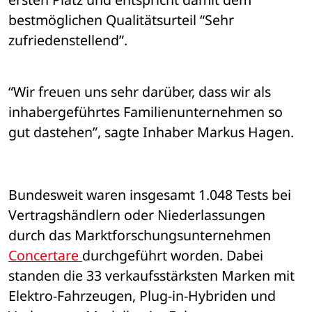
bestmöglichen Qualitätsurteil “Sehr 
zufriedenstellend”.
“Wir freuen uns sehr darüber, dass wir als 
inhabergeführtes Familienunternehmen so 
gut dastehen”, sagte Inhaber Markus Hagen.
Bundesweit waren insgesamt 1.048 Tests bei 
Vertragshändlern oder Niederlassungen 
durch das Marktforschungsunternehmen 
Concertare 
durchgeführt worden. Dabei 
standen die 33 verkaufsstärksten Marken mit 
Elektro-Fahrzeugen, Plug-in-Hybriden und 