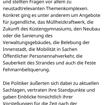
und stellten Fragen vor allem zu 
neustadtrelevanten Themenkomplexen. 
Konkret ging es unter anderem um Angebote 
für Jugendliche, das Müllheizkraftwerk, die 
Zukunft des Küstengymnasiums, den Neubau 
oder die Sanierung des 
Verwaltungsgebäudes, die Belebung der 
Innenstadt, die Mobilität in Sachen 
Öffentlicher Personennahverkehr, die 
Sauberkeit des Strandes und auch die Feste 
Fehmarnbeltquerung. 
Die Politiker äußerten sich dabei zu aktuellen 
Sachlagen, vertraten ihre Standpunkte und 
gaben Einblicke hinsichtlich ihrer 
Vorstellungen für die Zeit nach der 