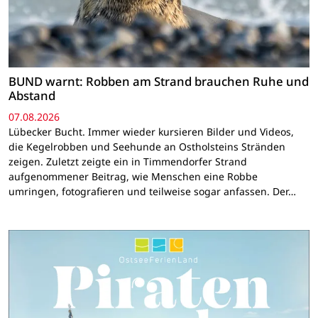
BUND warnt: Robben am Strand brauchen Ruhe und
Abstand
07.08.2026
Lübecker Bucht. Immer wieder kursieren Bilder und Videos,
die Kegelrobben und Seehunde an Ostholsteins Stränden
zeigen. Zuletzt zeigte ein in Timmendorfer Strand
aufgenommener Beitrag, wie Menschen eine Robbe
umringen, fotografieren und teilweise sogar anfassen. Der…