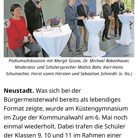
Podiumsdiskussion mit Margit Giszas, Dr. Michael Bökenhauer,
Moderator und Schülersprecher Mathis Bahr, Karl-Heinz
Schumacher, Horst vonm Hörsten und Sebastian Schmidtr (v. lks.)
Neustadt.
 Was sich bei der 
Bürgermeisterwahl bereits als lebendiges 
Format zeigte, wurde am Küstengymnasium 
im Zuge der Kommunalwahl am 6. Mai noch 
einmal wiederholt. Dabei trafen die Schüler 
der Klassen 9, 10 und 11 im Rahmen einer 