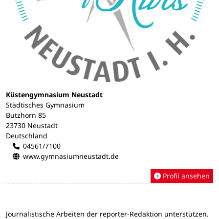
Küstengymnasium Neustadt
Städtisches Gymnasium
Butzhorn 85
23730 Neustadt
Deutschland
04561/7100
www.gymnasiumneustadt.de
Profil ansehen
Journalistische Arbeiten der reporter-Redaktion unterstützen.