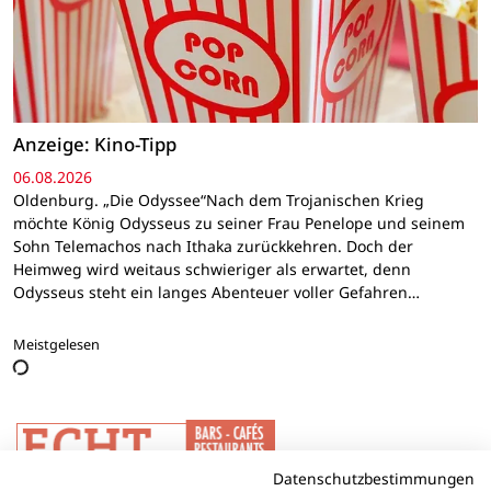
Anzeige: Kino-Tipp
06.08.2026
Oldenburg. „Die Odyssee“Nach dem Trojanischen Krieg
möchte König Odysseus zu seiner Frau Penelope und seinem
Sohn Telemachos nach Ithaka zurückkehren. Doch der
Heimweg wird weitaus schwieriger als erwartet, denn
Odysseus steht ein langes Abenteuer voller Gefahren…
Meistgelesen
Datenschutzbestimmungen