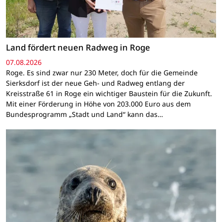
Land fördert neuen Radweg in Roge
07.08.2026
Roge. Es sind zwar nur 230 Meter, doch für die Gemeinde
Sierksdorf ist der neue Geh- und Radweg entlang der
Kreisstraße 61 in Roge ein wichtiger Baustein für die Zukunft.
Mit einer Förderung in Höhe von 203.000 Euro aus dem
Bundesprogramm „Stadt und Land“ kann das…