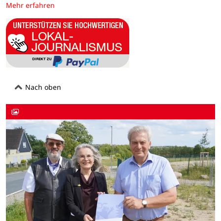
Mehr erfahren
Nach oben