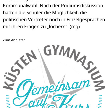
Kommunalwahl. Nach der Podiumsdiskussion 
hatten die Schüler die Möglichkeit, die 
politischen Vertreter noch in Einzelgesprächen 
mit ihren Fragen zu „löchern“. (mg)
Zum Anbieter