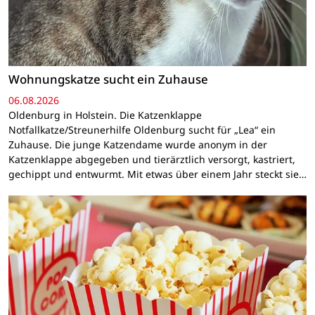
Wohnungskatze sucht ein Zuhause
06.08.2026
Oldenburg in Holstein. Die Katzenklappe
Notfallkatze/Streunerhilfe Oldenburg sucht für „Lea“ ein
Zuhause. Die junge Katzendame wurde anonym in der
Katzenklappe abgegeben und tierärztlich versorgt, kastriert,
gechippt und entwurmt. Mit etwas über einem Jahr steckt sie…