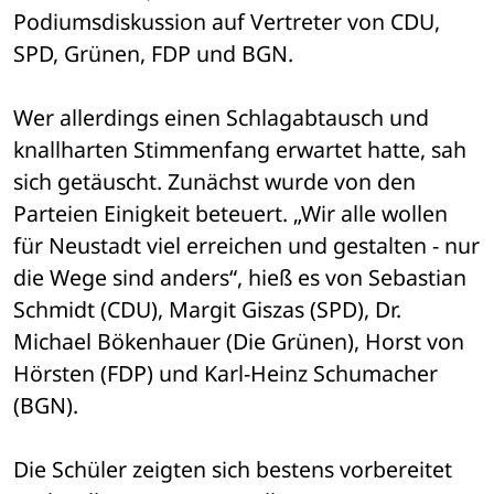
Podiumsdiskussion auf Vertreter von CDU, 
SPD, Grünen, FDP und BGN. 
Wer allerdings einen Schlagabtausch und 
knallharten Stimmenfang erwartet hatte, sah 
sich getäuscht. Zunächst wurde von den 
Parteien Einigkeit beteuert. „Wir alle wollen 
für Neustadt viel erreichen und gestalten - nur 
die Wege sind anders“, hieß es von Sebastian 
Schmidt (CDU), Margit Giszas (SPD), Dr. 
Michael Bökenhauer (Die Grünen), Horst von 
Hörsten (FDP) und Karl-Heinz Schumacher 
(BGN). 
Die Schüler zeigten sich bestens vorbereitet 