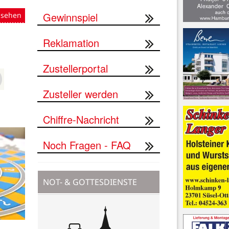
Gewinnspiel
nsehen
Reklamation
Zustellerportal
Zusteller werden
Chiffre-Nachricht
Noch Fragen - FAQ
NOT- & GOTTESDIENSTE