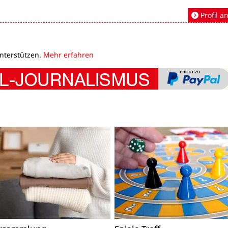
Profil a
unterstützen.
Mehr erfahren