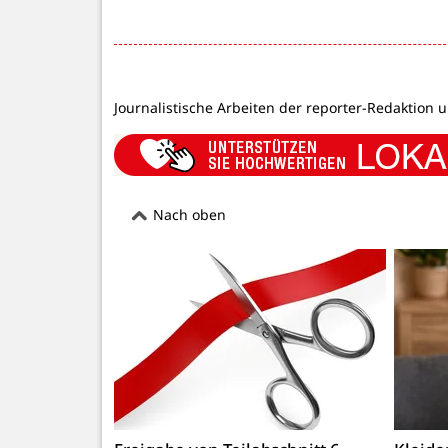
Journalistische Arbeiten der reporter-Redaktion 
Nach oben