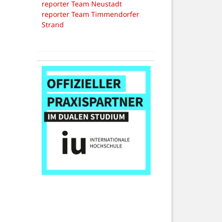
reporter Team Neustadt
reporter Team Timmendorfer
Strand