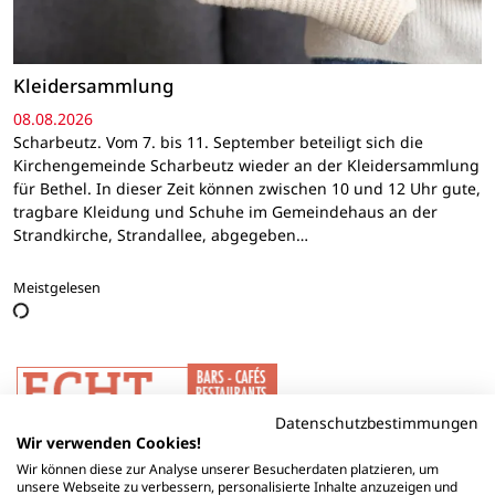
Kleidersammlung
08.08.2026
Scharbeutz. Vom 7. bis 11. September beteiligt sich die
Kirchengemeinde Scharbeutz wieder an der Kleidersammlung
für Bethel. In dieser Zeit können zwischen 10 und 12 Uhr gute,
tragbare Kleidung und Schuhe im Gemeindehaus an der
Strandkirche, Strandallee, abgegeben…
Meistgelesen
Datenschutzbestimmungen
Wir verwenden Cookies!
Wir können diese zur Analyse unserer Besucherdaten platzieren, um
unsere Webseite zu verbessern, personalisierte Inhalte anzuzeigen und