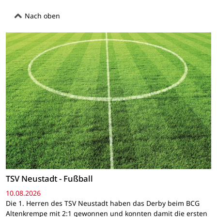
Nach oben
TSV Neustadt - Fußball
10.08.2026
Die 1. Herren des TSV Neustadt haben das Derby beim BCG
Altenkrempe mit 2:1 gewonnen und konnten damit die ersten