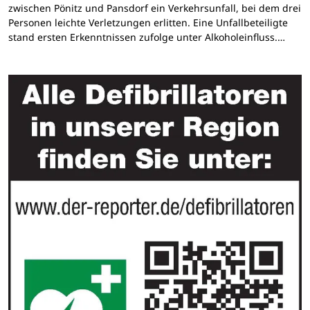
zwischen Pönitz und Pansdorf ein Verkehrsunfall, bei dem drei
Personen leichte Verletzungen erlitten. Eine Unfallbeteiligte
stand ersten Erkenntnissen zufolge unter Alkoholeinfluss.…