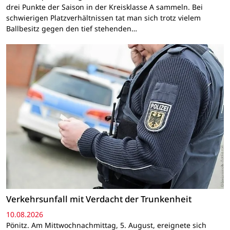
drei Punkte der Saison in der Kreisklasse A sammeln. Bei
schwierigen Platzverhältnissen tat man sich trotz vielem
Ballbesitz gegen den tief stehenden…
Verkehrsunfall mit Verdacht der Trunkenheit
10.08.2026
Pönitz. Am Mittwochnachmittag, 5. August, ereignete sich