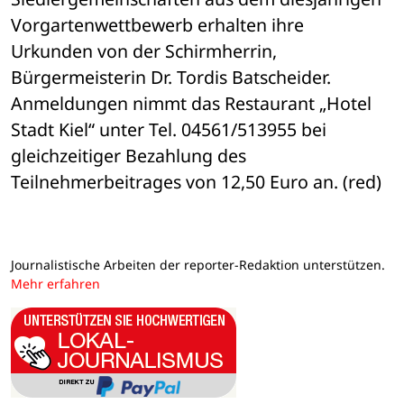
Vorgartenwettbewerb erhalten ihre 

Urkunden von der Schirmherrin, 
Bürgermeisterin Dr. Tordis Batscheider. 

Anmeldungen nimmt das Restaurant „Hotel 
Stadt Kiel“ unter Tel. 04561/513955 bei 

gleichzeitiger Bezahlung des 
Teilnehmerbeitrages von 12,50 Euro an. (red)
Journalistische Arbeiten der reporter-Redaktion unterstützen.
Mehr erfahren