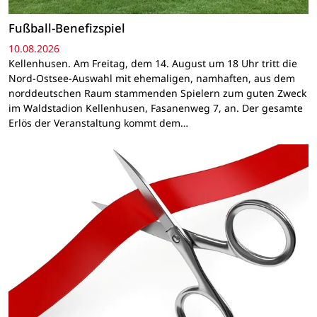
Fußball-Benefizspiel
10.08.2026
Kellenhusen. Am Freitag, dem 14. August um 18 Uhr tritt die
Nord-Ostsee-Auswahl mit ehemaligen, namhaften, aus dem
norddeutschen Raum stammenden Spielern zum guten Zweck
im Waldstadion Kellenhusen, Fasanenweg 7, an. Der gesamte
Erlös der Veranstaltung kommt dem…