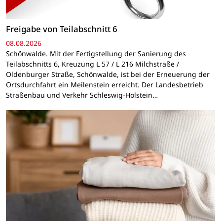
Freigabe von Teilabschnitt 6
08.08.2026
Schönwalde. Mit der Fertigstellung der Sanierung des
Teilabschnitts 6, Kreuzung L 57 / L 216 Milchstraße /
Oldenburger Straße, Schönwalde, ist bei der Erneuerung der
Ortsdurchfahrt ein Meilenstein erreicht. Der Landesbetrieb
Straßenbau und Verkehr Schleswig-Holstein…