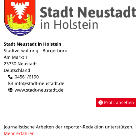
Stadt Neustadt in Holstein
Stadtverwaltung - Bürgerbüro
Am Markt 1
23730 Neustadt
Deutschland
04561/6190
info@stadt-neustadt.de
www.stadt-neustadt.de
Profil ansehen
Journalistische Arbeiten der reporter-Redaktion unterstützen.
Mehr erfahren