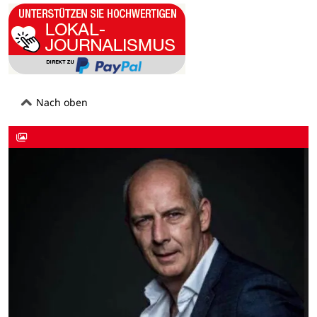
Nach oben