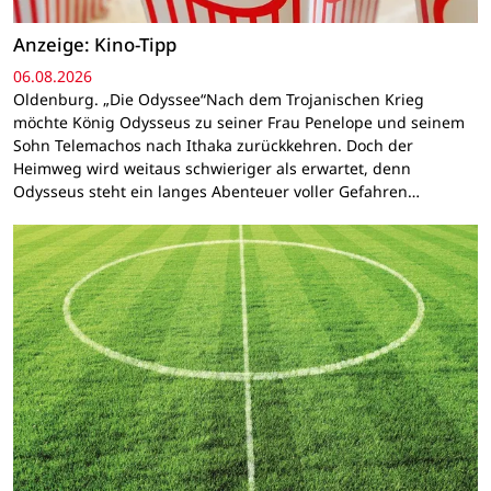
Anzeige: Kino-Tipp
06.08.2026
Oldenburg. „Die Odyssee“Nach dem Trojanischen Krieg
möchte König Odysseus zu seiner Frau Penelope und seinem
Sohn Telemachos nach Ithaka zurückkehren. Doch der
Heimweg wird weitaus schwieriger als erwartet, denn
Odysseus steht ein langes Abenteuer voller Gefahren…