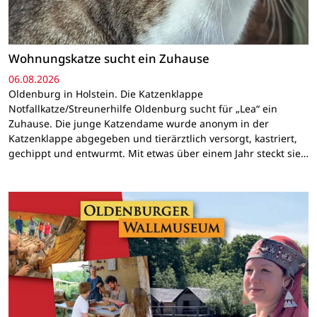
Wohnungskatze sucht ein Zuhause
06.08.2026
Oldenburg in Holstein. Die Katzenklappe
Notfallkatze/Streunerhilfe Oldenburg sucht für „Lea“ ein
Zuhause. Die junge Katzendame wurde anonym in der
Katzenklappe abgegeben und tierärztlich versorgt, kastriert,
gechippt und entwurmt. Mit etwas über einem Jahr steckt sie…