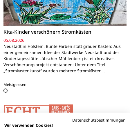
Kita-Kinder verschönern Stromkästen
05.08.2026
Neustadt in Holstein. Bunte Farben statt grauer Kästen: Aus
einer gemeinsamen Idee der Stadtwerke Neustadt und der
Kindertagesstätte Lübscher Mühlenberg ist ein kreatives
Verschönerungsprojekt entstanden: Unter dem Titel
„Stromkastenkunst“ wurden mehrere Stromkästen…
Meistgelesen
Datenschutzbestimmungen
Wir verwenden Cookies!