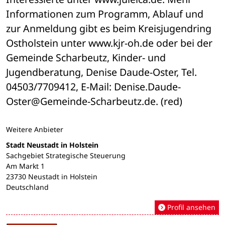
Informationen zum Programm, Ablauf und 
zur Anmeldung gibt es beim Kreisjugendring 
Ostholstein unter www.kjr-oh.de oder bei der 
Gemeinde Scharbeutz, Kinder- und 
Jugendberatung, Denise Daude-Oster, Tel. 
04503/7709412, E-Mail: Denise.Daude-
Oster@Gemeinde-Scharbeutz.de. (red)
Weitere Anbieter
Stadt Neustadt in Holstein
Sachgebiet Strategische Steuerung
Am Markt 1
23730 Neustadt in Holstein
Deutschland
Profil ansehen