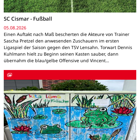
SC Cismar - Fußball
05.08.2026
Einen Auftakt nach Maß bescherten die Akteure von Trainer
Sascha Pretzel den anwesenden Zuschauern im ersten
Ligaspiel der Saison gegen den TSV Lensahn. Torwart Dennis
Kuhlmann hielt zu Beginn seinen Kasten sauber, dann
übernahm die blau/gelbe Offensive und Vincent…