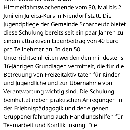
Himmelfahrtswochenende vom 30. Mai bis 2. 
Juni ein Juleica-Kurs in Niendorf statt. Die 
Jugendpflege der Gemeinde Scharbeutz bietet 
diese Schulung bereits seit ein paar Jahren zu 
einem attraktiven Eigenbeitrag von 40 Euro 
pro Teilnehmer an. In den 50 
Unterrichtseinheiten werden den mindestens 
16-Jährigen Grundlagen vermittelt, die für die 
Betreuung von Freizeitaktivitäten für Kinder 
und Jugendliche und zur Übernahme von 
Verantwortung wichtig sind. Die Schulung 
beinhaltet neben praktischen Anregungen in 
der Erlebnispädagogik und der eigenen 
Gruppenerfahrung auch Handlungshilfen für 
Teamarbeit und Konfliktlösung. Die 