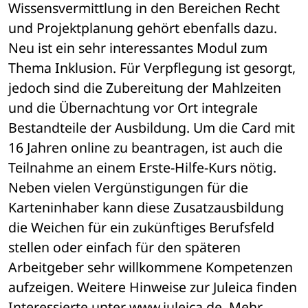
Wissensvermittlung in den Bereichen Recht 
und Projektplanung gehört ebenfalls dazu. 
Neu ist ein sehr interessantes Modul zum 
Thema Inklusion. Für Verpflegung ist gesorgt, 
jedoch sind die Zubereitung der Mahlzeiten 
und die Übernachtung vor Ort integrale 
Bestandteile der Ausbildung. Um die Card mit 
16 Jahren online zu beantragen, ist auch die 
Teilnahme an einem Erste-Hilfe-Kurs nötig. 
Neben vielen Vergünstigungen für die 
Karteninhaber kann diese Zusatzausbildung 
die Weichen für ein zukünftiges Berufsfeld 
stellen oder einfach für den späteren 
Arbeitgeber sehr willkommene Kompetenzen 
aufzeigen. Weitere Hinweise zur Juleica finden 
Interessierte unter www.juleica.de. Mehr 