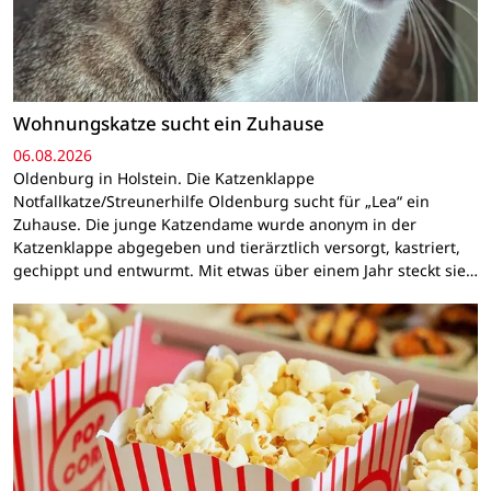
Wohnungskatze sucht ein Zuhause
06.08.2026
Oldenburg in Holstein. Die Katzenklappe
Notfallkatze/Streunerhilfe Oldenburg sucht für „Lea“ ein
Zuhause. Die junge Katzendame wurde anonym in der
Katzenklappe abgegeben und tierärztlich versorgt, kastriert,
gechippt und entwurmt. Mit etwas über einem Jahr steckt sie…