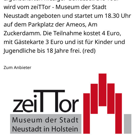
wird vom zeiTTor - Museum der Stadt 
Neustadt angeboten und startet um 18.30 Uhr 
auf dem Parkplatz der Ameos, Am 
Zuckerdamm. Die Teilnahme kostet 4 Euro, 
mit Gästekarte 3 Euro und ist für Kinder und 
Jugendliche bis 18 Jahre frei. (red)
Zum Anbieter