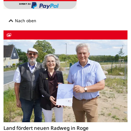
Nach oben
Land fördert neuen Radweg in Roge