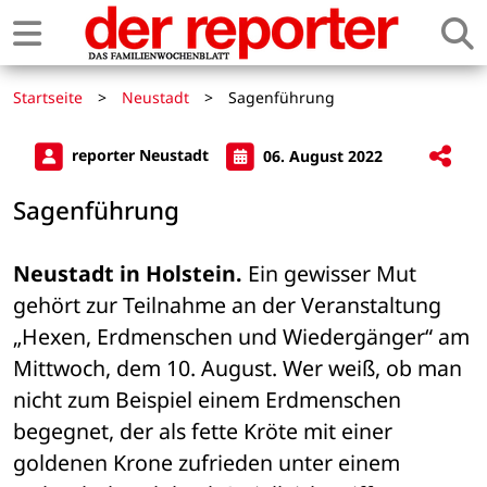
Startseite
>
Neustadt
>
Sagenführung
reporter Neustadt
06. August 2022
Sagenführung
Neustadt in Holstein.
 Ein gewisser Mut 
gehört zur Teilnahme an der Veranstaltung 
„Hexen, Erdmenschen und Wiedergänger“ am 
Mittwoch, dem 10. August. Wer weiß, ob man 
nicht zum Beispiel einem Erdmenschen 
begegnet, der als fette Kröte mit einer 
goldenen Krone zufrieden unter einem 