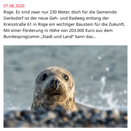
07.08.2026
Roge. Es sind zwar nur 230 Meter, doch für die Gemeinde
Sierksdorf ist der neue Geh- und Radweg entlang der
Kreisstraße 61 in Roge ein wichtiger Baustein für die Zukunft.
Mit einer Förderung in Höhe von 203.000 Euro aus dem
Bundesprogramm „Stadt und Land“ kann das…