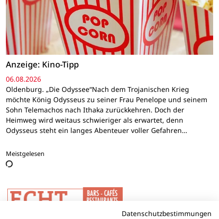
Anzeige: Kino-Tipp
06.08.2026
Oldenburg. „Die Odyssee“Nach dem Trojanischen Krieg
möchte König Odysseus zu seiner Frau Penelope und seinem
Sohn Telemachos nach Ithaka zurückkehren. Doch der
Heimweg wird weitaus schwieriger als erwartet, denn
Odysseus steht ein langes Abenteuer voller Gefahren…
Meistgelesen
Datenschutzbestimmungen