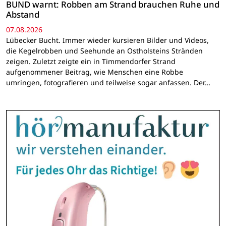
BUND warnt: Robben am Strand brauchen Ruhe und
Abstand
07.08.2026
Lübecker Bucht. Immer wieder kursieren Bilder und Videos,
die Kegelrobben und Seehunde an Ostholsteins Stränden
zeigen. Zuletzt zeigte ein in Timmendorfer Strand
aufgenommener Beitrag, wie Menschen eine Robbe
umringen, fotografieren und teilweise sogar anfassen. Der…