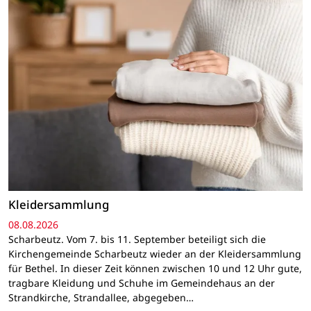
Kleidersammlung
08.08.2026
Scharbeutz. Vom 7. bis 11. September beteiligt sich die
Kirchengemeinde Scharbeutz wieder an der Kleidersammlung
für Bethel. In dieser Zeit können zwischen 10 und 12 Uhr gute,
tragbare Kleidung und Schuhe im Gemeindehaus an der
Strandkirche, Strandallee, abgegeben…