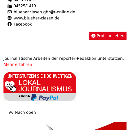
04525/1419
blueher.clasen.gbr@t-online.de
www.blueher-clasen.de
Facebook
Profil ansehen
Journalistische Arbeiten der reporter-Redaktion unterstützen.
Mehr erfahren
Nach oben