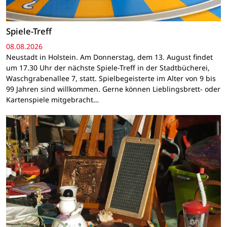
Spiele-Treff
08.08.2026
Neustadt in Holstein. Am Donnerstag, dem 13. August findet
um 17.30 Uhr der nächste Spiele-Treff in der Stadtbücherei,
Waschgrabenallee 7, statt. Spielbegeisterte im Alter von 9 bis
99 Jahren sind willkommen. Gerne können Lieblingsbrett- oder
Kartenspiele mitgebracht…