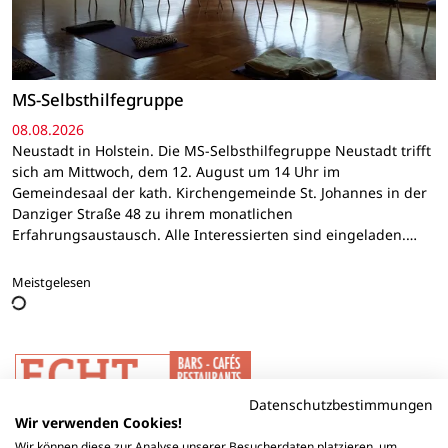
MS-Selbsthilfegruppe
08.08.2026
Neustadt in Holstein. Die MS-Selbsthilfegruppe Neustadt trifft
sich am Mittwoch, dem 12. August um 14 Uhr im
Gemeindesaal der kath. Kirchengemeinde St. Johannes in der
Danziger Straße 48 zu ihrem monatlichen
Erfahrungsaustausch. Alle Interessierten sind eingeladen.…
Meistgelesen
Datenschutzbestimmungen
Wir verwenden Cookies!
Wir können diese zur Analyse unserer Besucherdaten platzieren, um