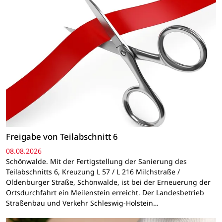
Freigabe von Teilabschnitt 6
08.08.2026
Schönwalde. Mit der Fertigstellung der Sanierung des
Teilabschnitts 6, Kreuzung L 57 / L 216 Milchstraße /
Oldenburger Straße, Schönwalde, ist bei der Erneuerung der
Ortsdurchfahrt ein Meilenstein erreicht. Der Landesbetrieb
Straßenbau und Verkehr Schleswig-Holstein…