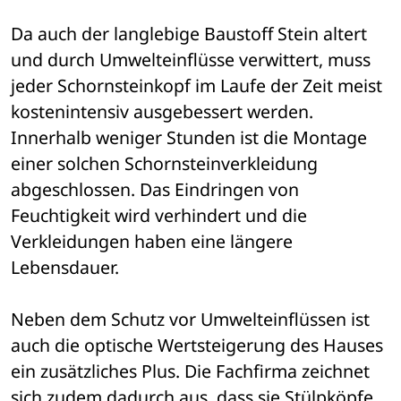
Da auch der langlebige Baustoff Stein altert 
und durch Umwelteinflüsse verwittert, muss 
jeder Schornsteinkopf im Laufe der Zeit meist 
kostenintensiv ausgebessert werden. 
Innerhalb weniger Stunden ist die Montage 
einer solchen Schornsteinverkleidung 
abgeschlossen. Das Eindringen von 
Feuchtigkeit wird verhindert und die 
Verkleidungen haben eine längere 
Lebensdauer. 
Neben dem Schutz vor Umwelteinflüssen ist 
auch die optische Wertsteigerung des Hauses 
ein zusätzliches Plus. Die Fachfirma zeichnet 
sich zudem dadurch aus, dass sie Stülpköpfe 