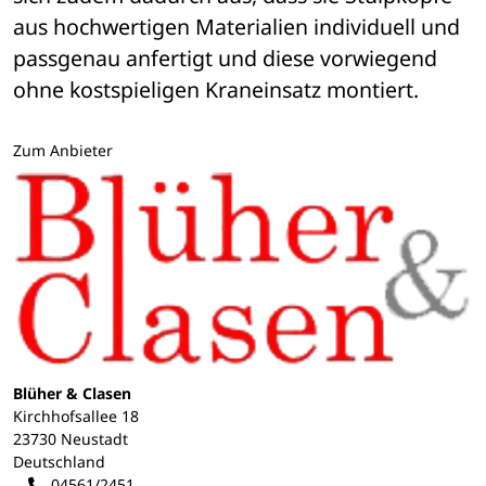
aus hochwertigen Materialien individuell und 
passgenau anfertigt und diese vorwiegend 
ohne kostspieligen Kraneinsatz montiert.
Zum Anbieter
Blüher & Clasen
Kirchhofsallee 18
23730 Neustadt
Deutschland
04561/2451