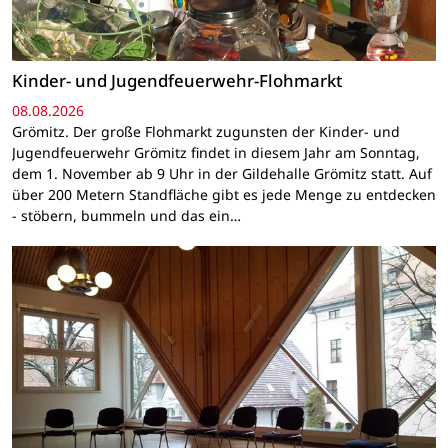
Kinder- und Jugendfeuerwehr-Flohmarkt
08.08.2026
Grömitz. Der große Flohmarkt zugunsten der Kinder- und
Jugendfeuerwehr Grömitz findet in diesem Jahr am Sonntag,
dem 1. November ab 9 Uhr in der Gildehalle Grömitz statt. Auf
über 200 Metern Standfläche gibt es jede Menge zu entdecken
- stöbern, bummeln und das ein…