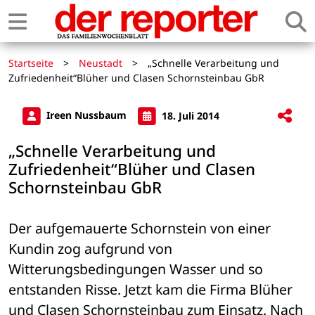
Startseite
>
Neustadt
>
„Schnelle Verarbeitung und
Zufriedenheit“Blüher und Clasen Schornsteinbau GbR
Ireen Nussbaum
18. Juli 2014
„Schnelle Verarbeitung und
Zufriedenheit“Blüher und Clasen
Schornsteinbau GbR
Der aufgemauerte Schornstein von einer 
Kundin zog aufgrund von 
Witterungsbedingungen Wasser und so 
entstanden Risse. Jetzt kam die Firma Blüher 
und Clasen Schornsteinbau zum Einsatz. Nach 