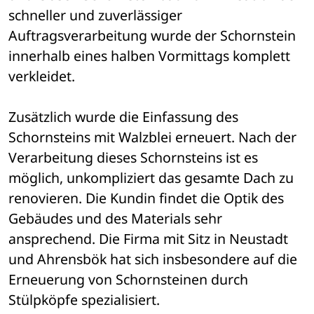
schneller und zuverlässiger 
Auftragsverarbeitung wurde der Schornstein 
innerhalb eines halben Vormittags komplett 
verkleidet. 
Zusätzlich wurde die Einfassung des 
Schornsteins mit Walzblei erneuert. Nach der 
Verarbeitung dieses Schornsteins ist es 
möglich, unkompliziert das gesamte Dach zu 
renovieren. Die Kundin findet die Optik des 
Gebäudes und des Materials sehr 
ansprechend. Die Firma mit Sitz in Neustadt 
und Ahrensbök hat sich insbesondere auf die 
Erneuerung von Schornsteinen durch 
Stülpköpfe spezialisiert. 