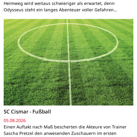
Heimweg wird weitaus schwieriger als erwartet, denn
Odysseus steht ein langes Abenteuer voller Gefahren…
SC Cismar - Fußball
05.08.2026
Einen Auftakt nach Maß bescherten die Akteure von Trainer
Sascha Pretzel den anwesenden Zuschauern im ersten