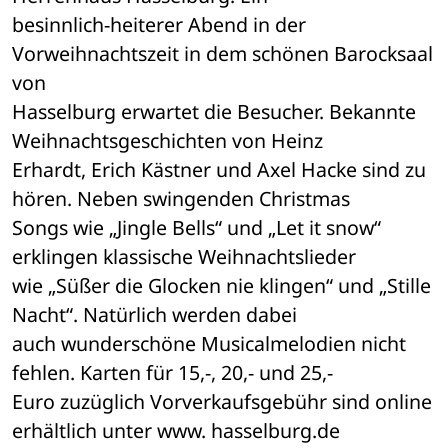
besinnlich-heiterer Abend in der 
Vorweihnachtszeit in dem schönen Barocksaal 
von 

Hasselburg erwartet die Besucher. Bekannte 
Weihnachtsgeschichten von Heinz 

Erhardt, Erich Kästner und Axel Hacke sind zu 
hören. Neben swingenden Christmas 

Songs wie „Jingle Bells“ und „Let it snow“ 
erklingen klassische Weihnachtslieder 

wie „Süßer die Glocken nie klingen“ und „Stille 
Nacht“. Natürlich werden dabei 

auch wunderschöne Musicalmelodien nicht 
fehlen. Karten für 15,-, 20,- und 25,- 

Euro zuzüglich Vorverkaufsgebühr sind online 
erhältlich unter www. hasselburg.de 
