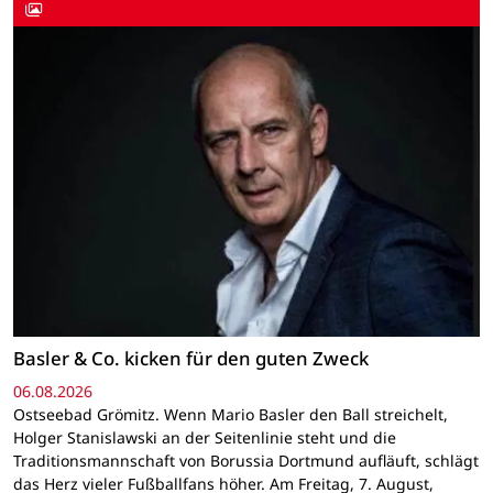
Basler & Co. kicken für den guten Zweck
06.08.2026
Ostseebad Grömitz. Wenn Mario Basler den Ball streichelt,
Holger Stanislawski an der Seitenlinie steht und die
Traditionsmannschaft von Borussia Dortmund aufläuft, schlägt
das Herz vieler Fußballfans höher. Am Freitag, 7. August,