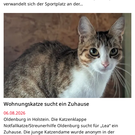
verwandelt sich der Sportplatz an der…
Wohnungskatze sucht ein Zuhause
06.08.2026
Oldenburg in Holstein. Die Katzenklappe
Notfallkatze/Streunerhilfe Oldenburg sucht für „Lea“ ein
Zuhause. Die junge Katzendame wurde anonym in der