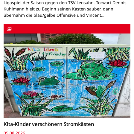
Ligaspiel der Saison gegen den TSV Lensahn. Torwart Dennis
Kuhlmann hielt zu Beginn seinen Kasten sauber, dann
übernahm die blau/gelbe Offensive und Vincent…
Kita-Kinder verschönern Stromkästen
05.08.2026