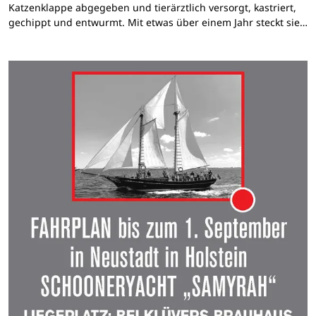
Katzenklappe abgegeben und tierärztlich versorgt, kastriert,
gechippt und entwurmt. Mit etwas über einem Jahr steckt sie…