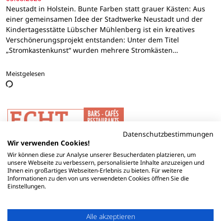
Neustadt in Holstein. Bunte Farben statt grauer Kästen: Aus
einer gemeinsamen Idee der Stadtwerke Neustadt und der
Kindertagesstätte Lübscher Mühlenberg ist ein kreatives
Verschönerungsprojekt entstanden: Unter dem Titel
„Stromkastenkunst“ wurden mehrere Stromkästen…
Meistgelesen
Datenschutzbestimmungen
Wir verwenden Cookies!
Wir können diese zur Analyse unserer Besucherdaten platzieren, um
unsere Webseite zu verbessern, personalisierte Inhalte anzuzeigen und
Ihnen ein großartiges Webseiten-Erlebnis zu bieten. Für weitere
Informationen zu den von uns verwendeten Cookies öffnen Sie die
Einstellungen.
Alle akzeptieren