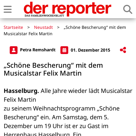
Startseite
>
Neustadt
>
„Schöne Bescherung“ mit dem
Musicalstar Felix Martin
Petra Remshardt
01. Dezember 2015
„Schöne Bescherung“ mit dem
Musicalstar Felix Martin
Hasselburg.
 Alle Jahre wieder lädt Musicalstar 
Felix Martin 

zu seinem Weihnachtsprogramm „Schöne 
Bescherung“ ein. Am Samstag, dem 5. 

Dezember um 19 Uhr ist er zu Gast im 
Herrenhaus Hasselburg. Ein 
