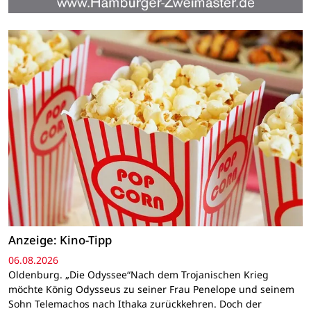
Anzeige: Kino-Tipp
06.08.2026
Oldenburg. „Die Odyssee“Nach dem Trojanischen Krieg
möchte König Odysseus zu seiner Frau Penelope und seinem
Sohn Telemachos nach Ithaka zurückkehren. Doch der