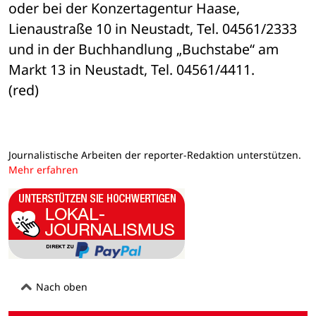
oder bei der Konzertagentur Haase, 
Lienaustraße 10 in Neustadt, Tel. 04561/2333 

und in der Buchhandlung „Buchstabe“ am 
Markt 13 in Neustadt, Tel. 04561/4411. 

(red)
Journalistische Arbeiten der reporter-Redaktion unterstützen.
Mehr erfahren
Nach oben