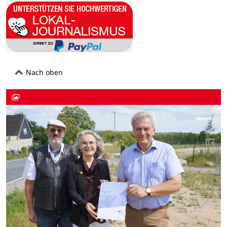
Nach oben