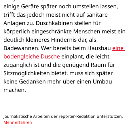
einige Geräte später noch umstellen lassen, 
trifft das jedoch meist nicht auf sanitäre 
Anlagen zu. Duschkabinen stellen für 
körperlich eingeschränkte Menschen meist ein 
deutlich kleineres Hindernis dar, als 
Badewannen. Wer bereits beim Hausbau 
eine 
bodengleiche Dusche
 einplant, die leicht 
zugänglich ist und die genügend Raum für 
Sitzmöglichkeiten bietet, muss sich später 
keine Gedanken mehr über einen Umbau 
machen.
Journalistische Arbeiten der reporter-Redaktion unterstützen.
Mehr erfahren