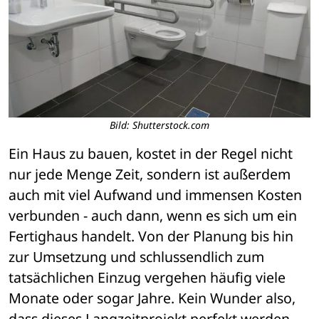
Bild: Shutterstock.com
Ein Haus zu bauen, kostet in der Regel nicht 
nur jede Menge Zeit, sondern ist außerdem 
auch mit viel Aufwand und immensen Kosten 
verbunden - auch dann, wenn es sich um ein 
Fertighaus handelt. Von der Planung bis hin 
zur Umsetzung und schlussendlich zum 
tatsächlichen Einzug vergehen häufig viele 
Monate oder sogar Jahre. Kein Wunder also, 
dass dieses Langzeitprojekt perfekt werden 