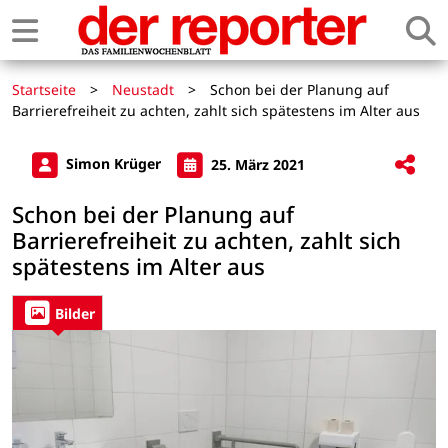
Startseite
>
Neustadt
>
Schon bei der Planung auf
Barrierefreiheit zu achten, zahlt sich spätestens im Alter aus
Simon Krüger
25. März 2021
Schon bei der Planung auf
Barrierefreiheit zu achten, zahlt sich
spätestens im Alter aus
Bilder