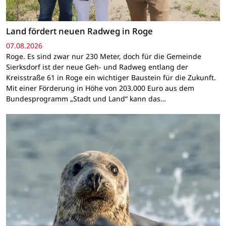
Land fördert neuen Radweg in Roge
07.08.2026
Roge. Es sind zwar nur 230 Meter, doch für die Gemeinde
Sierksdorf ist der neue Geh- und Radweg entlang der
Kreisstraße 61 in Roge ein wichtiger Baustein für die Zukunft.
Mit einer Förderung in Höhe von 203.000 Euro aus dem
Bundesprogramm „Stadt und Land“ kann das…