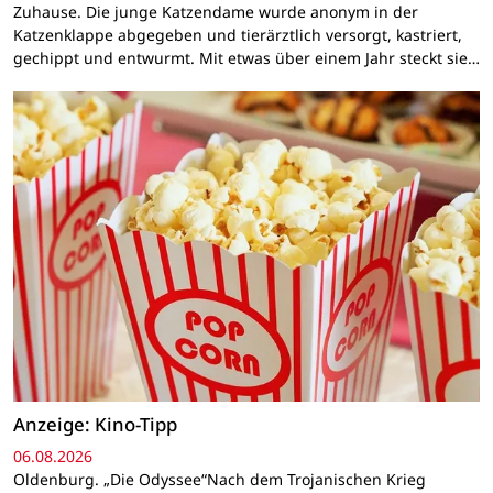
Zuhause. Die junge Katzendame wurde anonym in der
Katzenklappe abgegeben und tierärztlich versorgt, kastriert,
gechippt und entwurmt. Mit etwas über einem Jahr steckt sie…
Anzeige: Kino-Tipp
06.08.2026
Oldenburg. „Die Odyssee“Nach dem Trojanischen Krieg