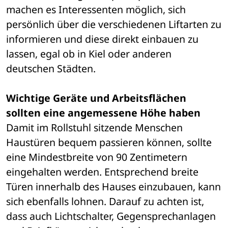
machen es Interessenten möglich, sich 
persönlich über die verschiedenen Liftarten zu 
informieren und diese direkt einbauen zu 
lassen, egal ob in Kiel oder anderen 
deutschen Städten. 
Wichtige Geräte und Arbeitsflächen 
sollten eine angemessene Höhe haben
Damit im Rollstuhl sitzende Menschen 
Haustüren bequem passieren können, sollte 
eine Mindestbreite von 90 Zentimetern 
eingehalten werden. Entsprechend breite 
Türen innerhalb des Hauses einzubauen, kann 
sich ebenfalls lohnen. Darauf zu achten ist, 
dass auch Lichtschalter, Gegensprechanlagen 