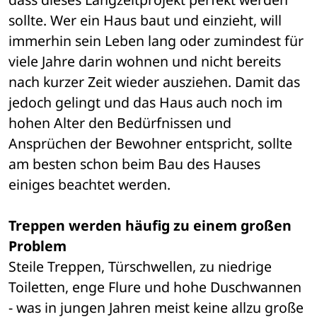
sollte. Wer ein Haus baut und einzieht, will 
immerhin sein Leben lang oder zumindest für 
viele Jahre darin wohnen und nicht bereits 
nach kurzer Zeit wieder ausziehen. Damit das 
jedoch gelingt und das Haus auch noch im 
hohen Alter den Bedürfnissen und 
Ansprüchen der Bewohner entspricht, sollte 
am besten schon beim Bau des Hauses 
einiges beachtet werden.
Treppen werden häufig zu einem großen 
Problem
Steile Treppen, Türschwellen, zu niedrige 
Toiletten, enge Flure und hohe Duschwannen 
- was in jungen Jahren meist keine allzu große 