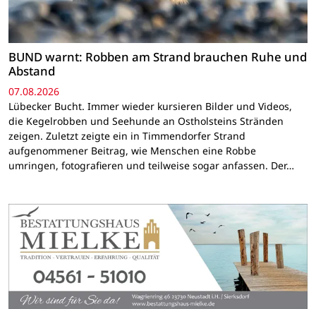
BUND warnt: Robben am Strand brauchen Ruhe und
Abstand
07.08.2026
Lübecker Bucht. Immer wieder kursieren Bilder und Videos,
die Kegelrobben und Seehunde an Ostholsteins Stränden
zeigen. Zuletzt zeigte ein in Timmendorfer Strand
aufgenommener Beitrag, wie Menschen eine Robbe
umringen, fotografieren und teilweise sogar anfassen. Der…