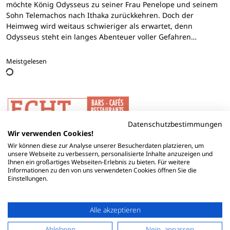
möchte König Odysseus zu seiner Frau Penelope und seinem
Sohn Telemachos nach Ithaka zurückkehren. Doch der
Heimweg wird weitaus schwieriger als erwartet, denn
Odysseus steht ein langes Abenteuer voller Gefahren…
Meistgelesen
Datenschutzbestimmungen
Wir verwenden Cookies!
Wir können diese zur Analyse unserer Besucherdaten platzieren, um
unsere Webseite zu verbessern, personalisierte Inhalte anzuzeigen und
Ihnen ein großartiges Webseiten-Erlebnis zu bieten. Für weitere
Informationen zu den von uns verwendeten Cookies öffnen Sie die
Einstellungen.
Alle akzeptieren
Ablehnen
Nein, anpassen