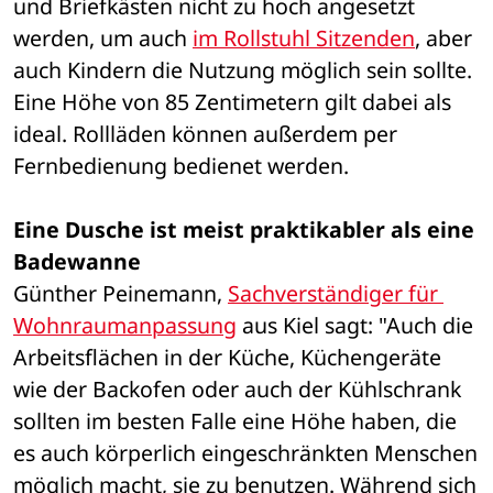
und Briefkästen nicht zu hoch angesetzt 
werden, um auch 
im Rollstuhl Sitzenden
, aber 
auch Kindern die Nutzung möglich sein sollte. 
Eine Höhe von 85 Zentimetern gilt dabei als 
ideal. Rollläden können außerdem per 
Fernbedienung bedienet werden. 
Eine Dusche ist meist praktikabler als eine 
Badewanne
Günther Peinemann, 
Sachverständiger für 
Wohnraumanpassung
 aus Kiel sagt: "Auch die 
Arbeitsflächen in der Küche, Küchengeräte 
wie der Backofen oder auch der Kühlschrank 
sollten im besten Falle eine Höhe haben, die 
es auch körperlich eingeschränkten Menschen 
möglich macht, sie zu benutzen. Während sich 