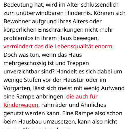
Bedeutung hat, wird im Alter schlussendlich 
zum unüberwindbaren Hindernis. Können sich 
Bewohner aufgrund ihres Alters oder 
körperlichen Einschränkungen nicht mehr 
problemlos in ihrem Haus bewegen, 
vermindert das die Lebensqualität enorm
. 
Doch was tun, wenn das Haus 
mehrgeschossig ist und Treppen 
unverzichtbar sind? Handelt es sich dabei um 
wenige Stufen vor der Haustür oder im 
Vorgarten, lässt sich meist mit wenig Aufwand 
eine Rampe anbringen, 
die auch für 
Kinderwagen
, Fahrräder und Ähnliches 
genutzt werden kann. Eine Rampe also schon 
beim Hausbau umzusetzen, kann also nicht 