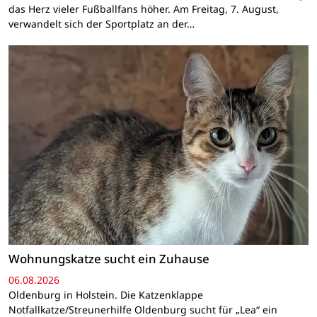
das Herz vieler Fußballfans höher. Am Freitag, 7. August,
verwandelt sich der Sportplatz an der…
Wohnungskatze sucht ein Zuhause
06.08.2026
Oldenburg in Holstein. Die Katzenklappe
Notfallkatze/Streunerhilfe Oldenburg sucht für „Lea“ ein